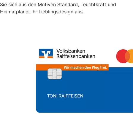
Sie sich aus den Motiven Standard, Leuchtkraft und
Heimatplanet Ihr Lieblingsdesign aus.