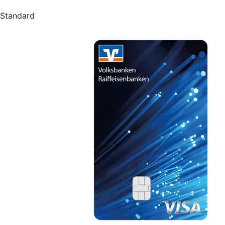
Standard