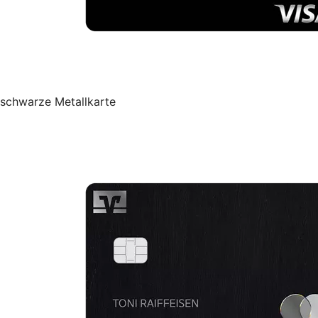
schwarze Metallkarte