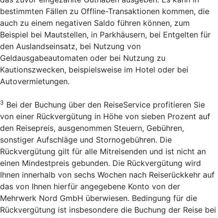
bestimmten Fällen zu Offline-Transaktionen kommen, die
auch zu einem negativen Saldo führen können, zum
Beispiel bei Mautstellen, in Parkhäusern, bei Entgelten für
den Auslandseinsatz, bei Nutzung von
Geldausgabeautomaten oder bei Nutzung zu
Kautionszwecken, beispielsweise im Hotel oder bei
Autovermietungen.
3
Bei der Buchung über den Reise­Service profitieren Sie
von einer Rückvergütung in Höhe von sieben Prozent auf
den Reisepreis, ausgenommen Steuern, Gebühren,
sonstiger Aufschläge und Stornogebühren. Die
Rückvergütung gilt für alle Mitreisenden und ist nicht an
einen Mindestpreis gebunden. Die Rückvergütung wird
Ihnen innerhalb von sechs Wochen nach Reiserückkehr auf
das von Ihnen hierfür angegebene Konto von der
Mehrwerk Nord GmbH überwiesen. Bedingung für die
Rückvergütung ist insbesondere die Buchung der Reise bei