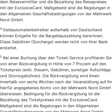
dem Reisevermittler und die Bezahlung des Reisepreises
mit der ExclusiveCard. Maßgebend sind die Regelungen in
den Allgemeinen Geschäftsbedingungen von der Mehrwerk
Nord GmbH.
4
Geldautomatenbetreiber außerhalb von Deutschland
können Entgelte für die Bargeldauszahlung berechnen.
Diese Gebühren (Surcharge) werden nicht von Ihrer Bank
erstattet.
5
Bei einer Buchung über den Ticket-Service profitieren Sie
von einer Rückvergütung in Höhe von 7 Prozent auf den
Ticketpreis (exkl. Steuern, Gebühren, sonstiger Aufschläge
und Stornogebühren). Die Rückvergütung wird Ihnen
innerhalb von sechs Wochen nach der Veranstaltung auf Ihr
hierfür angegebenes Konto von der Mehrwerk Nord GmbH
überwiesen. Bedingung für die Rückvergütung ist die
Bezahlung des Ticketpreises mit der ExclusiveCard.
Maßgebend sind die Regelungen in den Allgemeinen
Geschäftsbedingungen von der Mehrwerk Nord GmbH.