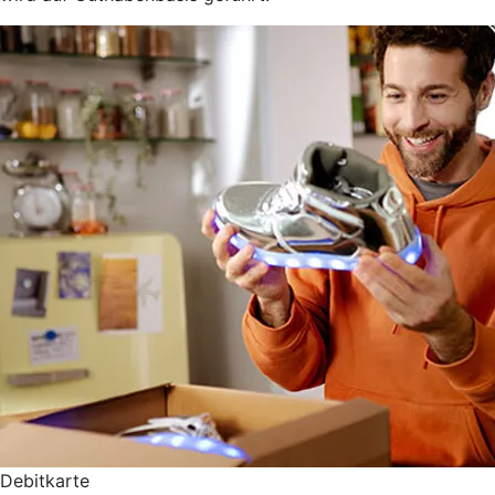
Debitkarte