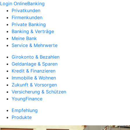
Login OnlineBanking
Privatkunden
Firmenkunden
Private Banking
Banking & Verträge
Meine Bank
Service & Mehrwerte
Girokonto & Bezahlen
Geldanlage & Sparen
Kredit & Finanzieren
Immobilie & Wohnen
Zukunft & Vorsorgen
Versicherung & Schützen
YoungFinance
Empfehlung
Produkte