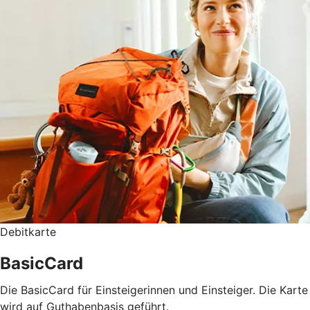
Debitkarte
BasicCard
Die BasicCard für Einsteigerinnen und Einsteiger. Die Karte
wird auf Guthabenbasis geführt.