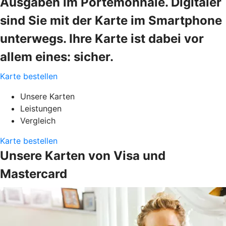
Ausgaben im Portemonnaie. Digitaler
sind Sie mit der Karte im Smartphone
unterwegs. Ihre Karte ist dabei vor
allem eines: sicher.
Karte bestellen
Unsere Karten
Leistungen
Vergleich
Karte bestellen
Unsere Karten von Visa und
Mastercard