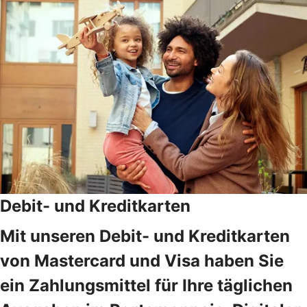
Debit- und Kreditkarten
Mit unseren Debit- und Kreditkarten
von Mastercard und Visa haben Sie
ein Zahlungsmittel für Ihre täglichen