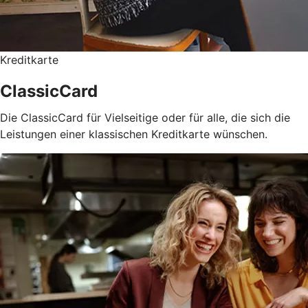
Kreditkarte
ClassicCard
Die ClassicCard für Vielseitige oder für alle, die sich die
Leistungen einer klassischen Kreditkarte wünschen.