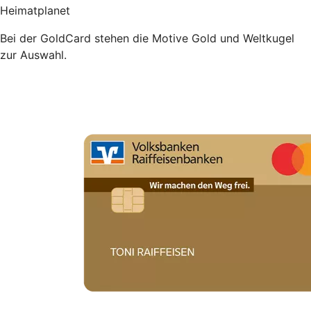
Heimatplanet
Bei der GoldCard stehen die Motive Gold und Weltkugel
zur Auswahl.