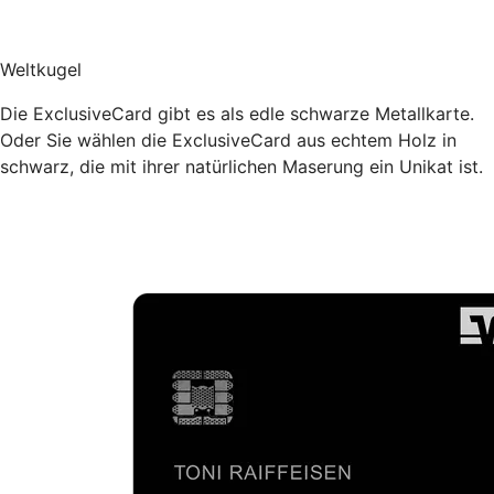
Weltkugel
Die ExclusiveCard gibt es als edle schwarze Metallkarte.
Oder Sie wählen die ExclusiveCard aus echtem Holz in
schwarz, die mit ihrer natürlichen Maserung ein Unikat ist.