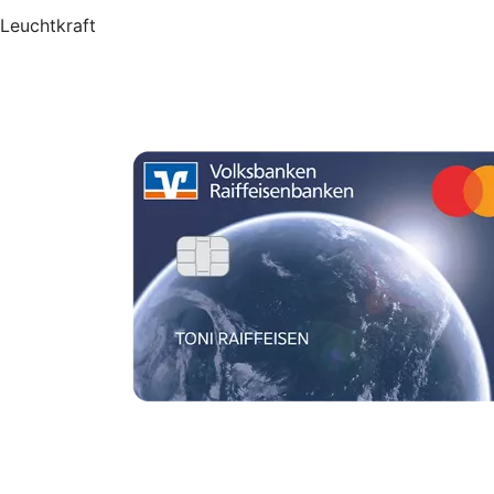
Leuchtkraft