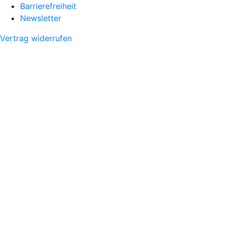
Barrierefreiheit
Newsletter
Vertrag widerrufen