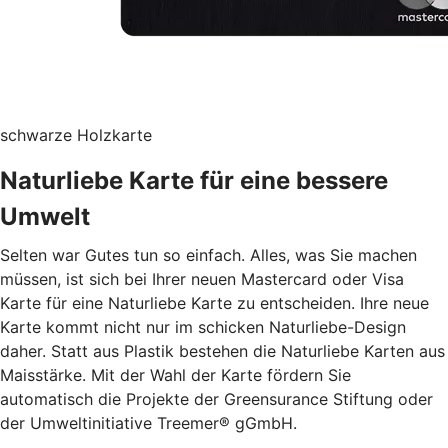
schwarze Holzkarte
Naturliebe Karte für eine bessere
Umwelt
Selten war Gutes tun so einfach. Alles, was Sie machen
müssen, ist sich bei Ihrer neuen Mastercard oder Visa
Karte für eine Naturliebe Karte zu entscheiden. Ihre neue
Karte kommt nicht nur im schicken Naturliebe-Design
daher. Statt aus Plastik bestehen die Naturliebe Karten aus
Maisstärke. Mit der Wahl der Karte fördern Sie
automatisch die Projekte der Greensurance Stiftung oder
der Umweltinitiative Treemer® gGmbH.