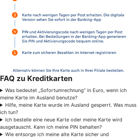
FAQ zu Kreditkarten
Was bedeutet „Sofortumrechnung“ in Euro, wenn ich
meine Karte im Ausland benutze?
Hilfe, meine Karte wurde im Ausland gesperrt. Was muss
ich tun?
Ich bestelle eine neue Karte oder meine Karte wird
ausgetauscht. Kann ich meine PIN behalten?
Wie entsorge ich meine alte Karte sicher und