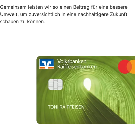
Gemeinsam leisten wir so einen Beitrag für eine bessere
Umwelt, um zuversichtlich in eine nachhaltigere Zukunft
schauen zu können.