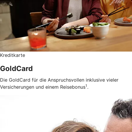
Kreditkarte
GoldCard
Die GoldCard für die Anspruchsvollen inklusive vieler
1
Versicherungen und einem Reisebonus
.