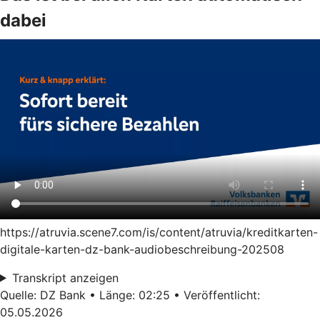
dabei
https://atruvia.scene7.com/is/content/atruvia/kreditkarten-
digitale-karten-dz-bank-audiobeschreibung-202508
Transkript anzeigen
Quelle: DZ Bank • Länge: 02:25 • Veröffentlicht:
05.05.2026