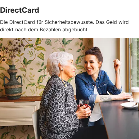
DirectCard
Die DirectCard für Sicherheitsbewusste. Das Geld wird
direkt nach dem Bezahlen abgebucht.