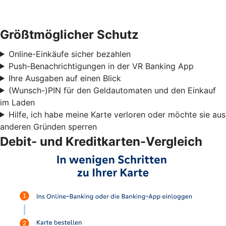
Größtmöglicher Schutz
Online-Einkäufe sicher bezahlen
Push-Benachrichtigungen in der VR Banking App
Ihre Ausgaben auf einen Blick
(Wunsch-)PIN für den Geldautomaten und den Einkauf
im Laden
Hilfe, ich habe meine Karte verloren oder möchte sie aus
anderen Gründen sperren
Debit- und Kreditkarten-Vergleich