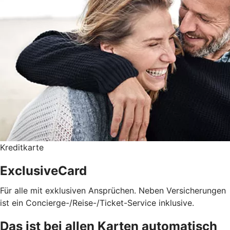
Kreditkarte
ExclusiveCard
Für alle mit exklusiven Ansprüchen. Neben Versicherungen
ist ein Concierge-/Reise-/Ticket-Service inklusive.
Das ist bei allen Karten automatisch