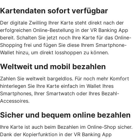
Kartendaten sofort verfügbar
Der digitale Zwilling Ihrer Karte steht direkt nach der
erfolgreichen Online-Bestellung in der VR Banking App
bereit. Schalten Sie jetzt noch Ihre Karte für das Online-
Shopping frei und fügen Sie diese Ihrem Smartphone-
Wallet hinzu, um direkt losshoppen zu können.
Weltweit und mobil bezahlen
Zahlen Sie weltweit bargeldlos. Für noch mehr Komfort
hinterlegen Sie Ihre Karte einfach im Wallet Ihres
Smartphones, Ihrer Smartwatch oder Ihres Bezahl-
Accessoires.
Sicher und bequem online bezahlen
Ihre Karte ist auch beim Bezahlen im Online-Shop sicher.
Dank der Kopierfunktion in der VR Banking App