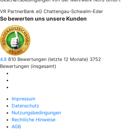
VR PartnerBank eG Chattengau-Schwalm-Eder
So bewerten uns unsere Kunden
4.8
810
Bewertungen (letzte 12 Monate)
3752
Bewertungen (insgesamt)
Impressum
Datenschutz
Nutzungsbedingungen
Rechtliche Hinweise
AGB