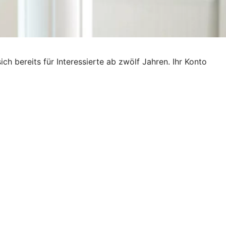
ich bereits für Interessierte ab zwölf Jahren. Ihr Konto