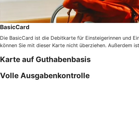
BasicCard
Die BasicCard ist die Debitkarte für Einsteigerinnen und Ein
können Sie mit dieser Karte nicht überziehen. Außerdem is
Karte auf Guthabenbasis
Volle Ausgabenkontrolle