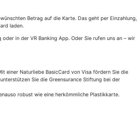
ewünschten Betrag auf die Karte. Das geht per Einzahlung,
ard laden.
 oder in der VR Banking App. Oder Sie rufen uns an – wir
it einer Naturliebe BasicCard von Visa fördern Sie die
nterstützen Sie die Greensurance Stiftung bei der
enauso robust wie eine herkömmliche Plastikkarte.