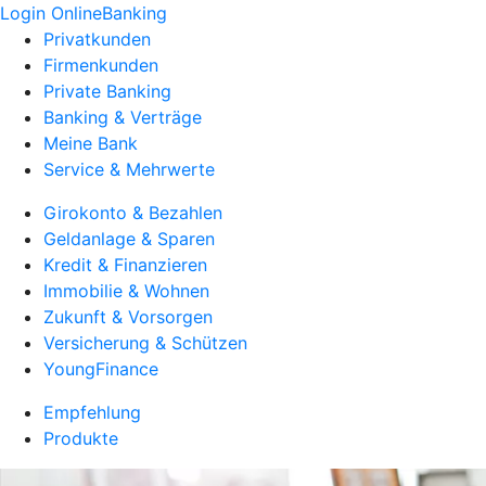
Login OnlineBanking
Privatkunden
Firmenkunden
Private Banking
Banking & Verträge
Meine Bank
Service & Mehrwerte
Girokonto & Bezahlen
Geldanlage & Sparen
Kredit & Finanzieren
Immobilie & Wohnen
Zukunft & Vorsorgen
Versicherung & Schützen
YoungFinance
Empfehlung
Produkte