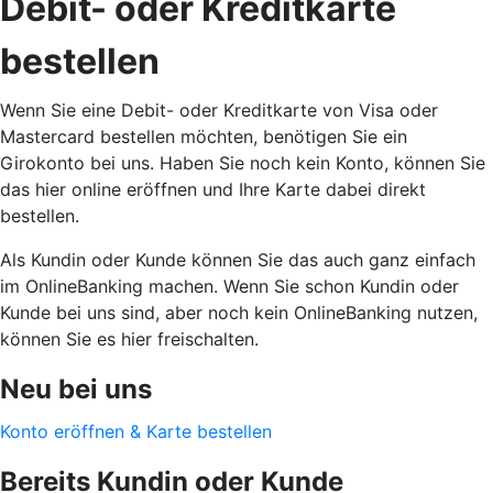
Debit- oder Kreditkarte
bestellen
Wenn Sie eine Debit- oder Kreditkarte von Visa oder
Mastercard bestellen möchten, benötigen Sie ein
Girokonto bei uns. Haben Sie noch kein Konto, können Sie
das hier online eröffnen und Ihre Karte dabei direkt
bestellen.
Als Kundin oder Kunde können Sie das auch ganz einfach
im OnlineBanking machen. Wenn Sie schon Kundin oder
Kunde bei uns sind, aber noch kein OnlineBanking nutzen,
können Sie es hier freischalten.
Neu bei uns
Konto eröffnen & Karte bestellen
Bereits Kundin oder Kunde