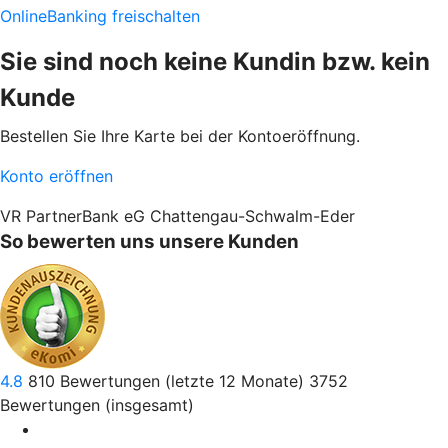
OnlineBanking freischalten
Sie sind noch keine Kundin bzw. kein
Kunde
Bestellen Sie Ihre Karte bei der Kontoeröffnung.
Konto eröffnen
VR PartnerBank eG Chattengau-Schwalm-Eder
So bewerten uns unsere Kunden
4.8
810
Bewertungen (letzte 12 Monate)
3752
Bewertungen (insgesamt)