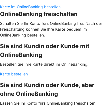
Karte im OnlineBanking bestellen
OnlineBanking freischalten
Schalten Sie Ihr Konto fürs OnlineBanking frei. Nach der
Freischaltung können Sie Ihre Karte bequem im
OnlineBanking bestellen.
Sie sind Kundin oder Kunde mit
OnlineBanking
Bestellen Sie Ihre Karte direkt im OnlineBanking.
Karte bestellen
Sie sind Kundin oder Kunde, aber
ohne OnlineBanking
Lassen Sie Ihr Konto fürs OnlineBanking freischalten.