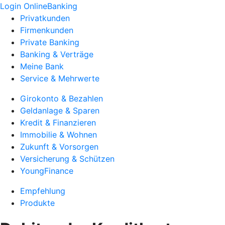
Login OnlineBanking
Privatkunden
Firmenkunden
Private Banking
Banking & Verträge
Meine Bank
Service & Mehrwerte
Girokonto & Bezahlen
Geldanlage & Sparen
Kredit & Finanzieren
Immobilie & Wohnen
Zukunft & Vorsorgen
Versicherung & Schützen
YoungFinance
Empfehlung
Produkte