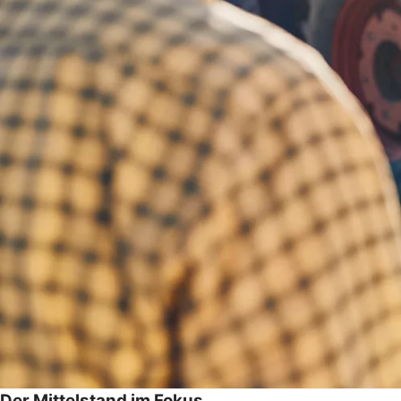
Der Mittelstand im Fokus