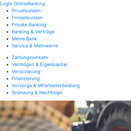
Login OnlineBanking
Privatkunden
Firmenkunden
Private Banking
Banking & Verträge
Meine Bank
Service & Mehrwerte
Zahlungsverkehr
Vermögen & Eigenkapital
Versicherung
Finanzierung
Vorsorge & Mitarbeiterbindung
Gründung & Nachfolge