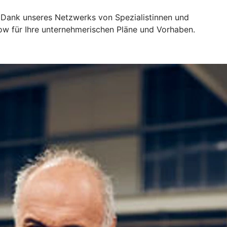
 Dank unseres Netzwerks von Spezialistinnen und
ow für Ihre unternehmerischen Pläne und Vorhaben.