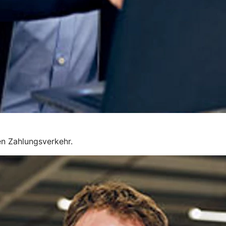
en Zahlungsverkehr.