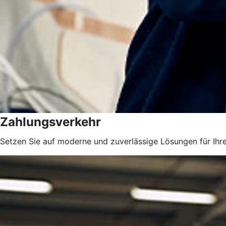
Zahlungsverkehr
Setzen Sie auf moderne und zuverlässige Lösungen für Ihr