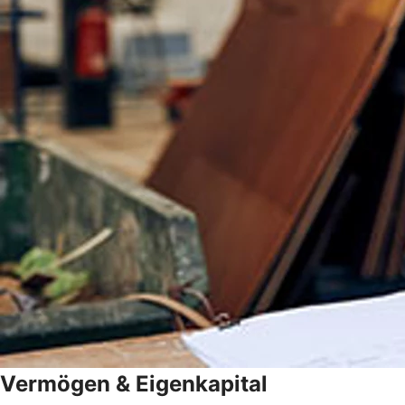
Vermögen & Eigenkapital