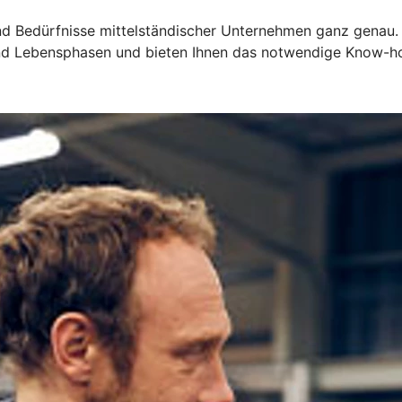
d Bedürfnisse mittelständischer Unternehmen ganz genau.
 und Lebensphasen und bieten Ihnen das notwendige Know-h