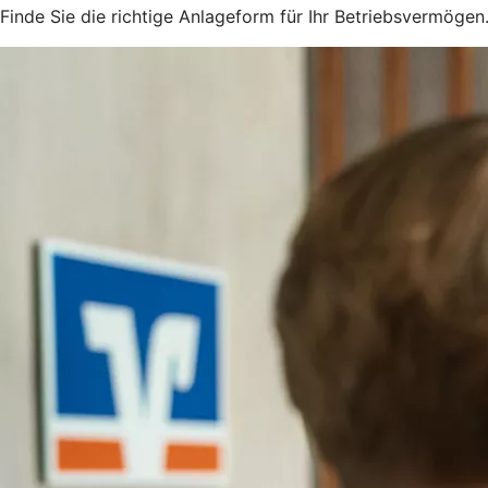
Finde Sie die richtige Anlageform für Ihr Betriebsvermögen