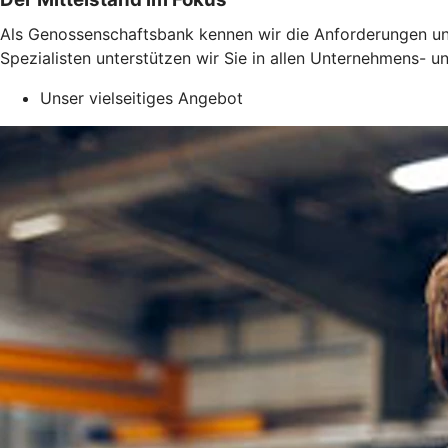
Als Genossenschaftsbank kennen wir die Anforderungen un
Spezialisten unterstützen wir Sie in allen Unternehmens-
Unser vielseitiges Angebot