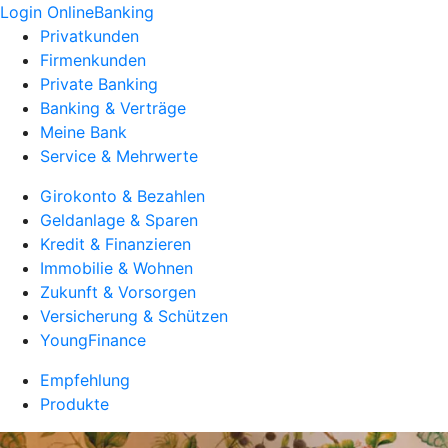
Login OnlineBanking
Privatkunden
Firmenkunden
Private Banking
Banking & Verträge
Meine Bank
Service & Mehrwerte
Girokonto & Bezahlen
Geldanlage & Sparen
Kredit & Finanzieren
Immobilie & Wohnen
Zukunft & Vorsorgen
Versicherung & Schützen
YoungFinance
Empfehlung
Produkte