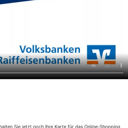
chalten Sie jetzt noch Ihre Karte für das Online-Shopping