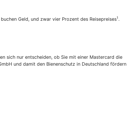
1
b buchen Geld, und zwar vier Prozent des Reisepreises
.
en sich nur entscheiden, ob Sie mit einer Mastercard die
 gGmbH und damit den Bienenschutz in Deutschland fördern