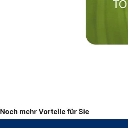
Noch mehr Vorteile für Sie