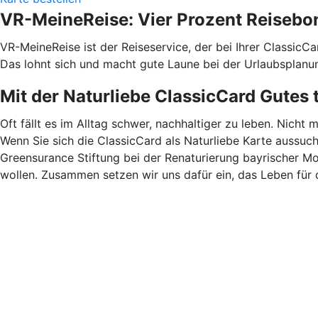
VR-MeineReise: Vier Prozent Reisebo
VR-MeineReise ist der Reiseservice, der bei Ihrer ClassicC
Das lohnt sich und macht gute Laune bei der Urlaubsplanu
Mit der Naturliebe ClassicCard Gutes 
Oft fällt es im Alltag schwer, nachhaltiger zu leben. Nicht 
Wenn Sie sich die ClassicCard als Naturliebe Karte aussuc
Greensurance Stiftung bei der Renaturierung bayrischer M
wollen. Zusammen setzen wir uns dafür ein, das Leben für 