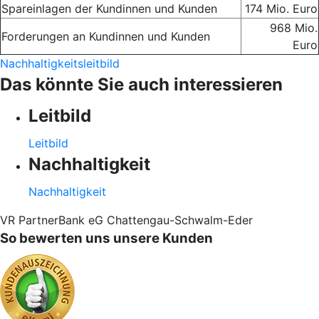
Spareinlagen der Kundinnen und Kunden
174 Mio. Euro
968 Mio.
Forderungen an Kundinnen und Kunden
Euro
Nachhaltigkeitsleitbild
Das könnte Sie auch interessieren
Leitbild
Leitbild
Nachhaltigkeit
Nachhaltigkeit
VR PartnerBank eG Chattengau-Schwalm-Eder
So bewerten uns unsere Kunden