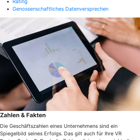
Rating
Genossenschaftliches Datenversprechen
Zahlen & Fakten
Die Geschäftszahlen eines Unternehmens sind ein
Spiegelbild seines Erfolgs. Das gilt auch für Ihre VR