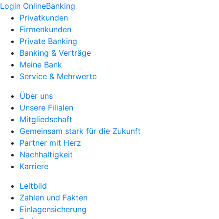
Login OnlineBanking
Privatkunden
Firmenkunden
Private Banking
Banking & Verträge
Meine Bank
Service & Mehrwerte
Über uns
Unsere Filialen
Mitgliedschaft
Gemeinsam stark für die Zukunft
Partner mit Herz
Nachhaltigkeit
Karriere
Leitbild
Zahlen und Fakten
Einlagensicherung