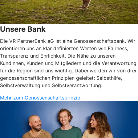
Unsere Bank
Die VR PartnerBank eG ist eine Genossenschaftsbank. Wir
orientieren uns an klar definierten Werten wie Fairness,
Transparenz und Ehrlichkeit. Die Nähe zu unseren
Kundinnen, Kunden und Mitgliedern und die Verantwortung
für die Region sind uns wichtig. Dabei werden wir von drei
genossenschaftlichen Prinzipien geleitet: Selbsthilfe,
Selbstverwaltung und Selbstverantwortung.
Mehr zum Genossenschaftsprinzip