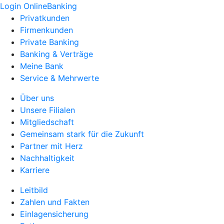
Login OnlineBanking
Privatkunden
Firmenkunden
Private Banking
Banking & Verträge
Meine Bank
Service & Mehrwerte
Über uns
Unsere Filialen
Mitgliedschaft
Gemeinsam stark für die Zukunft
Partner mit Herz
Nachhaltigkeit
Karriere
Leitbild
Zahlen und Fakten
Einlagensicherung