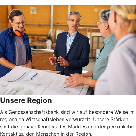
Unsere Region
Als Genossenschaftsbank sind wir auf besondere Weise im
regionalen Wirtschaftsleben verwurzelt. Unsere Stärken
sind die genaue Kenntnis des Marktes und der persönliche
Kontakt zu den Menschen in der Region.