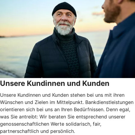
Unsere Kundinnen und Kunden
Unsere Kundinnen und Kunden stehen bei uns mit ihren
Wünschen und Zielen im Mittelpunkt. Bankdienstleistungen
orientieren sich bei uns an Ihren Bedürfnissen. Denn egal,
was Sie antreibt: Wir beraten Sie entsprechend unserer
genossenschaftlichen Werte solidarisch, fair,
partnerschaftlich und persönlich.