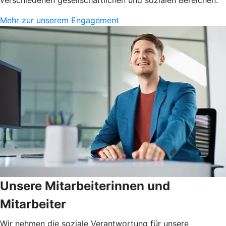
Mehr zur unserem Engagement
Unsere Mitarbeiterinnen und
Mitarbeiter
Wir nehmen die soziale Verantwortung für unsere