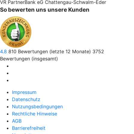
VR PartnerBank eG Chattengau-Schwalm-Eder
So bewerten uns unsere Kunden
4.8
810
Bewertungen (letzte 12 Monate)
3752
Bewertungen (insgesamt)
Impressum
Datenschutz
Nutzungsbedingungen
Rechtliche Hinweise
AGB
Barrierefreiheit