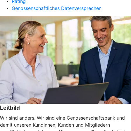
Rating
Genossenschaftliches Datenversprechen
Leitbild
Wir sind anders. Wir sind eine Genossenschaftsbank und
damit unseren Kundinnen, Kunden und Mitgliedern