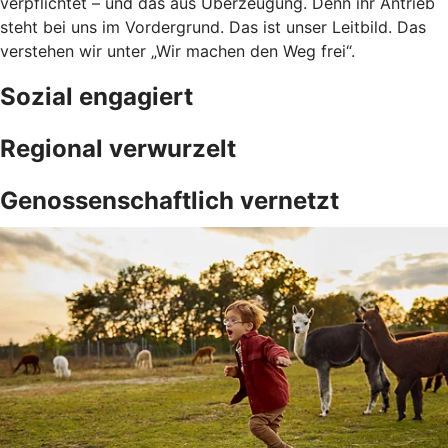
verpflichtet – und das aus Überzeugung. Denn ihr Antrieb
steht bei uns im Vordergrund. Das ist unser Leitbild. Das
verstehen wir unter „Wir machen den Weg frei“.
Sozial engagiert
Regional verwurzelt
Genossenschaftlich vernetzt