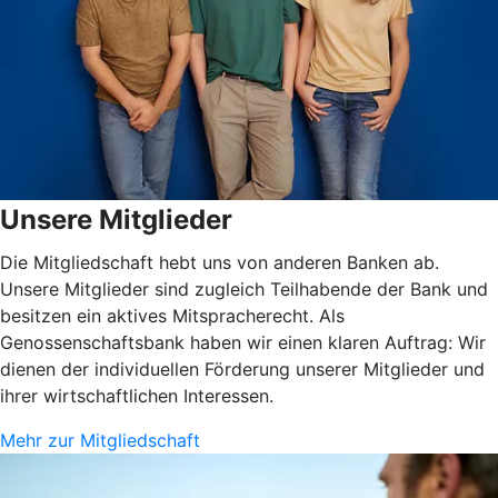
Unsere Mitglieder
Die Mitgliedschaft hebt uns von anderen Banken ab.
Unsere Mitglieder sind zugleich Teilhabende der Bank und
besitzen ein aktives Mitspracherecht. Als
Genossenschaftsbank haben wir einen klaren Auftrag: Wir
dienen der individuellen Förderung unserer Mitglieder und
ihrer wirtschaftlichen Interessen.
Mehr zur Mitgliedschaft