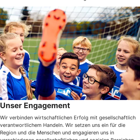
Unser Engagement
Wir verbinden wirtschaftlichen Erfolg mit gesellschaftlich
verantwortlichem Handeln. Wir setzen uns ein für die
Region und die Menschen und engagieren uns in
verschiedenen gesellschaftlichen und sozialen Bereichen.