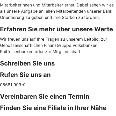
Mitarbeiterinnen und Mitarbeiter ernst. Dabei sehen wir es
als unsere Aufgabe an, allen Mitarbeitenden unserer Bank
Orientierung zu geben und ihre Stärken zu fördern.
Erfahren Sie mehr über unsere Werte
Wir freuen uns auf Ihre Fragen zu unserem Leitbild, zur
Genossenschaftlichen FinanzGruppe Volksbanken
Raiffeisenbanken oder zur Mitgliedschaft.
Schreiben Sie uns
Rufen Sie uns an
05681 999-0
Vereinbaren Sie einen Termin
Finden Sie eine Filiale in Ihrer Nähe