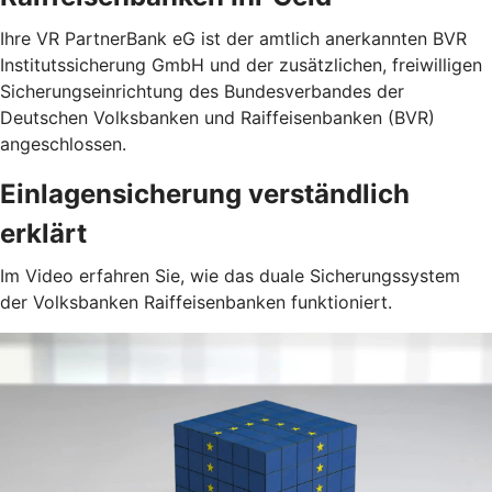
Ihre VR PartnerBank eG ist der amtlich anerkannten BVR
Institutssicherung GmbH und der zusätzlichen, freiwilligen
Sicherungseinrichtung des Bundesverbandes der
Deutschen Volksbanken und Raiffeisenbanken (BVR)
angeschlossen.
Einlagensicherung verständlich
erklärt
Im Video erfahren Sie, wie das duale Sicherungssystem
der Volksbanken Raiffeisenbanken funktioniert.