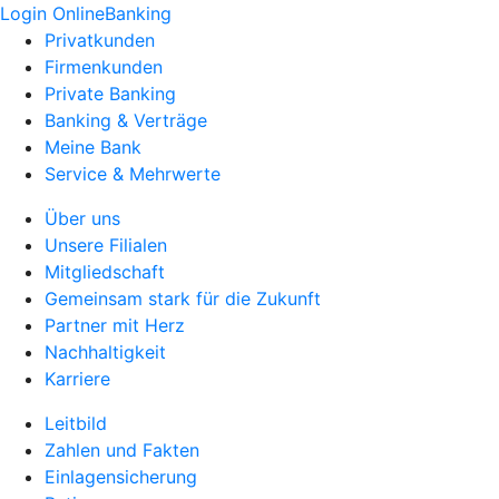
Login OnlineBanking
Privatkunden
Firmenkunden
Private Banking
Banking & Verträge
Meine Bank
Service & Mehrwerte
Über uns
Unsere Filialen
Mitgliedschaft
Gemeinsam stark für die Zukunft
Partner mit Herz
Nachhaltigkeit
Karriere
Leitbild
Zahlen und Fakten
Einlagensicherung