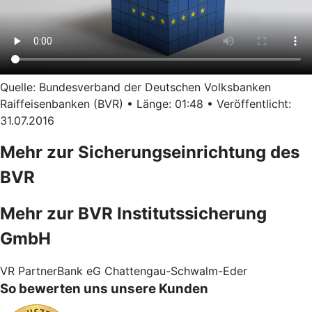
Quelle: Bundesverband der Deutschen Volksbanken
Raiffeisenbanken (BVR) • Länge: 01:48 • Veröffentlicht:
31.07.2016
Mehr zur Sicherungseinrichtung des
BVR
Mehr zur BVR Institutssicherung
GmbH
VR PartnerBank eG Chattengau-Schwalm-Eder
So bewerten uns unsere Kunden