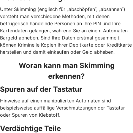
Unter Skimming (englisch für „abschöpfen“, „absahnen“)
versteht man verschiedene Methoden, mit denen
betrügerisch handelnde Personen an Ihre PIN und Ihre
Kartendaten gelangen, während Sie an einem Automaten
Bargeld abheben. Sind Ihre Daten erstmal gesammelt,
können Kriminelle Kopien Ihrer Debitkarte oder Kreditkarte
herstellen und damit einkaufen oder Geld abheben.
Woran kann man Skimming
erkennen?
Spuren auf der Tastatur
Hinweise auf einen manipulierten Automaten sind
beispielsweise auffällige Verschmutzungen der Tastatur
oder Spuren von Klebstoff.
Verdächtige Teile