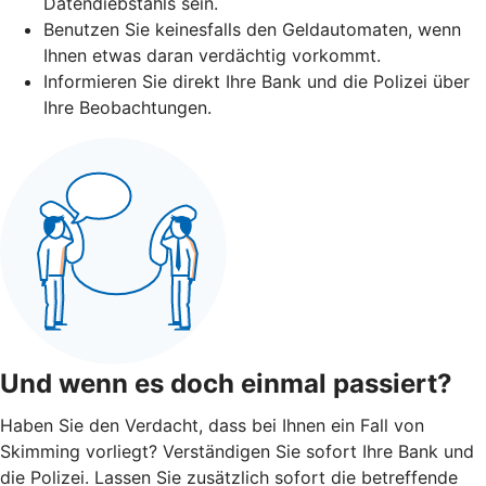
Datendiebstahls sein.
Benutzen Sie keinesfalls den Geldautomaten, wenn
Ihnen etwas daran verdächtig vorkommt.
Informieren Sie direkt Ihre Bank und die Polizei über
Ihre Beobachtungen.
Und wenn es doch einmal passiert?
Haben Sie den Verdacht, dass bei Ihnen ein Fall von
Skimming vorliegt? Verständigen Sie sofort Ihre Bank und
die Polizei. Lassen Sie zusätzlich sofort die betreffende