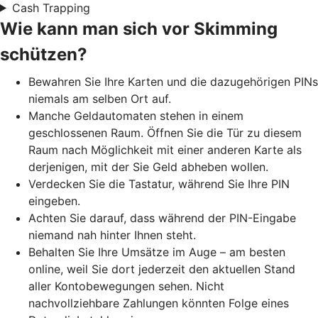
Cash Trapping
Wie kann man sich vor Skimming
schützen?
Bewahren Sie Ihre Karten und die dazugehörigen PINs
niemals am selben Ort auf.
Manche Geldautomaten stehen in einem
geschlossenen Raum. Öffnen Sie die Tür zu diesem
Raum nach Möglichkeit mit einer anderen Karte als
derjenigen, mit der Sie Geld abheben wollen.
Verdecken Sie die Tastatur, während Sie Ihre PIN
eingeben.
Achten Sie darauf, dass während der PIN-Eingabe
niemand nah hinter Ihnen steht.
Behalten Sie Ihre Umsätze im Auge – am besten
online, weil Sie dort jederzeit den aktuellen Stand
aller Kontobewegungen sehen. Nicht
nachvollziehbare Zahlungen könnten Folge eines