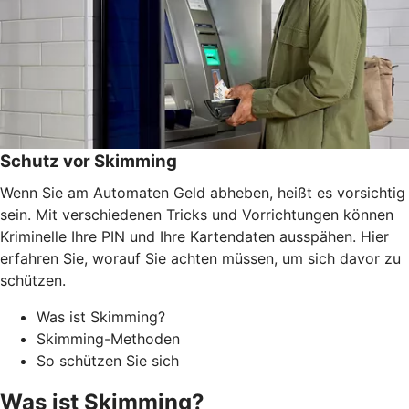
Schutz vor Skimming
Wenn Sie am Automaten Geld abheben, heißt es vorsichtig
sein. Mit verschiedenen Tricks und Vorrichtungen können
Kriminelle Ihre PIN und Ihre Kartendaten ausspähen. Hier
erfahren Sie, worauf Sie achten müssen, um sich davor zu
schützen.
Was ist Skimming?
Skimming-Methoden
So schützen Sie sich
Was ist Skimming?