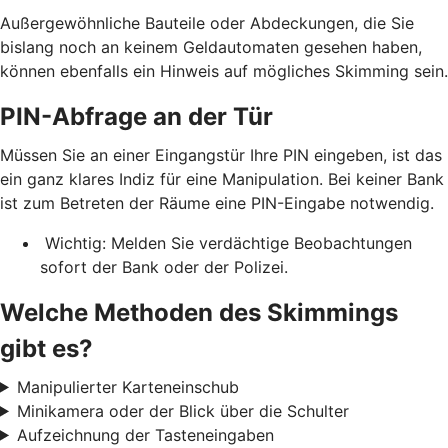
Außergewöhnliche Bauteile oder Abdeckungen, die Sie
bislang noch an keinem Geldautomaten gesehen haben,
können ebenfalls ein Hinweis auf mögliches Skimming sein.
PIN-Abfrage an der Tür
Müssen Sie an einer Eingangstür Ihre PIN eingeben, ist das
ein ganz klares Indiz für eine Manipulation. Bei keiner Bank
ist zum Betreten der Räume eine PIN-Eingabe notwendig.
Wichtig: Melden Sie verdächtige Beobachtungen
sofort der Bank oder der Polizei.
Welche Methoden des Skimmings
gibt es?
Manipulierter Karteneinschub
Minikamera oder der Blick über die Schulter
Aufzeichnung der Tasteneingaben