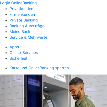
Login OnlineBanking
Privatkunden
Firmenkunden
Private Banking
Banking & Verträge
Meine Bank
Service & Mehrwerte
Apps
Online-Services
Sicherheit
Karte und OnlineBanking sperren