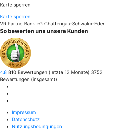
Karte sperren.
Karte sperren
VR PartnerBank eG Chattengau-Schwalm-Eder
So bewerten uns unsere Kunden
4.8
810
Bewertungen (letzte 12 Monate)
3752
Bewertungen (insgesamt)
Impressum
Datenschutz
Nutzungsbedingungen