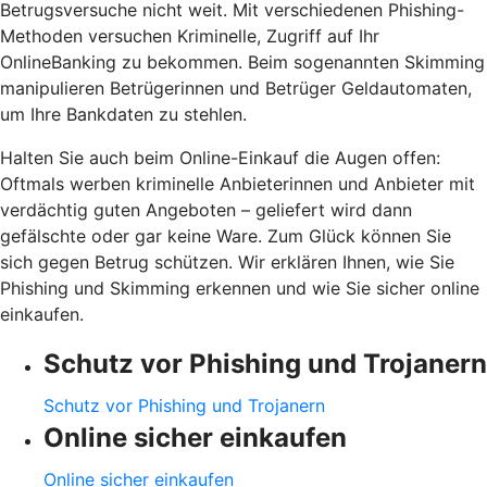
Betrugsversuche nicht weit. Mit verschiedenen Phishing-
Methoden versuchen Kriminelle, Zugriff auf Ihr
OnlineBanking zu bekommen. Beim sogenannten Skimming
manipulieren Betrügerinnen und Betrüger Geldautomaten,
um Ihre Bankdaten zu stehlen.
Halten Sie auch beim Online-Einkauf die Augen offen:
Oftmals werben kriminelle Anbieterinnen und Anbieter mit
verdächtig guten Angeboten – geliefert wird dann
gefälschte oder gar keine Ware. Zum Glück können Sie
sich gegen Betrug schützen. Wir erklären Ihnen, wie Sie
Phishing und Skimming erkennen und wie Sie sicher online
einkaufen.
Schutz vor Phishing und Trojanern
Schutz vor Phishing und Trojanern
Online sicher einkaufen
Online sicher einkaufen