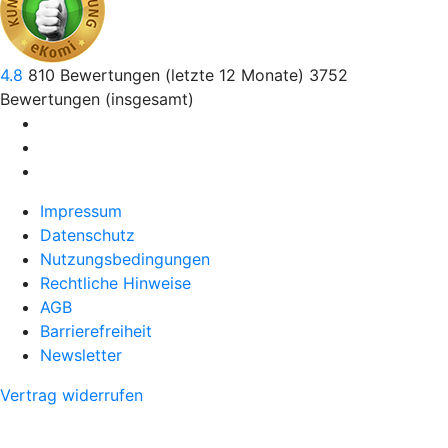
4.8
810
Bewertungen (letzte 12 Monate)
3752
Bewertungen (insgesamt)
Impressum
Datenschutz
Nutzungsbedingungen
Rechtliche Hinweise
AGB
Barrierefreiheit
Newsletter
Vertrag widerrufen