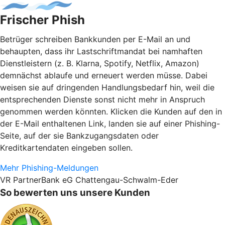
Frischer Phish
Betrüger schreiben Bankkunden per E-Mail an und
behaupten, dass ihr Lastschriftmandat bei namhaften
Dienstleistern (z. B. Klarna, Spotify, Netflix, Amazon)
demnächst ablaufe und erneuert werden müsse. Dabei
weisen sie auf dringenden Handlungsbedarf hin, weil die
entsprechenden Dienste sonst nicht mehr in Anspruch
genommen werden könnten. Klicken die Kunden auf den in
der E-Mail enthaltenen Link, landen sie auf einer Phishing-
Seite, auf der sie Bankzugangsdaten oder
Kreditkartendaten eingeben sollen.
Mehr Phishing-Meldungen
VR PartnerBank eG Chattengau-Schwalm-Eder
So bewerten uns unsere Kunden