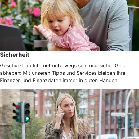
Sicherheit
Geschützt im Internet unterwegs sein und sicher Geld
abheben: Mit unseren Tipps und Services bleiben Ihre
Finanzen und Finanzdaten immer in guten Händen.