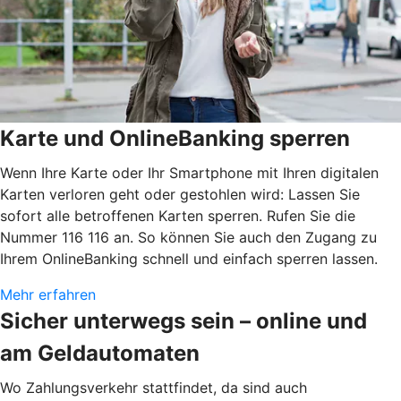
Karte und OnlineBanking sperren
Wenn Ihre Karte oder Ihr Smartphone mit Ihren digitalen
Karten verloren geht oder gestohlen wird: Lassen Sie
sofort alle betroffenen Karten sperren. Rufen Sie die
Nummer 116 116 an. So können Sie auch den Zugang zu
Ihrem OnlineBanking schnell und einfach sperren lassen.
Mehr erfahren
Sicher unterwegs sein – online und
am Geldautomaten
Wo Zahlungsverkehr stattfindet, da sind auch