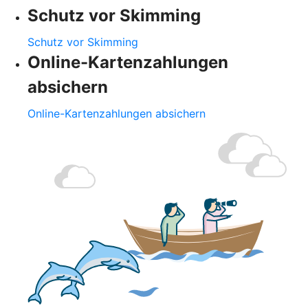
Schutz vor Skimming
Schutz vor Skimming
Online-Kartenzahlungen
absichern
Online-Kartenzahlungen absichern