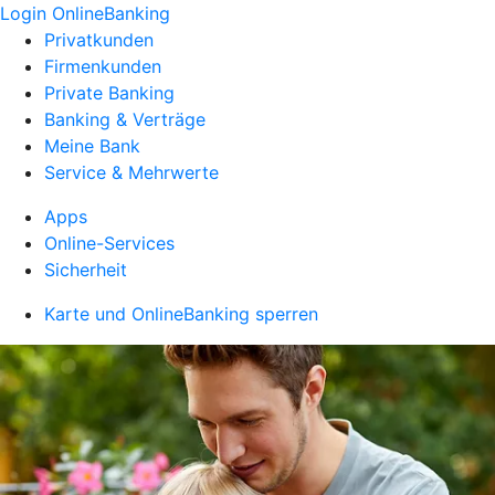
Login OnlineBanking
Privatkunden
Firmenkunden
Private Banking
Banking & Verträge
Meine Bank
Service & Mehrwerte
Apps
Online-Services
Sicherheit
Karte und OnlineBanking sperren