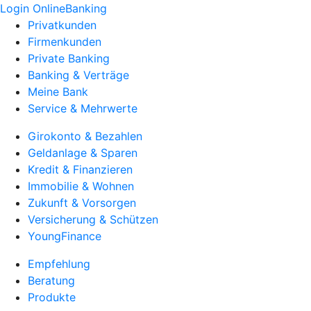
Login OnlineBanking
Privatkunden
Firmenkunden
Private Banking
Banking & Verträge
Meine Bank
Service & Mehrwerte
Girokonto & Bezahlen
Geldanlage & Sparen
Kredit & Finanzieren
Immobilie & Wohnen
Zukunft & Vorsorgen
Versicherung & Schützen
YoungFinance
Empfehlung
Beratung
Produkte