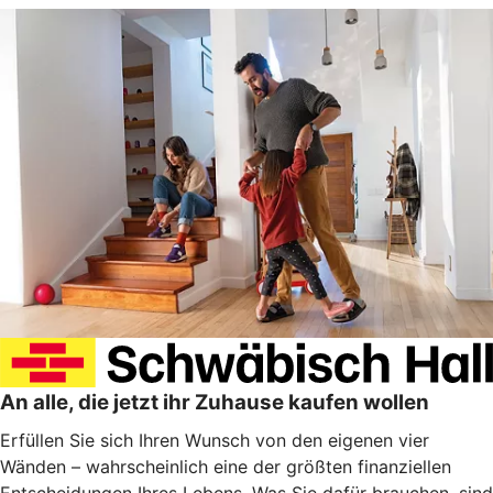
An alle, die jetzt ihr Zuhause kaufen wollen
Erfüllen Sie sich Ihren Wunsch von den eigenen vier
Wänden – wahrscheinlich eine der größten finanziellen