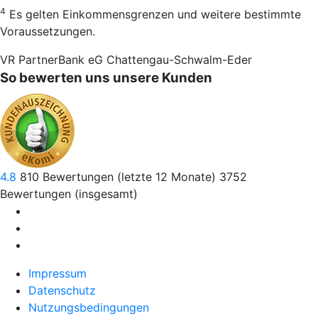
4
Es gelten Einkommensgrenzen und weitere bestimmte
Voraussetzungen.
VR PartnerBank eG Chattengau-Schwalm-Eder
So bewerten uns unsere Kunden
4.8
810
Bewertungen (letzte 12 Monate)
3752
Bewertungen (insgesamt)
Impressum
Datenschutz
Nutzungsbedingungen