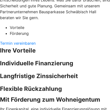
Entscheidungen Ihres Lebens. Was Sie dafür brauchen, sind
Sicherheit und gute Planung. Gemeinsam mit unserem
Partnerunternehmen Bausparkasse Schwäbisch Hall
beraten wir Sie gern.
Vorteile
Förderung
Termin vereinbaren
Ihre Vorteile
Individuelle Finanzierung
Langfristige Zinssicherheit
Flexible Rückzahlung
Mit Förderung zum Wohneigentum
Ihr Eigenkapital, eine individuelle Finanzierungslösung mit