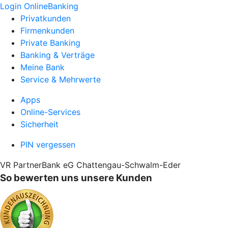
Login OnlineBanking
Privatkunden
Firmenkunden
Private Banking
Banking & Verträge
Meine Bank
Service & Mehrwerte
Apps
Online-Services
Sicherheit
PIN vergessen
VR PartnerBank eG Chattengau-Schwalm-Eder
So bewerten uns unsere Kunden