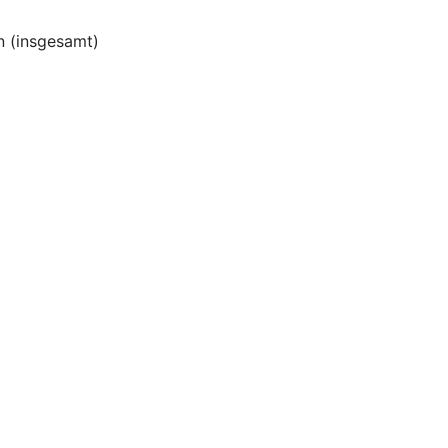
 (insgesamt)