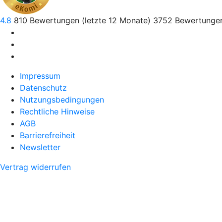
4.8
810
Bewertungen (letzte 12 Monate)
3752
Bewertungen
Impressum
Datenschutz
Nutzungsbedingungen
Rechtliche Hinweise
AGB
Barrierefreiheit
Newsletter
Vertrag widerrufen