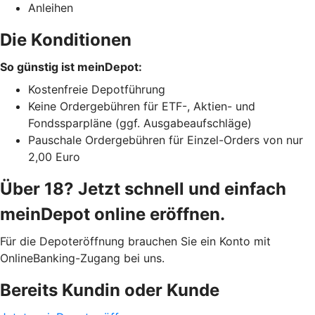
Anleihen
Die Konditionen
So günstig ist meinDepot:
Kostenfreie Depotführung
Keine Ordergebühren für ETF-, Aktien- und
Fondssparpläne (ggf. Ausgabeaufschläge)
Pauschale Ordergebühren für Einzel-Orders von nur
2,00 Euro
Über 18? Jetzt schnell und einfach
meinDepot online eröffnen.
Für die Depoteröffnung brauchen Sie ein Konto mit
OnlineBanking-Zugang bei uns.
Bereits Kundin oder Kunde