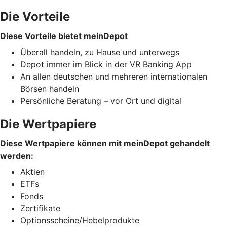
Die Vorteile
Diese Vorteile bietet meinDepot
Überall handeln, zu Hause und unterwegs
Depot immer im Blick in der VR Banking App
An allen deutschen und mehreren internationalen
Börsen handeln
Persönliche Beratung – vor Ort und digital
Die Wertpapiere
Diese Wertpapiere können mit meinDepot gehandelt
werden:
Aktien
ETFs
Fonds
Zertifikate
Optionsscheine/Hebelprodukte