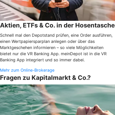
Aktien, ETFs & Co. in der Hosentasche
Schnell mal den Depotstand prüfen, eine Order ausführen,
einen Wertpapiersparplan anlegen oder über das
Marktgeschehen informieren – so viele Möglichkeiten
bietet nur die VR Banking App. meinDepot ist in die VR
Banking App integriert und so immer dabei.
Mehr zum Online-Brokerage
Fragen zu Kapitalmarkt & Co.?