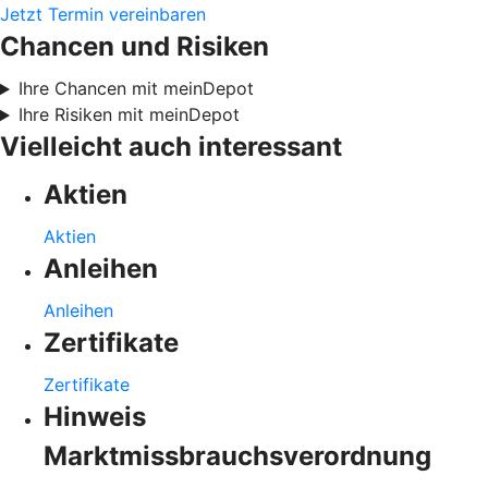
Jetzt Termin vereinbaren
Chancen und Risiken
Ihre Chancen mit meinDepot
Ihre Risiken mit meinDepot
Vielleicht auch interessant
Aktien
Aktien
Anleihen
Anleihen
Zertifikate
Zertifikate
Hinweis
Marktmissbrauchsverordnung