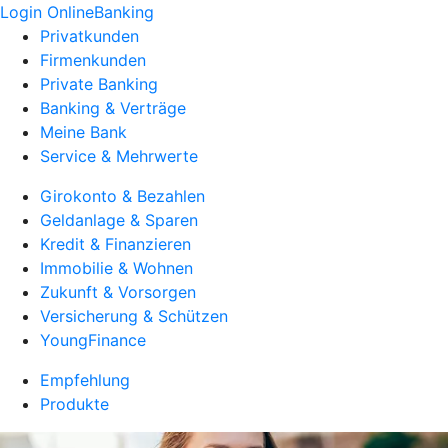
Login OnlineBanking
Privatkunden
Firmenkunden
Private Banking
Banking & Verträge
Meine Bank
Service & Mehrwerte
Girokonto & Bezahlen
Geldanlage & Sparen
Kredit & Finanzieren
Immobilie & Wohnen
Zukunft & Vorsorgen
Versicherung & Schützen
YoungFinance
Empfehlung
Produkte