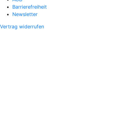
Barrierefreiheit
Newsletter
Vertrag widerrufen