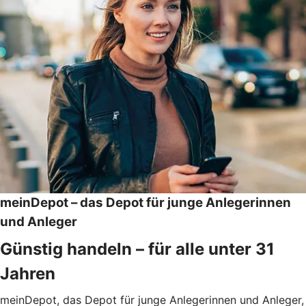
meinDepot – das Depot für junge Anlegerinnen
und Anleger
Günstig handeln – für alle unter 31
Jahren
meinDepot, das Depot für junge Anlegerinnen und Anleger,