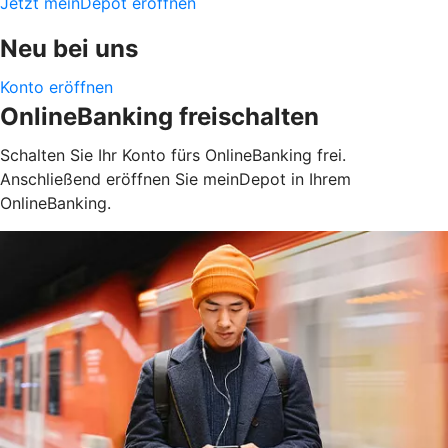
Jetzt meinDepot eröffnen
Neu bei uns
Konto eröffnen
OnlineBanking freischalten
Schalten Sie Ihr Konto fürs OnlineBanking frei.
Anschließend eröffnen Sie meinDepot in Ihrem
OnlineBanking.