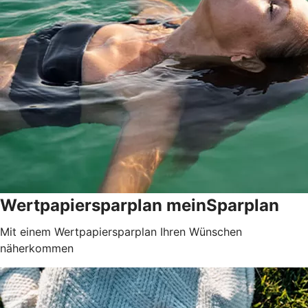
Wertpapiersparplan meinSparplan
Mit einem Wertpapiersparplan Ihren Wünschen
näherkommen