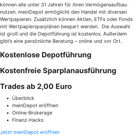
können alle unter 31 Jahren für ihren Vermögensaufbau
nutzen. meinDepot ermöglicht den Handel mit diversen
Wertpapieren. Zusätzlich können Aktien, ETFs oder Fonds
mit Wertpapiersparplänen bespart werden. Die Auswahl
ist groß und die Depotführung ist kostenlos. Außerdem
gibt‘s eine persönliche Beratung – online und vor Ort.
Kostenlose Depotführung
Kostenfreie Sparplanausführung
Trades ab 2,00 Euro
Überblick
meinDepot eröffnen
Online-Brokerage
Finanz-Hacks
Jetzt meinDepot eröffnen