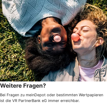
Weitere Fragen?
Bei Fragen zu meinDepot oder bestimmten Wertpapieren
ist die VR PartnerBank eG immer erreichbar.