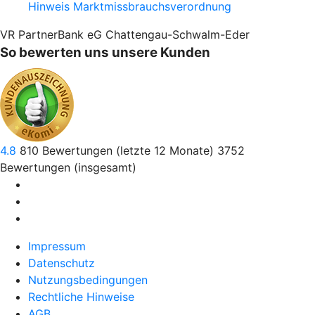
Hinweis Marktmissbrauchsverordnung
VR PartnerBank eG Chattengau-Schwalm-Eder
So bewerten uns unsere Kunden
4.8
810
Bewertungen (letzte 12 Monate)
3752
Bewertungen (insgesamt)
Impressum
Datenschutz
Nutzungsbedingungen
Rechtliche Hinweise
AGB