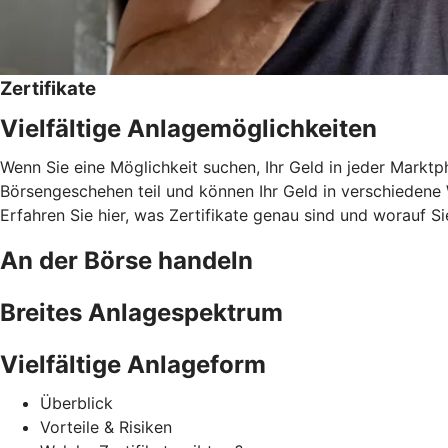
Zertifikate
Vielfältige Anlagemöglichkeiten
Wenn Sie eine Möglichkeit suchen, Ihr Geld in jeder Marktph
Börsengeschehen teil und können Ihr Geld in verschiedene W
Erfahren Sie hier, was Zertifikate genau sind und worauf Si
An der Börse handeln
Breites Anlagespektrum
Vielfältige Anlageform
Überblick
Vorteile & Risiken