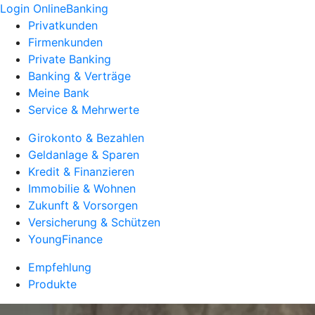
Login OnlineBanking
Privatkunden
Firmenkunden
Private Banking
Banking & Verträge
Meine Bank
Service & Mehrwerte
Girokonto & Bezahlen
Geldanlage & Sparen
Kredit & Finanzieren
Immobilie & Wohnen
Zukunft & Vorsorgen
Versicherung & Schützen
YoungFinance
Empfehlung
Produkte