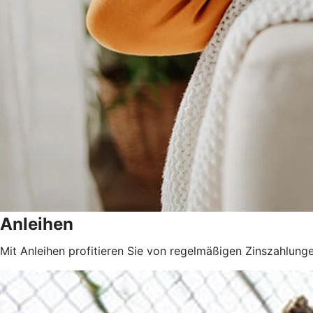
Anleihen
Mit Anleihen profitieren Sie von regelmäßigen Zinszahlunge