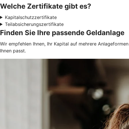
Welche Zertifikate gibt es?
Kapitalschutzzertifikate
Teilabsicherungszertifikate
Finden Sie Ihre passende Geldanlage
Wir empfehlen Ihnen, Ihr Kapital auf mehrere Anlageformen z
Ihnen passt.