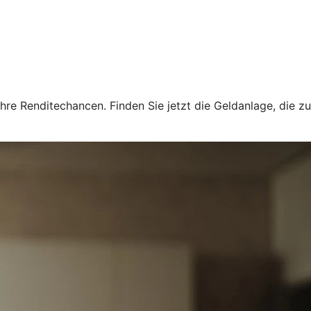
hre Renditechancen. Finden Sie jetzt die Geldanlage, die zu