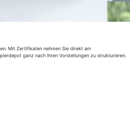
hen. Mit Zertifikaten nehmen Sie direkt am
pierdepot ganz nach Ihren Vorstellungen zu strukturieren.