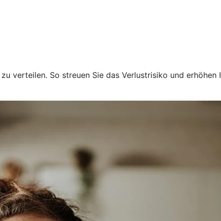
u verteilen. So streuen Sie das Verlustrisiko und erhöhen I