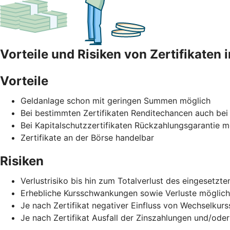
Vorteile und Risiken von Zertifikaten 
Vorteile
Geldanlage schon mit geringen Summen möglich
Bei bestimmten Zertifikaten Renditechancen auch bei
Bei Kapitalschutzzertifikaten Rückzahlungsgarantie mö
Zertifikate an der Börse handelbar
Risiken
Verlustrisiko bis hin zum Totalverlust des eingesetz
Erhebliche Kursschwankungen sowie Verluste möglich
Je nach Zertifikat negativer Einfluss von Wechselku
Je nach Zertifikat Ausfall der Zinszahlungen und/oder