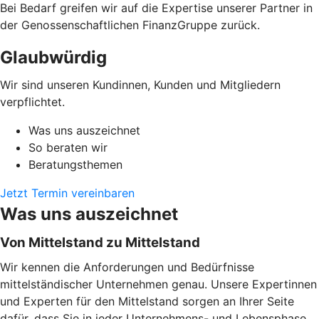
Bei Bedarf greifen wir auf die Expertise unserer Partner in
der Genossenschaftlichen FinanzGruppe zurück.
Glaubwürdig
Wir sind unseren Kundinnen, Kunden und Mitgliedern
verpflichtet.
Was uns auszeichnet
So beraten wir
Beratungsthemen
Jetzt Termin vereinbaren
Was uns auszeichnet
Von Mittelstand zu Mittelstand
Wir kennen die Anforderungen und Bedürfnisse
mittelständischer Unternehmen genau. Unsere Expertinnen
und Experten für den Mittelstand sorgen an Ihrer Seite
dafür, dass Sie in jeder Unternehmens- und Lebensphase