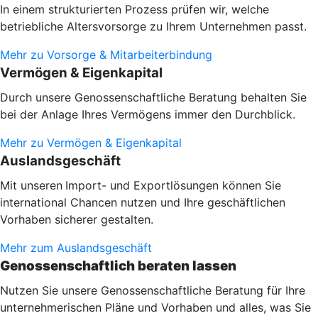
In einem strukturierten Prozess prüfen wir, welche
betriebliche Altersvorsorge zu Ihrem Unternehmen passt.
Mehr zu Vorsorge & Mitarbeiterbindung
Vermögen & Eigenkapital
Durch unsere Genossenschaftliche Beratung behalten Sie
bei der Anlage Ihres Vermögens immer den Durchblick.
Mehr zu Vermögen & Eigenkapital
Auslandsgeschäft
Mit unseren
Import- und Exportlösungen können Sie
international Chancen nutzen und Ihre geschäftlichen
Vorhaben sicherer gestalten.
Mehr zum Auslandsgeschäft
Genossenschaftlich beraten lassen
Nutzen Sie unsere Genossenschaftliche Beratung für Ihre
unternehmerischen Pläne und Vorhaben und alles, was Sie