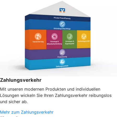
Zahlungsverkehr
Mit unseren modernen Produkten und individuellen
Lösungen wickeln Sie Ihren Zahlungsverkehr reibungslos
und sicher ab.
Mehr zum Zahlungsverkehr