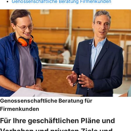
Genossenschaftliche Beratung Firmenkunden
Genossenschaftliche Beratung für
Firmenkunden
Für Ihre geschäftlichen Pläne und