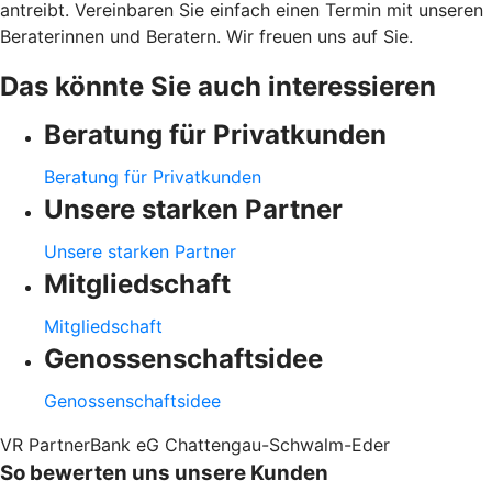
antreibt. Vereinbaren Sie einfach einen Termin mit unseren
Beraterinnen und Beratern. Wir freuen uns auf Sie.
Das könnte Sie auch interessieren
Beratung für Privatkunden
Beratung für Privatkunden
Unsere starken Partner
Unsere starken Partner
Mitgliedschaft
Mitgliedschaft
Genossenschaftsidee
Genossenschaftsidee
VR PartnerBank eG Chattengau-Schwalm-Eder
So bewerten uns unsere Kunden