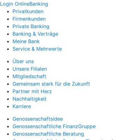
Login OnlineBanking
Privatkunden
Firmenkunden
Private Banking
Banking & Verträge
Meine Bank
Service & Mehrwerte
Über uns
Unsere Filialen
Mitgliedschaft
Gemeinsam stark für die Zukunft
Partner mit Herz
Nachhaltigkeit
Karriere
Genossenschaftsidee
Genossenschaftliche FinanzGruppe
Genossenschaftliche Beratung