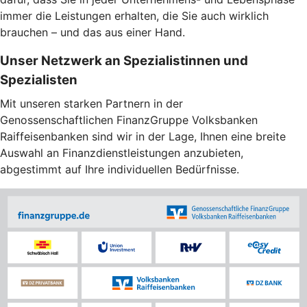
immer die Leistungen erhalten, die Sie auch wirklich
brauchen – und das aus einer Hand.
Unser Netzwerk an Spezialistinnen und
Spezialisten
Mit unseren starken Partnern in der
Genossenschaftlichen FinanzGruppe Volksbanken
Raiffeisenbanken sind wir in der Lage, Ihnen eine breite
Auswahl an Finanzdienstleistungen anzubieten,
abgestimmt auf Ihre individuellen Bedürfnisse.