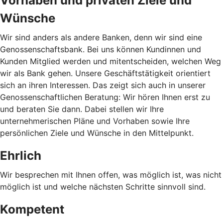
Vorhaben und privaten Ziele und
Wünsche
Wir sind anders als andere Banken, denn wir sind eine
Genossenschaftsbank. Bei uns können Kundinnen und
Kunden Mitglied werden und mitentscheiden, welchen Weg
wir als Bank gehen. Unsere Geschäftstätigkeit orientiert
sich an ihren Interessen. Das zeigt sich auch in unserer
Genossenschaftlichen Beratung: Wir hören Ihnen erst zu
und beraten Sie dann. Dabei stellen wir Ihre
unternehmerischen Pläne und Vorhaben sowie Ihre
persönlichen Ziele und Wünsche in den Mittelpunkt.
Ehrlich
Wir besprechen mit Ihnen offen, was möglich ist, was nicht
möglich ist und welche nächsten Schritte sinnvoll sind.
Kompetent