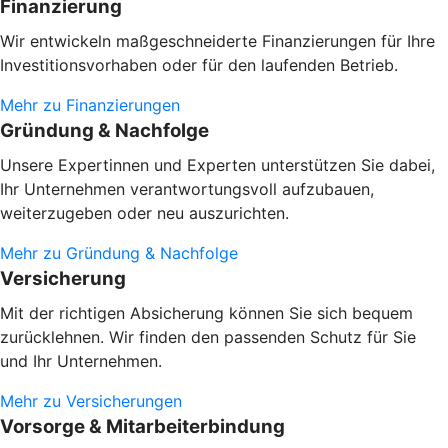
Finanzierung
Wir entwickeln maßgeschneiderte Finanzierungen für Ihre
Investitionsvorhaben oder
für den laufenden Betrieb.
Mehr zu Finanzierungen
Gründung & Nachfolge
Unsere Expertinnen und Experten unterstützen Sie dabei,
Ihr Unternehmen verantwortungsvoll aufzubauen,
weiterzugeben oder neu auszurichten.
Mehr zu Gründung & Nachfolge
Versicherung
Mit der richtigen Absicherung können Sie sich bequem
zurücklehnen. Wir finden den passenden Schutz für Sie
und Ihr Unternehmen.
Mehr zu Versicherungen
Vorsorge & Mitarbeiterbindung