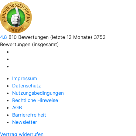
4.8
810
Bewertungen (letzte 12 Monate)
3752
Bewertungen (insgesamt)
Impressum
Datenschutz
Nutzungsbedingungen
Rechtliche Hinweise
AGB
Barrierefreiheit
Newsletter
Vertrag widerrufen