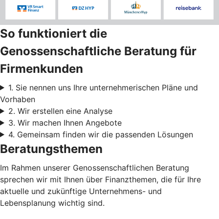
So funktioniert die
Genossenschaftliche Beratung für
Firmenkunden
1. Sie nennen uns Ihre unternehmerischen Pläne und
Vorhaben
2. Wir erstellen eine Analyse
3. Wir machen Ihnen Angebote
4. Gemeinsam finden wir die passenden Lösungen
Beratungsthemen
Im Rahmen unserer Genossenschaftlichen Beratung
sprechen wir mit Ihnen über Finanzthemen, die für Ihre
aktuelle und zukünftige Unternehmens- und
Lebensplanung wichtig sind.