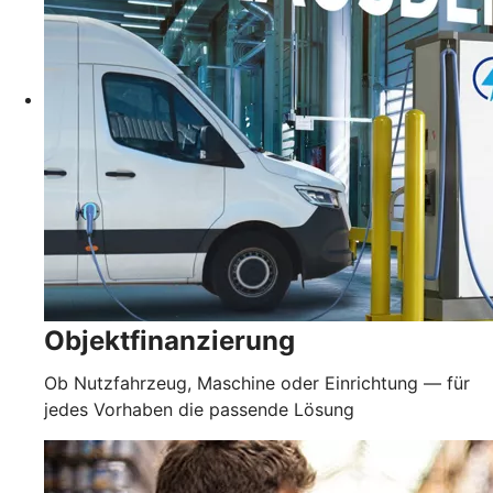
Objektfinanzierung
Ob Nutzfahrzeug, Maschine oder Einrichtung — für
jedes Vorhaben die passende Lösung