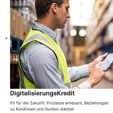
DigitalisierungsKredit
Fit für die Zukunft: Prozesse erneuern, Beziehungen
zu Kundinnen und Kunden stärken