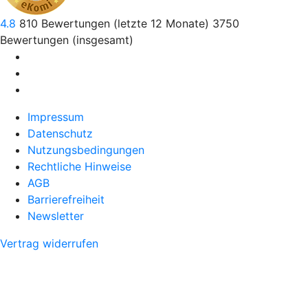
4.8
810
Bewertungen (letzte 12 Monate)
3750
Bewertungen (insgesamt)
Impressum
Datenschutz
Nutzungsbedingungen
Rechtliche Hinweise
AGB
Barrierefreiheit
Newsletter
Vertrag widerrufen