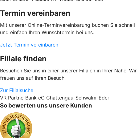
Termin vereinbaren
Mit unserer Online-Terminvereinbarung buchen Sie schnell
und einfach Ihren Wunschtermin bei uns.
Jetzt Termin vereinbaren
Filiale finden
Besuchen Sie uns in einer unserer Filialen in Ihrer Nähe. Wir
freuen uns auf Ihren Besuch.
Zur Filialsuche
VR PartnerBank eG Chattengau-Schwalm-Eder
So bewerten uns unsere Kunden