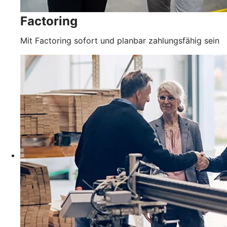
Factoring
Mit Factoring sofort und planbar zahlungsfähig sein