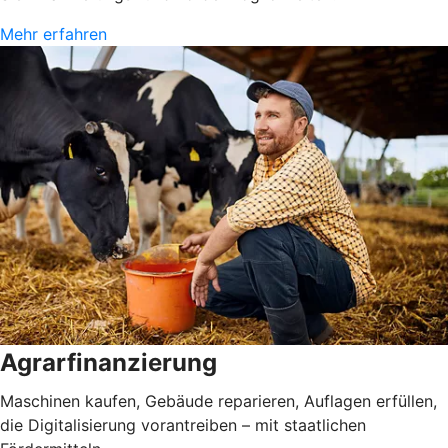
Mehr erfahren
Agrarfinanzierung
Maschinen kaufen, Gebäude reparieren, Auflagen erfüllen,
die Digitalisierung vorantreiben – mit staatlichen