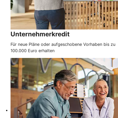
Unternehmerkredit
Für neue Pläne oder aufgeschobene Vorhaben bis zu
100.000 Euro erhalten