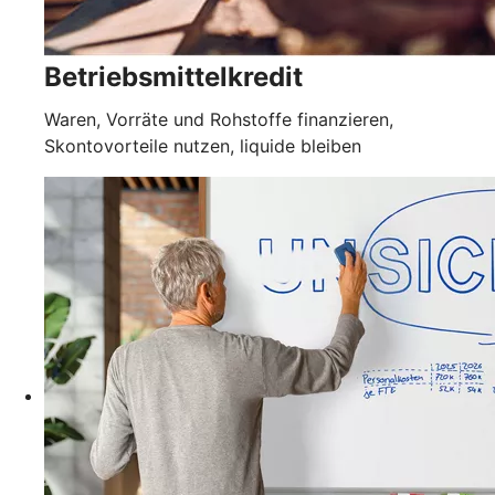
Betriebsmittelkredit
Waren, Vorräte und Rohstoffe finanzieren,
Skontovorteile nutzen, liquide bleiben