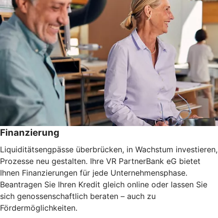
Finanzierung
Liquiditätsengpässe überbrücken, in Wachstum investieren,
Prozesse neu gestalten. Ihre VR PartnerBank eG bietet
Ihnen Finanzierungen für jede Unternehmensphase.
Beantragen Sie Ihren Kredit gleich online oder lassen Sie
sich genossenschaftlich beraten – auch zu
Fördermöglichkeiten.