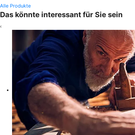
Alle Produkte
Das könnte interessant für Sie sein
‹