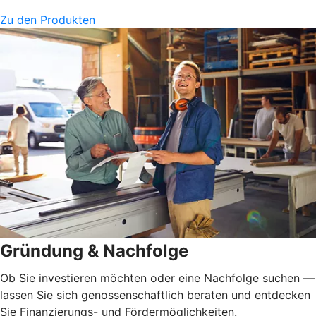
Zu den Produkten
Gründung & Nachfolge
Ob Sie investieren möchten oder eine Nachfolge suchen —
lassen Sie sich genossenschaftlich beraten und entdecken
Sie Finanzierungs- und Fördermöglichkeiten.