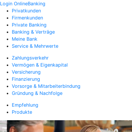
Login OnlineBanking
Privatkunden
Firmenkunden
Private Banking
Banking & Verträge
Meine Bank
Service & Mehrwerte
Zahlungsverkehr
Vermögen & Eigenkapital
Versicherung
Finanzierung
Vorsorge & Mitarbeiterbindung
Gründung & Nachfolge
Empfehlung
Produkte