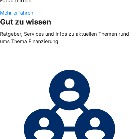
Fördermitteln
Mehr erfahren
Gut zu wissen
Ratgeber, Services und Infos zu aktuellen Themen rund
ums Thema Finanzierung.