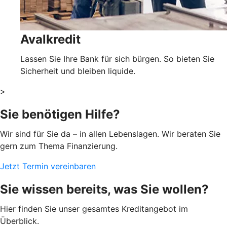
Avalkredit
Lassen Sie Ihre Bank für sich bürgen. So bieten Sie
Sicherheit und bleiben liquide.
>
Sie benötigen Hilfe?
Wir sind für Sie da – in allen Lebenslagen. Wir beraten Sie
gern zum Thema Finanzierung.
Jetzt Termin vereinbaren
Sie wissen bereits, was Sie wollen?
Hier finden Sie unser gesamtes Kreditangebot im
Überblick.