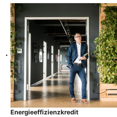
Energieeffizienzkredit