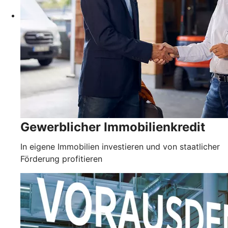
Gewerblicher Immobilienkredit
In eigene Immobilien investieren und von staatlicher
Förderung profitieren