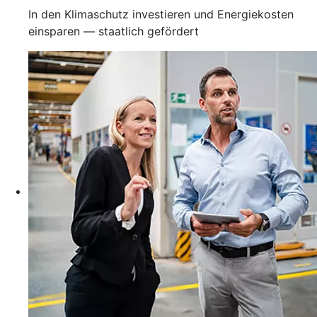
In den Klimaschutz investieren und Energiekosten
einsparen — staatlich gefördert