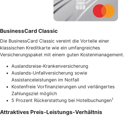
BusinessCard Classic
Die BusinessCard Classic vereint die Vorteile einer
klassischen Kreditkarte wie ein umfangreiches
Versicherungspaket mit einem guten Kostenmanagement.
Auslandsreise-Krankenversicherung
Auslands-Unfallversicherung sowie
Assistanceleistungen im Notfall
Kostenfreie Vorfinanzierungen und verlängertes
Zahlungsziel möglich
1
5 Prozent Rückerstattung bei Hotelbuchungen
Attraktives Preis-Leistungs-Verhältnis