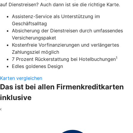
auf Dienstreisen? Auch dann ist sie die richtige Karte.
Assistenz-Service als Unterstützung im
Geschäftsalltag
Absicherung der Dienstreisen durch umfassendes
Versicherungspaket
Kostenfreie Vorfinanzierungen und verlängertes
Zahlungsziel möglich
1
7 Prozent Rückerstattung bei Hotelbuchungen
Edles goldenes Design
Karten vergleichen
Das ist bei allen Firmenkreditkarten
inklusive
‹