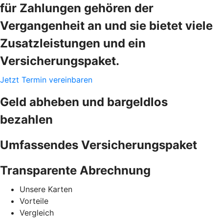
für Zahlungen gehören der
Vergangenheit an und sie bietet viele
Zusatzleistungen und ein
Versicherungspaket.
Jetzt Termin vereinbaren
Geld abheben und bargeldlos
bezahlen
Umfassendes Versicherungspaket
Transparente Abrechnung
Unsere Karten
Vorteile
Vergleich