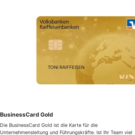
BusinessCard Gold
Die BusinessCard Gold ist die Karte für die
Unternehmensleitung und Führungskräfte. Ist Ihr Team viel