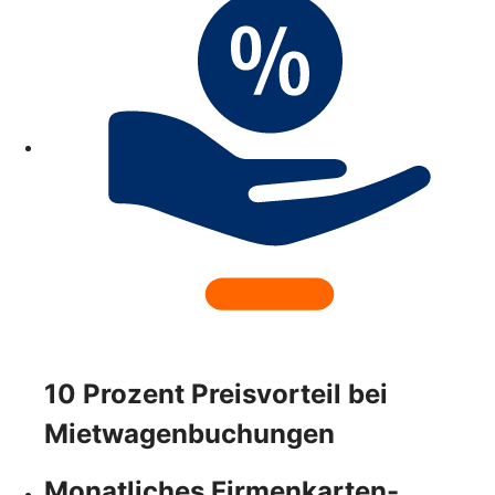
10 Prozent Preisvorteil bei
Mietwagenbuchungen
Monatliches Firmenkarten-