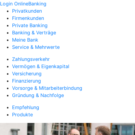
Login OnlineBanking
Privatkunden
Firmenkunden
Private Banking
Banking & Verträge
Meine Bank
Service & Mehrwerte
Zahlungsverkehr
Vermögen & Eigenkapital
Versicherung
Finanzierung
Vorsorge & Mitarbeiterbindung
Gründung & Nachfolge
Empfehlung
Produkte