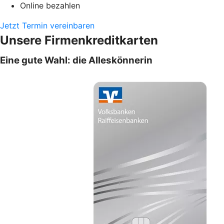
Online bezahlen
Jetzt Termin vereinbaren
Unsere Firmenkreditkarten
Eine gute Wahl: die Alleskönnerin