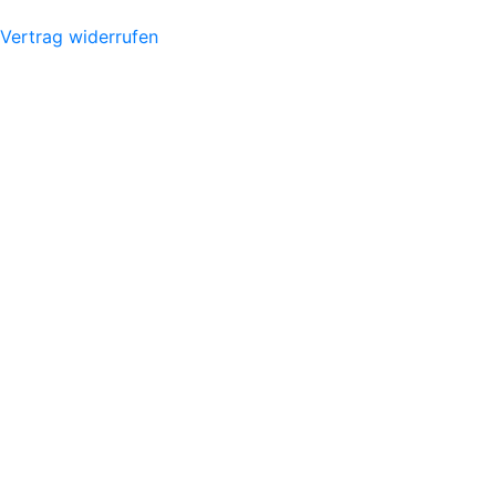
Vertrag widerrufen