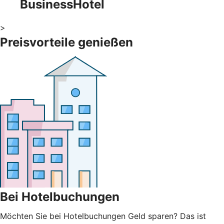
BusinessHotel
>
Preisvorteile genießen
Bei Hotelbuchungen
Möchten Sie bei Hotelbuchungen Geld sparen? Das ist