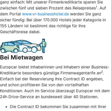
ganz einfach: Mit unserer Firmenkreditkarte sparen Sie
1
zwischen fünf und sieben Prozent des Reisepreises
. Auf
dem Portal
www.vr-businesshotel.de
werden Sie ganz
sicher fündig: Bei über 170.000 Hotels jeder Kategorie in
155 Ländern ist bestimmt das richtige für Ihre
Geschäftsreise dabei.
Bei Mietwagen
Europcar bietet Inhaberinnen und Inhabern einer Business-
2
Kreditkarte besonders günstige Firmenwagentarife an
.
Einfach bei der Reservierung Ihre Contract ID angeben,
und schon profitieren Sie von den vorteilhaften
Konditionen. Auch im Service überzeugt Europcar mit dem
24h Drive-Service an bundesweit über 40 Stationen.
Die Contract ID bekommen Sie zusammen mit Ihrer