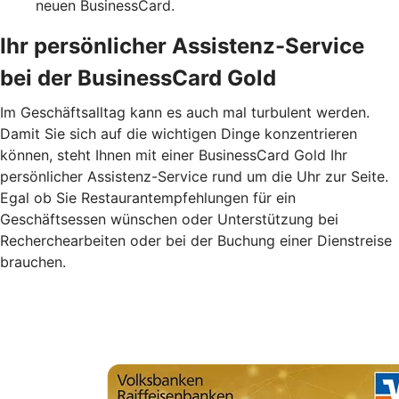
neuen BusinessCard.
Ihr persönlicher Assistenz-Service
bei der BusinessCard Gold
Im Geschäftsalltag kann es auch mal turbulent werden.
Damit Sie sich auf die wichtigen Dinge konzentrieren
können, steht Ihnen mit einer BusinessCard Gold Ihr
persönlicher Assistenz-Service rund um die Uhr zur Seite.
Egal ob Sie Restaurantempfehlungen für ein
Geschäftsessen wünschen oder Unterstützung bei
Recherchearbeiten oder bei der Buchung einer Dienstreise
brauchen.