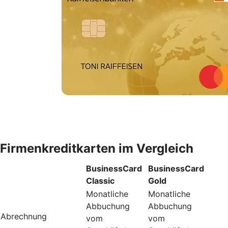
Firmenkreditkarten im Vergleich
BusinessCard
BusinessCard
Classic
Gold
Monatliche
Monatliche
Abbuchung
Abbuchung
Abrechnung
vom
vom