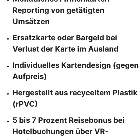
Reporting von getätigten
Umsätzen
Ersatzkarte oder Bargeld bei
Verlust der Karte im Ausland
Individuelles Kartendesign (gegen
Aufpreis)
Hergestellt aus recyceltem Plastik
(rPVC)
5 bis 7 Prozent Reisebonus bei
Hotelbuchungen über VR-