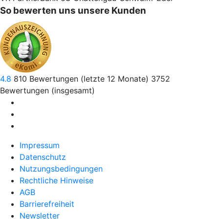
So bewerten uns unsere Kunden
4.8
810
Bewertungen (letzte 12 Monate)
3752
Bewertungen (insgesamt)
Impressum
Datenschutz
Nutzungsbedingungen
Rechtliche Hinweise
AGB
Barrierefreiheit
Newsletter