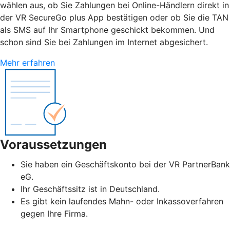
wählen aus, ob Sie Zahlungen bei Online-Händlern direkt in
der VR SecureGo plus App bestätigen oder ob Sie die TAN
als SMS auf Ihr Smartphone geschickt bekommen. Und
schon sind Sie bei Zahlungen im Internet abgesichert.
Mehr erfahren
Voraussetzungen
Sie haben ein Geschäftskonto bei der VR PartnerBank
eG.
Ihr Geschäftssitz ist in Deutschland.
Es gibt kein laufendes Mahn- oder Inkassoverfahren
gegen Ihre Firma.