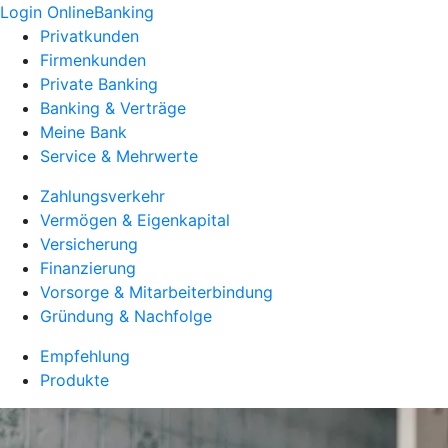
Login OnlineBanking
Privatkunden
Firmenkunden
Private Banking
Banking & Verträge
Meine Bank
Service & Mehrwerte
Zahlungsverkehr
Vermögen & Eigenkapital
Versicherung
Finanzierung
Vorsorge & Mitarbeiterbindung
Gründung & Nachfolge
Empfehlung
Produkte