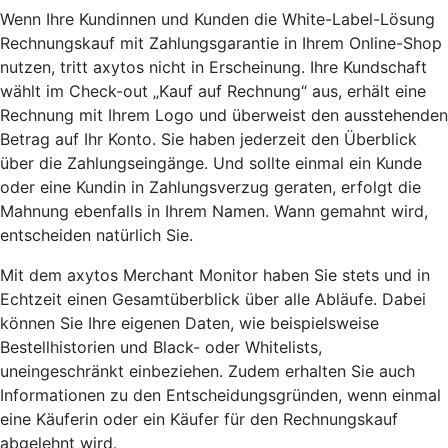
Wenn Ihre Kundinnen und Kunden die White-Label-Lösung
Rechnungskauf mit Zahlungsgarantie in Ihrem Online-Shop
nutzen, tritt axytos nicht in Erscheinung. Ihre Kundschaft
wählt im Check-out „Kauf auf Rechnung“ aus, erhält eine
Rechnung mit Ihrem Logo und überweist den ausstehenden
Betrag auf Ihr Konto. Sie haben jederzeit den Überblick
über die Zahlungseingänge. Und sollte einmal ein Kunde
oder eine Kundin in Zahlungsverzug geraten, erfolgt die
Mahnung ebenfalls in Ihrem Namen. Wann gemahnt wird,
entscheiden natürlich Sie.
Mit dem axytos Merchant Monitor haben Sie stets und in
Echtzeit einen Gesamtüberblick über alle Abläufe. Dabei
können Sie Ihre eigenen Daten, wie beispielsweise
Bestellhistorien und Black- oder Whitelists,
uneingeschränkt einbeziehen. Zudem erhalten Sie auch
Informationen zu den Entscheidungsgründen, wenn einmal
eine Käuferin oder ein Käufer für den Rechnungskauf
abgelehnt wird.