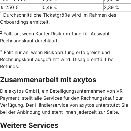
≥ 250 €
0,49 €
2,39 %
1
Durchschnittliche Ticketgröße wird im Rahmen des
Onboardings ermittelt.
2
Fällt an, wenn Käufer Risikoprüfung für Auswahl
Rechnungskauf durchläuft.
3
Fällt nur an, wenn Risikoprüfung erfolgreich und
Rechnungskauf ausgeführt wird. Disagio entfällt bei
Refunds.
Zusammenarbeit mit axytos
Die axytos GmbH, ein Beteiligungsunternehmen von VR
Payment, stellt alle Services für den Rechnungskauf zur
Verfügung. Der Händlerservice von axytos unterstützt Sie
bei der Anbindung und steht Ihnen jederzeit zur Seite.
Weitere Services