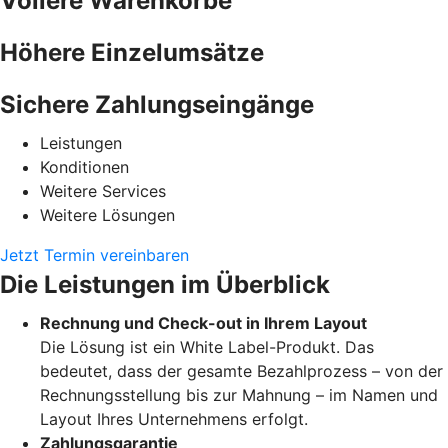
Vollere Warenkörbe
Höhere Einzelumsätze
Sichere Zahlungseingänge
Leistungen
Konditionen
Weitere Services
Weitere Lösungen
Jetzt Termin vereinbaren
Die Leistungen im Überblick
Rechnung und Check-out in Ihrem Layout
Die Lösung ist ein White Label-Produkt. Das
bedeutet, dass der gesamte Bezahlprozess – von der
Rechnungsstellung bis zur Mahnung – im Namen und
Layout Ihres Unternehmens erfolgt.
Zahlungsgarantie