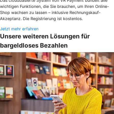
Das cloudbasierte System von VR Payment bündelt alle
wichtigen Funktionen, die Sie brauchen, um Ihren Online-
Shop wachsen zu lassen – inklusive Rechnungskauf-
Akzeptanz. Die Registrierung ist kostenlos.
Jetzt mehr erfahren
Unsere weiteren Lösungen für
bargeldloses Bezahlen