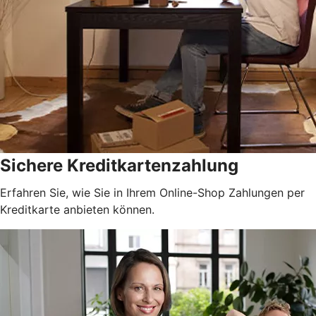
Sichere Kreditkartenzahlung
Erfahren Sie, wie Sie in Ihrem Online-Shop Zahlungen per
Kreditkarte anbieten können.