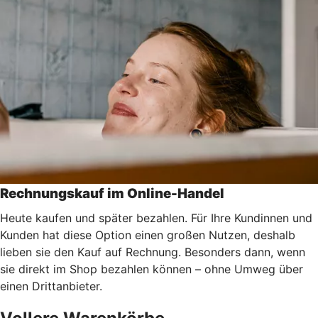
Rechnungskauf im Online-Handel
Heute kaufen und später bezahlen. Für Ihre Kundinnen und
Kunden hat diese Option einen großen Nutzen, deshalb
lieben sie den Kauf auf Rechnung. Besonders dann, wenn
sie direkt im Shop bezahlen können – ohne Umweg über
einen Drittanbieter.