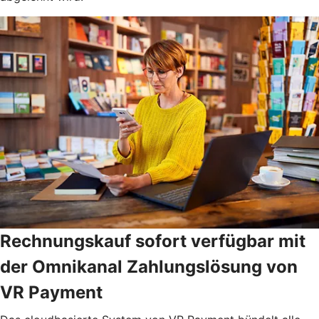
Rechnungskauf sofort verfügbar mit
der Omnikanal Zahlungslösung von
VR Payment