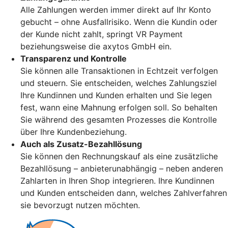
Alle Zahlungen werden immer direkt auf Ihr Konto
gebucht – ohne Ausfallrisiko. Wenn die Kundin oder
der Kunde nicht zahlt, springt VR Payment
beziehungsweise die axytos GmbH ein.
Transparenz und Kontrolle
Sie können alle Transaktionen in Echtzeit verfolgen
und steuern. Sie entscheiden, welches Zahlungsziel
Ihre Kundinnen und Kunden erhalten und Sie legen
fest, wann eine Mahnung erfolgen soll. So behalten
Sie während des gesamten Prozesses die Kontrolle
über Ihre Kundenbeziehung.
Auch als Zusatz-Bezahllösung
Sie können den Rechnungskauf als eine zusätzliche
Bezahllösung – anbieterunabhängig – neben anderen
Zahlarten in Ihren Shop integrieren. Ihre Kundinnen
und Kunden entscheiden dann, welches Zahlverfahren
sie bevorzugt nutzen möchten.