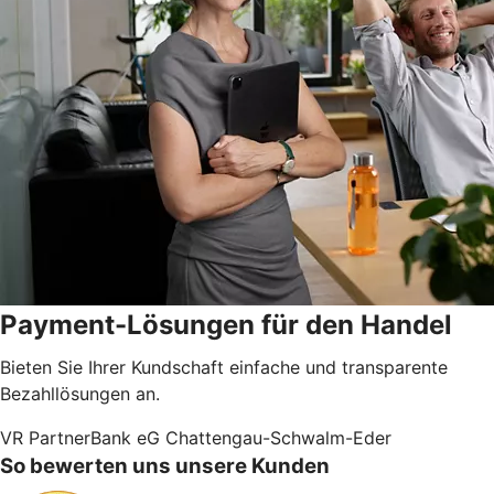
Payment-Lösungen für den Handel
Bieten Sie Ihrer Kundschaft einfache und transparente
Bezahllösungen an.
VR PartnerBank eG Chattengau-Schwalm-Eder
So bewerten uns unsere Kunden