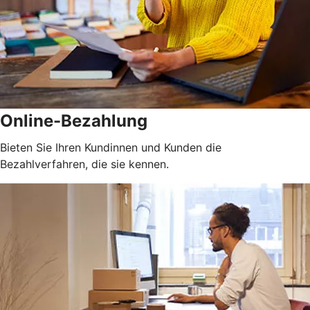
Online-Bezahlung
Bieten Sie Ihren Kundinnen und Kunden die
Bezahlverfahren, die sie kennen.