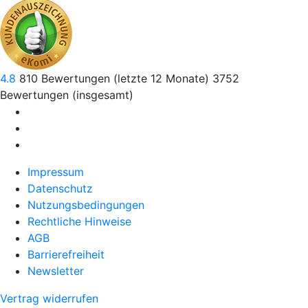
4.8
810
Bewertungen (letzte 12 Monate)
3752
Bewertungen (insgesamt)
Impressum
Datenschutz
Nutzungsbedingungen
Rechtliche Hinweise
AGB
Barrierefreiheit
Newsletter
Vertrag widerrufen