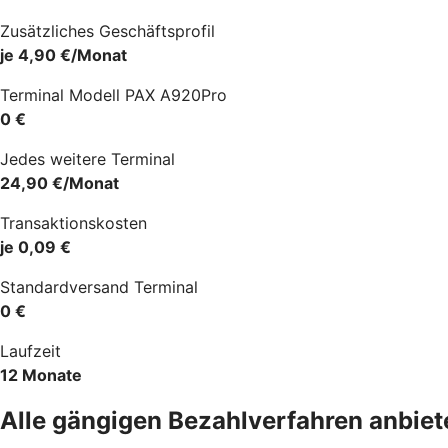
Zusätzliches Geschäftsprofil
je 4,90 €/Monat
Terminal Modell PAX A920Pro
0 €
Jedes weitere Terminal
24,90 €/Monat
Transaktionskosten
je 0,09 €
Standardversand Terminal
0 €
Laufzeit
12 Monate
Alle gängigen Bezahlverfahren anbiet