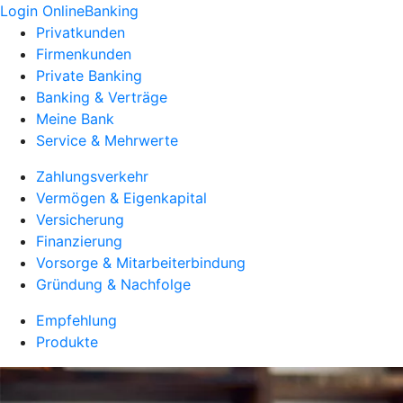
Login OnlineBanking
Privatkunden
Firmenkunden
Private Banking
Banking & Verträge
Meine Bank
Service & Mehrwerte
Zahlungsverkehr
Vermögen & Eigenkapital
Versicherung
Finanzierung
Vorsorge & Mitarbeiterbindung
Gründung & Nachfolge
Empfehlung
Produkte