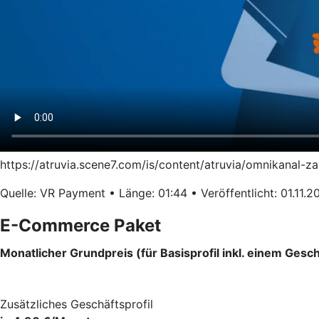
https://atruvia.scene7.com/is/content/atruvia/omnikanal-
Quelle: VR Payment • Länge: 01:44 • Veröffentlicht: 01.11.2
E-Commerce Paket
Monatlicher Grundpreis (für Basisprofil inkl. einem Gesch
Zusätzliches Geschäftsprofil