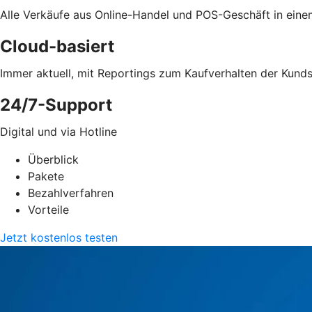
Alle Verkäufe aus Online-Handel und POS-Geschäft in ein
Cloud-basiert
Immer aktuell, mit Reportings zum Kaufverhalten der Kund
24/7-Support
Digital und via Hotline
Überblick
Pakete
Bezahlverfahren
Vorteile
Jetzt kostenlos testen