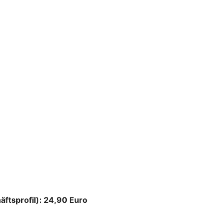
äftsprofil): 24,90 Euro