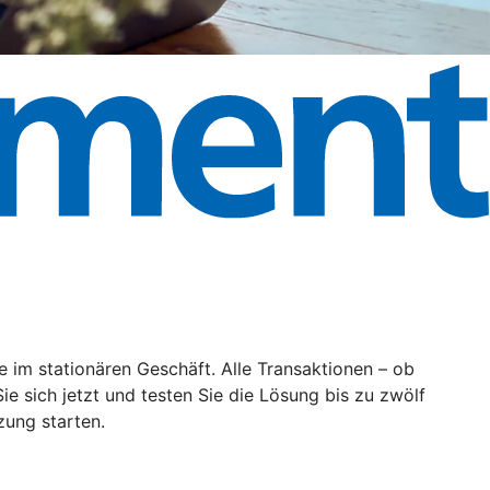
im stationären Geschäft. Alle Transaktionen – ob
 sich jetzt und testen Sie die Lösung bis zu zwölf
zung starten.