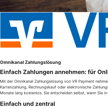
Omnikanal Zahlungslösung
Einfach Zahlungen annehmen: für Onli
Mit der Omnikanal Zahlungslösung von VR Payment nehmen S
Kartenzahlung, Rechnungskauf oder elektronische Zahlungsd
Monate lang kostenlos. Sie entscheiden selbst, wann Sie in
Einfach und zentral