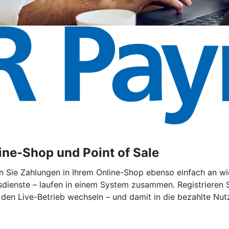
ne-Shop und Point of Sale
ie Zahlungen in Ihrem Online-Shop ebenso einfach an wie 
ienste – laufen in einem System zusammen. Registrieren Sie
 den Live-Betrieb wechseln – und damit in die bezahlte Nut