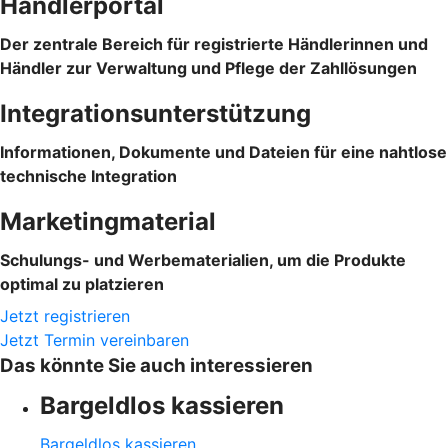
Händlerportal
Der zentrale Bereich für registrierte Händlerinnen und
Händler zur Verwaltung und Pflege der Zahllösungen
Integrationsunterstützung
Informationen, Dokumente und Dateien für eine nahtlose
technische Integration
Marketingmaterial
Schulungs- und Werbematerialien, um die Produkte
optimal zu platzieren
Jetzt registrieren
Jetzt Termin vereinbaren
Das könnte Sie auch interessieren
Bargeldlos kassieren
Bargeldlos kassieren