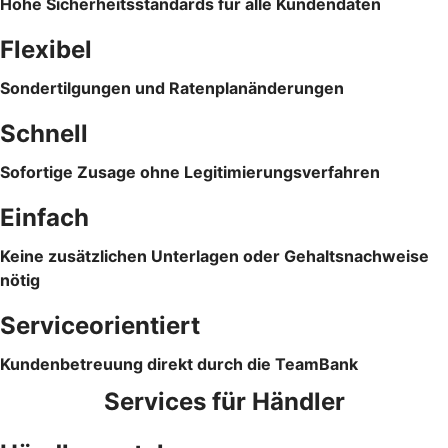
Hohe Sicherheitsstandards für alle Kundendaten
Flexibel
Sondertilgungen und Ratenplanänderungen
Schnell
Sofortige Zusage ohne Legitimierungsverfahren
Einfach
Keine zusätzlichen Unterlagen oder Gehaltsnachweise
nötig
Serviceorientiert
Kundenbetreuung direkt durch die TeamBank
Services für Händler