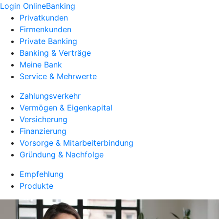
Login OnlineBanking
Privatkunden
Firmenkunden
Private Banking
Banking & Verträge
Meine Bank
Service & Mehrwerte
Zahlungsverkehr
Vermögen & Eigenkapital
Versicherung
Finanzierung
Vorsorge & Mitarbeiterbindung
Gründung & Nachfolge
Empfehlung
Produkte