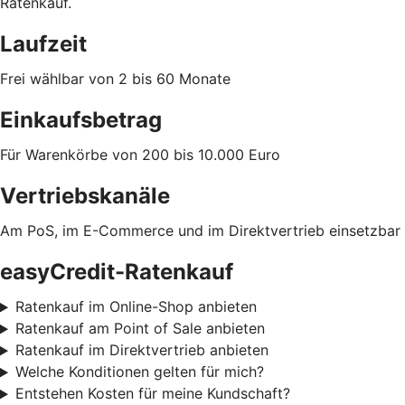
Ratenkauf.
Laufzeit
Frei wählbar von 2 bis 60 Monate
Einkaufsbetrag
Für Warenkörbe von 200 bis 10.000 Euro
Vertriebskanäle
Am PoS, im E-Commerce und im Direktvertrieb einsetzbar
easyCredit-Ratenkauf
Ratenkauf im Online-Shop anbieten
Ratenkauf am Point of Sale anbieten
Ratenkauf im Direktvertrieb anbieten
Welche Konditionen gelten für mich?
Entstehen Kosten für meine Kundschaft?