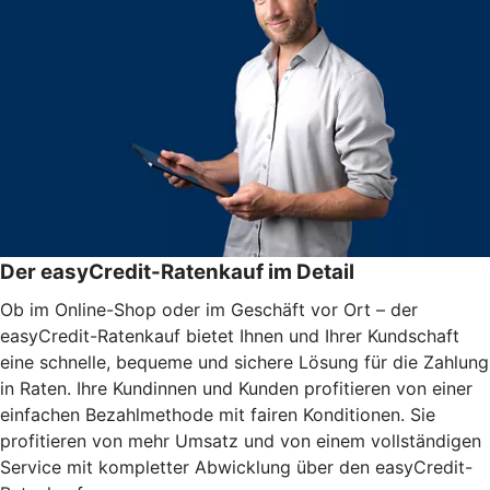
Der easyCredit-Ratenkauf im Detail
Ob im Online-Shop oder im Geschäft vor Ort – der
easyCredit-Ratenkauf bietet Ihnen und Ihrer Kundschaft
eine schnelle, bequeme und sichere Lösung für die Zahlung
in Raten. Ihre Kundinnen und Kunden profitieren von einer
einfachen Bezahlmethode mit fairen Konditionen. Sie
profitieren von mehr Umsatz und von einem vollständigen
Service mit kompletter Abwicklung über den easyCredit-