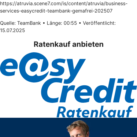
https://atruvia.scene7.com/is/content/atruvia/business-
services-easycredit-teambank-gemafrei-202507
Quelle: TeamBank • Länge: 00:55 • Veröffentlicht:
15.07.2025
Ratenkauf anbieten