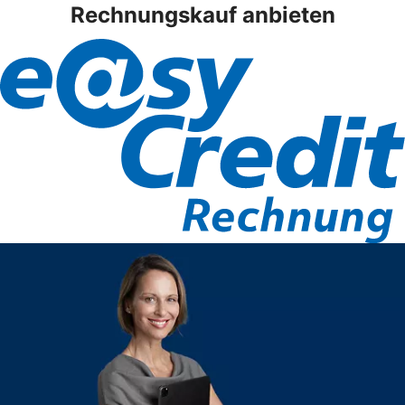
Rechnungskauf anbieten