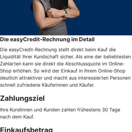
Die easyCredit-Rechnung im Detail
Die easyCredit-Rechnung stellt direkt beim Kauf die
Liquidität Ihrer Kundschaft sicher. Als eine der beliebtesten
Zahlarten kann sie direkt die Abschlussquote im Online-
Shop erhöhen. So wird der Einkauf in Ihrem Online-Shop
deutlich attraktiver und macht aus interessierten Personen
schnell zufriedene Käuferinnen und Käufer.
Zahlungsziel
Ihre Kundinnen und Kunden zahlen frühestens 30 Tage
nach dem Kauf.
Einkaufsbetrag