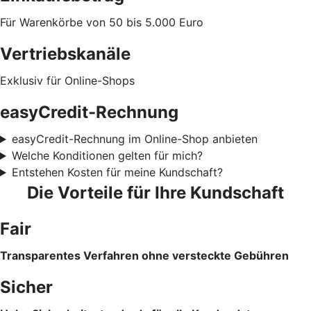
Für Warenkörbe von 50 bis 5.000 Euro
Vertriebskanäle
Exklusiv für Online-Shops
easyCredit-Rechnung
easyCredit-Rechnung im Online-Shop anbieten
Welche Konditionen gelten für mich?
Entstehen Kosten für meine Kundschaft?
Die Vorteile für Ihre Kundschaft
Fair
Transparentes Verfahren ohne versteckte Gebühren
Sicher