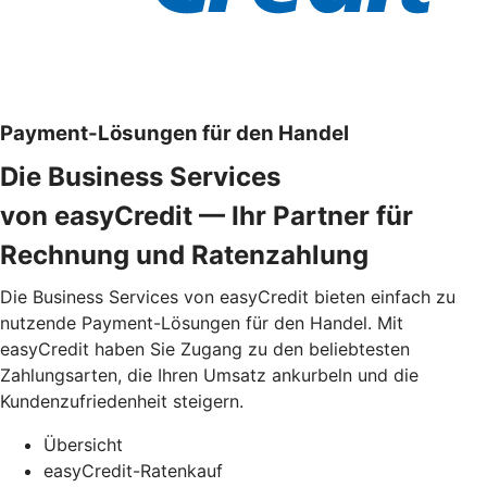
Payment-Lösungen für den Handel
Die Business Services
von easyCredit — Ihr Partner für
Rechnung und Ratenzahlung
Die Business Services von easyCredit bieten einfach zu
nutzende Payment-Lösungen für den Handel. Mit
easyCredit haben Sie Zugang zu den beliebtesten
Zahlungsarten, die Ihren Umsatz ankurbeln und die
Kundenzufriedenheit steigern.
Übersicht
easyCredit-Ratenkauf