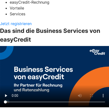
easyCredit-Rechnung
Vorteile
Services
Jetzt registrieren
Das sind die Business Services von
easyCredit