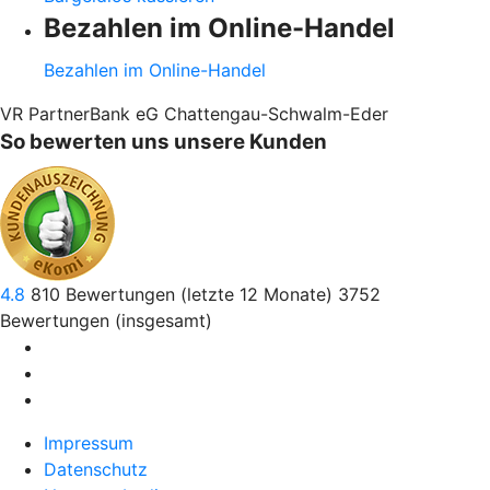
Bezahlen im Online-Handel
Bezahlen im Online-Handel
VR PartnerBank eG Chattengau-Schwalm-Eder
So bewerten uns unsere Kunden
4.8
810
Bewertungen (letzte 12 Monate)
3752
Bewertungen (insgesamt)
Impressum
Datenschutz