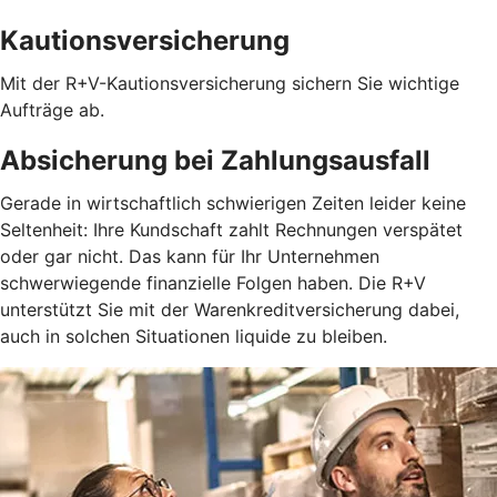
Kautionsversicherung
Mit der R+V-Kautionsversicherung sichern Sie wichtige
Aufträge ab.
Absicherung bei Zahlungsausfall
Gerade in wirtschaftlich schwierigen Zeiten leider keine
Seltenheit: Ihre Kundschaft zahlt Rechnungen verspätet
oder gar nicht. Das kann für Ihr Unternehmen
schwerwiegende finanzielle Folgen haben. Die R+V
unterstützt Sie mit der Warenkreditversicherung dabei,
auch in solchen Situationen liquide zu bleiben.