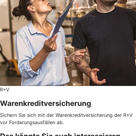
R+V
Warenkreditversicherung
Sichern Sie sich mit der Warenkreditversicherung der R+V
vor Forderungsausfällen ab.