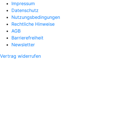
Impressum
Datenschutz
Nutzungsbedingungen
Rechtliche Hinweise
AGB
Barrierefreiheit
Newsletter
Vertrag widerrufen