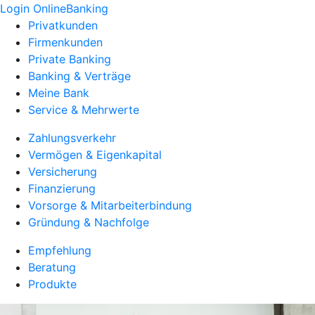
Login OnlineBanking
Privatkunden
Firmenkunden
Private Banking
Banking & Verträge
Meine Bank
Service & Mehrwerte
Zahlungsverkehr
Vermögen & Eigenkapital
Versicherung
Finanzierung
Vorsorge & Mitarbeiterbindung
Gründung & Nachfolge
Empfehlung
Beratung
Produkte