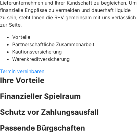
Lieferunternehmen und Ihrer Kundschaft zu begleichen. Um
finanzielle Engpässe zu vermeiden und dauerhaft liquide
zu sein, steht Ihnen die R+V gemeinsam mit uns verlässlich
zur Seite.
Vorteile
Partnerschaftliche Zusammenarbeit
Kautionsversicherung
Warenkreditversicherung
Termin vereinbaren
Ihre Vorteile
Finanzieller Spielraum
Schutz vor Zahlungsausfall
Passende Bürgschaften