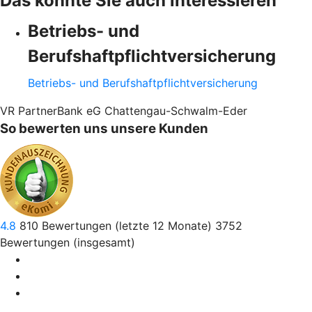
Das könnte Sie auch interessieren
Betriebs- und
Berufshaftpflichtversicherung
Betriebs- und Berufshaftpflichtversicherung
VR PartnerBank eG Chattengau-Schwalm-Eder
So bewerten uns unsere Kunden
4.8
810
Bewertungen (letzte 12 Monate)
3752
Bewertungen (insgesamt)