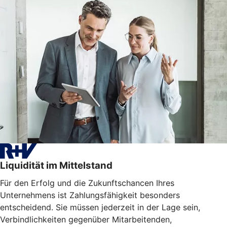
Liquidität im Mittelstand
Für den Erfolg und die Zukunftschancen Ihres
Unternehmens ist Zahlungsfähigkeit besonders
entscheidend. Sie müssen jederzeit in der Lage sein,
Verbindlichkeiten gegenüber Mitarbeitenden,