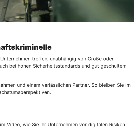
aftskriminelle
s Unternehmen treffen, unabhängig von Größe oder
 Auch bei hohen Sicherheitsstandards und gut geschultem
nahmen und einem verlässlichen Partner. So bleiben Sie im
 Wachstumsperspektiven.
im Video, wie Sie Ihr Unternehmen vor digitalen Risiken