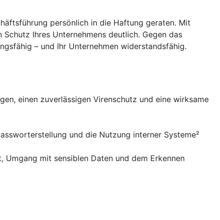
häftsführung persönlich in die Haftung geraten. Mit
en Schutz Ihres Unternehmens deutlich. Gegen das
lungsfähig – und Ihr Unternehmen widerstandsfähig.
gen, einen zuverlässigen Virenschutz und eine wirksame
Passworterstellung und die Nutzung interner Systeme²
eit, Umgang mit sensiblen Daten und dem Erkennen