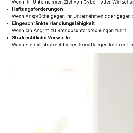
Wenn Ihr Unternehmen Ziel von Cyber- oder Wirtscha
Haftungsforderungen
Wenn Ansprüche gegen Ihr Unternehmen oder gegen S
Eingeschränkte Handlungsfähigkeit
Wenn ein Angriff zu Betriebsunterbrechungen führt
Strafrechtliche Vorwürfe
Wenn Sie mit strafrechtlichen Ermittlungen konfronti