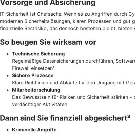
Vorsorge und Absicherung
IT-Sicherheit ist Chefsache. Wenn es zu Angriffen durch C
modernen Sicherheitslösungen, klaren Prozessen und gut g
finanzielle Restrisiko, das dennoch bestehen bleibt, biete
So beugen Sie wirksam vor
Technische Sicherung
Regelmäßige Datensicherungen durchführen, Software 
Firewall einsetzen¹
Sichere Prozesse
Klare Richtlinien und Abläufe für den Umgang mit Ger
Mitarbeiterschulung
Das Bewusstsein für Risiken und Sicherheit stärken 
verdächtiger Aktivitäten
Dann sind Sie finanziell abgesichert³
Kriminelle Angriffe