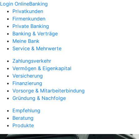
Login OnlineBanking
Privatkunden
Firmenkunden
Private Banking
Banking & Verträge
Meine Bank
Service & Mehrwerte
Zahlungsverkehr
Vermögen & Eigenkapital
Versicherung
Finanzierung
Vorsorge & Mitarbeiterbindung
Gründung & Nachfolge
Empfehlung
Beratung
Produkte