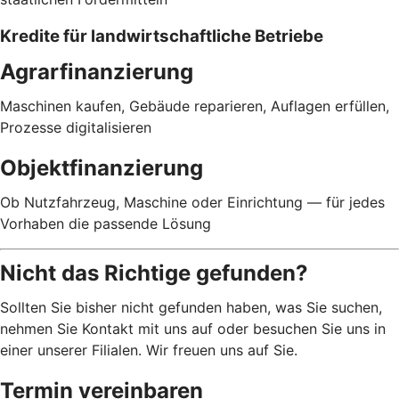
Kredite für landwirtschaftliche Betriebe
Agrarfinanzierung
Maschinen kaufen, Gebäude reparieren, Auflagen erfüllen,
Prozesse digitalisieren
Objektfinanzierung
Ob Nutzfahrzeug, Maschine oder Einrichtung — für jedes
Vorhaben die passende Lösung
Nicht das Richtige gefunden?
Sollten Sie bisher nicht gefunden haben, was Sie suchen,
nehmen Sie Kontakt mit uns auf oder besuchen Sie uns in
einer unserer Filialen. Wir freuen uns auf Sie.
Termin vereinbaren