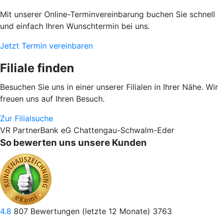
Mit unserer Online-Terminvereinbarung buchen Sie schnell
und einfach Ihren Wunschtermin bei uns.
Jetzt Termin vereinbaren
Filiale finden
Besuchen Sie uns in einer unserer Filialen in Ihrer Nähe. Wir
freuen uns auf Ihren Besuch.
Zur Filialsuche
VR PartnerBank eG Chattengau-Schwalm-Eder
So bewerten uns unsere Kunden
4.8
807
Bewertungen (letzte 12 Monate)
3763