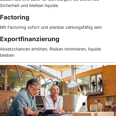
Sicherheit und bleiben liquide.
Factoring
Mit Factoring sofort und planbar zahlungsfähig sein
Exportfinanzierung
Absatzchancen erhöhen, Risiken minimieren, liquide
bleiben