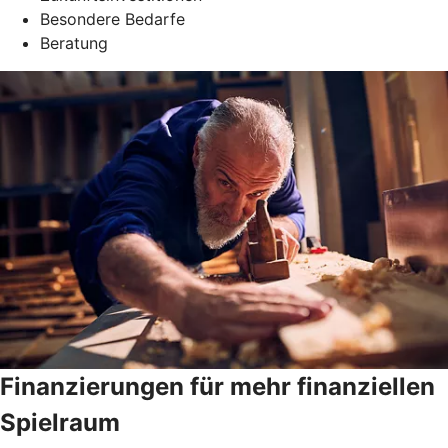
Besondere Bedarfe
Beratung
Finanzierungen für mehr finanziellen
Spielraum