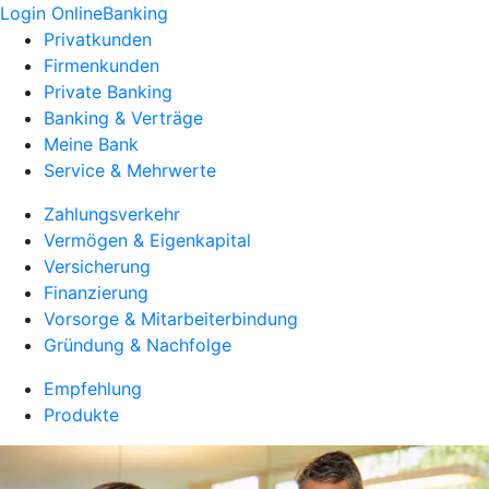
Login OnlineBanking
Privatkunden
Firmenkunden
Private Banking
Banking & Verträge
Meine Bank
Service & Mehrwerte
Zahlungsverkehr
Vermögen & Eigenkapital
Versicherung
Finanzierung
Vorsorge & Mitarbeiterbindung
Gründung & Nachfolge
Empfehlung
Produkte