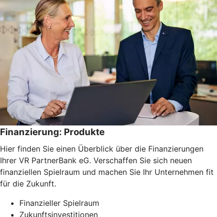
Finanzierung: Produkte
Hier finden Sie einen Überblick über die Finanzierungen
Ihrer VR PartnerBank eG. Verschaffen Sie sich neuen
finanziellen Spielraum und machen Sie Ihr Unternehmen fit
für die Zukunft.
Finanzieller Spielraum
Zukunftsinvestitionen