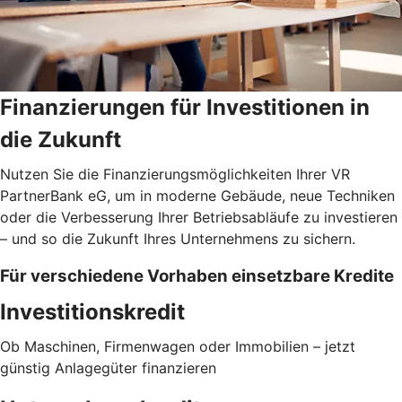
Finanzierungen für Investitionen in
die Zukunft
Nutzen Sie die Finanzierungsmöglichkeiten Ihrer VR
PartnerBank eG, um in moderne Gebäude, neue Techniken
oder die Verbesserung Ihrer Betriebsabläufe zu investieren
– und so die Zukunft Ihres Unternehmens zu sichern.
Für verschiedene Vorhaben einsetzbare Kredite
Investitionskredit
Ob Maschinen, Firmenwagen oder Immobilien – jetzt
günstig Anlagegüter finanzieren