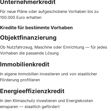
Unternehmerkredit
Für neue Pläne oder aufgeschobene Vorhaben bis zu
100.000 Euro erhalten
Kredite für bestimmte Vorhaben
Objektfinanzierung
Ob Nutzfahrzeug, Maschine oder Einrichtung — für jedes
Vorhaben die passende Lösung
Immobilienkredit
In eigene Immobilien investieren und von staatlicher
Förderung profitieren
Energieeffizienzkredit
In den Klimaschutz investieren und Energiekosten
einsparen — staatlich gefördert