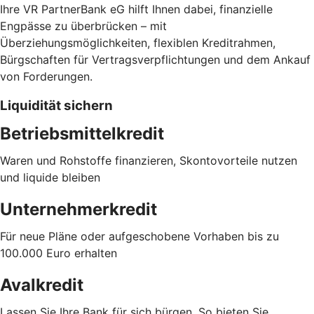
Ihre VR PartnerBank eG hilft Ihnen dabei, finanzielle
Engpässe zu überbrücken – mit
Überziehungsmöglichkeiten, flexiblen Kreditrahmen,
Bürgschaften für Vertragsverpflichtungen und dem Ankauf
von Forderungen.
Liquidität sichern
Betriebsmittelkredit
Waren und Rohstoffe finanzieren, Skontovorteile nutzen
und liquide bleiben
Unternehmerkredit
Für neue Pläne oder aufgeschobene Vorhaben bis zu
100.000 Euro erhalten
Avalkredit
Lassen Sie Ihre Bank für sich bürgen. So bieten Sie