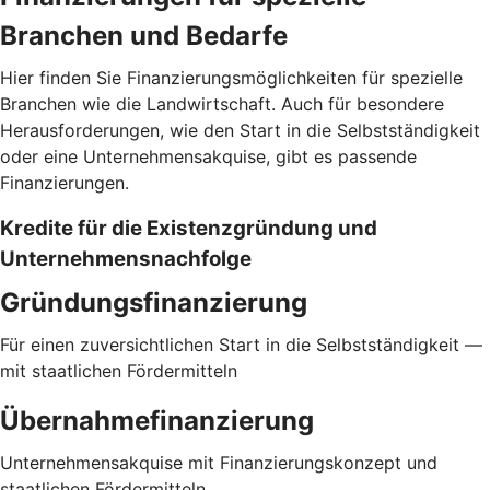
Branchen und Bedarfe
Hier finden Sie Finanzierungsmöglichkeiten für spezielle
Branchen wie die Landwirtschaft. Auch für besondere
Herausforderungen, wie den Start in die Selbstständigkeit
oder eine Unternehmensakquise, gibt es passende
Finanzierungen.
Kredite für die Existenzgründung und
Unternehmensnachfolge
Gründungsfinanzierung
Für einen zuversichtlichen Start in die Selbstständigkeit —
mit staatlichen Fördermitteln
Übernahmefinanzierung
Unternehmensakquise mit Finanzierungskonzept und
staatlichen Fördermitteln