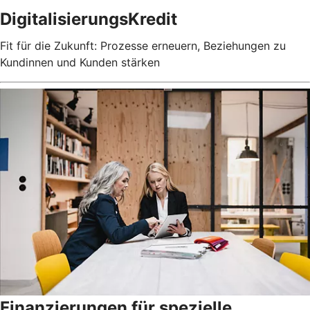
DigitalisierungsKredit
Fit für die Zukunft: Prozesse erneuern, Beziehungen zu
Kundinnen und Kunden stärken
Finanzierungen für spezielle