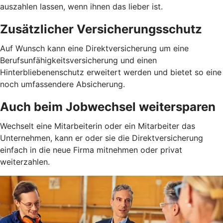
auszahlen lassen, wenn ihnen das lieber ist.
Zusätzlicher Versicherungsschutz
Auf Wunsch kann eine Direktversicherung um eine
Berufsunfähigkeitsversicherung und einen
Hinterbliebenenschutz erweitert werden und bietet so eine
noch umfassendere Absicherung.
Auch beim Jobwechsel weitersparen
Wechselt eine Mitarbeiterin oder ein Mitarbeiter das
Unternehmen, kann er oder sie die Direktversicherung
einfach in die neue Firma mitnehmen oder privat
weiterzahlen.