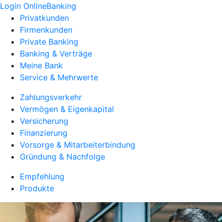
Login OnlineBanking
Privatkunden
Firmenkunden
Private Banking
Banking & Verträge
Meine Bank
Service & Mehrwerte
Zahlungsverkehr
Vermögen & Eigenkapital
Versicherung
Finanzierung
Vorsorge & Mitarbeiterbindung
Gründung & Nachfolge
Empfehlung
Produkte