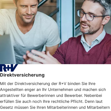
Direktversicherung
Mit der Direktversicherung der R+V binden Sie Ihre
Angestellten enger an Ihr Unternehmen und machen sich
attraktiver für Bewerberinnen und Bewerber. Nebenbei
erfüllen Sie auch noch Ihre rechtliche Pflicht. Denn laut
Gesetz müssen Sie Ihren Mitarbeiterinnen und Mitarbeitern