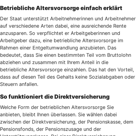
Betriebliche Altersvorsorge einfach erklärt
Der Staat unterstützt Arbeitnehmerinnen und Arbeitnehmer
auf verschiedene Arten dabei, eine ausreichende Rente
anzusparen. So verpflichtet er Arbeitgeberinnen und
Arbeitgeber dazu, eine betriebliche Altersvorsorge im
Rahmen einer Entgeltumwandlung anzubieten. Das
bedeutet, dass Sie einen bestimmten Teil vom Bruttolohn
abziehen und zusammen mit Ihrem Anteil in die
betriebliche Altersvorsorge einzahlen. Das hat den Vorteil,
dass auf diesen Teil des Gehalts keine Sozialabgaben oder
Steuern anfallen.
So funktioniert die Direktversicherung
Welche Form der betrieblichen Altersvorsorge Sie
anbieten, bleibt Ihnen überlassen. Sie wählen dabei
zwischen der Direktversicherung, der Pensionskasse, dem
Pensionsfonds, der Pensionszusage und der