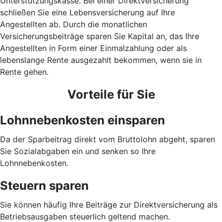
Unterstützungskasse. Bei einer Direktversicherung
schließen Sie eine Lebensversicherung auf Ihre
Angestellten ab. Durch die monatlichen
Versicherungsbeiträge sparen Sie Kapital an, das Ihre
Angestellten in Form einer Einmalzahlung oder als
lebenslange Rente ausgezahlt bekommen, wenn sie in
Rente gehen.
Vorteile für Sie
Lohnnebenkosten einsparen
Da der Sparbeitrag direkt vom Bruttolohn abgeht, sparen
Sie Sozialabgaben ein und senken so Ihre
Lohnnebenkosten.
Steuern sparen
Sie können häufig Ihre Beiträge zur Direktversicherung als
Betriebsausgaben steuerlich geltend machen.