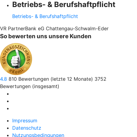
Betriebs- & Berufshaftpflicht
Betriebs- & Berufshaftpflicht
VR PartnerBank eG Chattengau-Schwalm-Eder
So bewerten uns unsere Kunden
4.8
810
Bewertungen (letzte 12 Monate)
3752
Bewertungen (insgesamt)
Impressum
Datenschutz
Nutzungsbedingungen