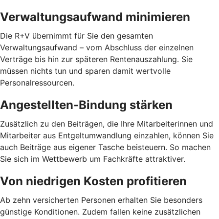
Verwaltungsaufwand minimieren
Die R+V übernimmt für Sie den gesamten
Verwaltungsaufwand – vom Abschluss der einzelnen
Verträge bis hin zur späteren Rentenauszahlung. Sie
müssen nichts tun und sparen damit wertvolle
Personalressourcen.
Angestellten-Bindung stärken
Zusätzlich zu den Beiträgen, die Ihre Mitarbeiterinnen und
Mitarbeiter aus Entgeltumwandlung einzahlen, können Sie
auch Beiträge aus eigener Tasche beisteuern. So machen
Sie sich im Wettbewerb um Fachkräfte attraktiver.
Von niedrigen Kosten profitieren
Ab zehn versicherten Personen erhalten Sie besonders
günstige Konditionen. Zudem fallen keine zusätzlichen