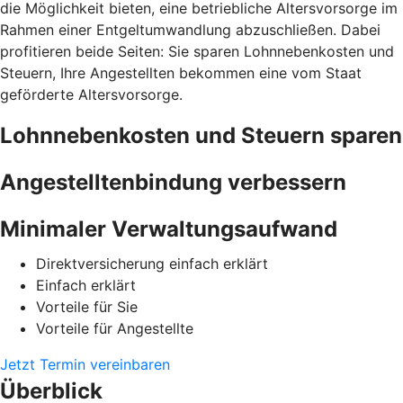
die Möglichkeit bieten, eine betriebliche Altersvorsorge im
Rahmen einer Entgeltumwandlung abzuschließen. Dabei
profitieren beide Seiten: Sie sparen Lohnnebenkosten und
Steuern, Ihre Angestellten bekommen eine vom Staat
geförderte Altersvorsorge.
Lohnnebenkosten und Steuern sparen
Angestelltenbindung verbessern
Minimaler Verwaltungsaufwand
Direktversicherung einfach erklärt
Einfach erklärt
Vorteile für Sie
Vorteile für Angestellte
Jetzt Termin vereinbaren
Überblick