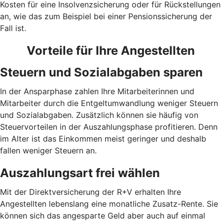
Kosten für eine Insolvenzsicherung oder für Rückstellungen
an, wie das zum Beispiel bei einer Pensionssicherung der
Fall ist.
Vorteile für Ihre Angestellten
Steuern und Sozialabgaben sparen
In der Ansparphase zahlen Ihre Mitarbeiterinnen und
Mitarbeiter durch die Entgeltumwandlung weniger Steuern
und Sozialabgaben. Zusätzlich können sie häufig von
Steuervorteilen in der Auszahlungsphase profitieren. Denn
im Alter ist das Einkommen meist geringer und deshalb
fallen weniger Steuern an.
Auszahlungsart frei wählen
Mit der Direktversicherung der R+V erhalten Ihre
Angestellten lebenslang eine monatliche Zusatz-Rente. Sie
können sich das angesparte Geld aber auch auf einmal