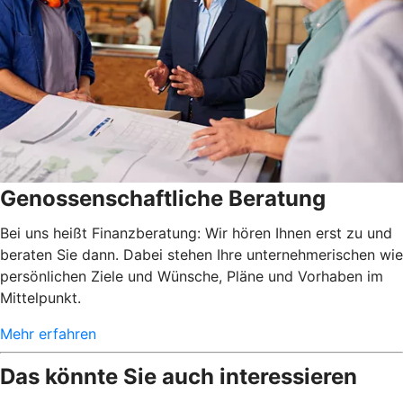
Genossenschaftliche Beratung
Bei uns heißt Finanzberatung: Wir hören Ihnen erst zu und
beraten Sie dann. Dabei stehen Ihre unternehmerischen wie
persönlichen Ziele und Wünsche, Pläne und Vorhaben im
Mittelpunkt.
Mehr erfahren
Das könnte Sie auch interessieren