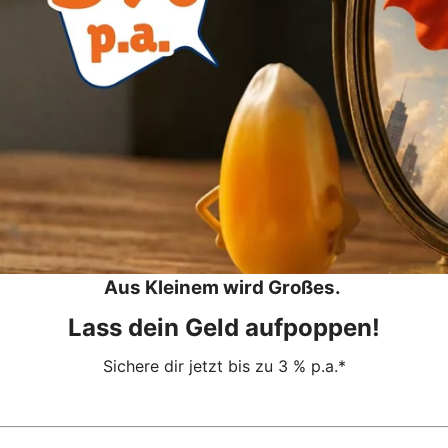
Aus Kleinem wird Großes.
Lass dein Geld aufpoppen!
Sichere dir jetzt bis zu 3 % p.a.*