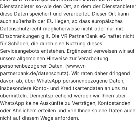
Dienstanbieter so-wie den Ort, an dem der Dienstanbieter
diese Daten speichert und verarbeitet. Dieser Ort kann
auch außerhalb der EU liegen, so dass europäisches
Datenschutzrecht möglicherweise nicht oder nur mit
Einschränkungen gilt. Die VR PartnerBank eG haftet nicht
für Schäden, die durch eine Nutzung dieses
Serviceangebots entstehen. Ergänzend verweisen wir auf
unsere allgemeinen Hinweise zur Verarbeitung
personenbezogener Daten. (www.vr-
partnerbank.de/datenschutz). Wir raten daher dringend
davon ab, über WhatsApp personenbezogene Daten,
insbesondere Konto- und Kreditkartendaten an uns zu
übermitteln. Dementsprechend werden wir Ihnen über
WhatsApp keine Auskünfte zu Verträgen, Kontoständen
oder Ähnlichem erteilen und von Ihnen solche Daten auch
nicht auf diesem Wege anfordern.