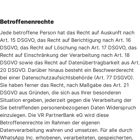
Betroffenenrechte
Jede betroffene Person hat das Recht auf Auskunft nach
Art. 15 DSGVO, das Recht auf Berichtigung nach Art. 16
DSGVO, das Recht auf Löschung nach Art. 17 DSGVO, das
Recht auf Einschränkung der Verarbeitung nach Art. 18
DSGVO sowie das Recht auf Datenübertragbarkeit aus Art.
20 DSGVO. Darüber hinaus besteht ein Beschwerderecht
bei einer Datenschutzaufsichtsbehörde (Art. 77 DSGVO).
Sie haben ferner das Recht, nach Maßgabe des Art. 21
DSGVO aus Gründen, die sich aus Ihrer besonderen
Situation ergeben, jederzeit gegen die Verarbeitung der
Sie betreffenden personenbezogenen Daten Widerspruch
einzulegen. Die VR PartnerBank eG wird diese
Betroffenenrechte im Rahmen der eigenen
Datenverarbeitung wahren und umsetzen. Für alle durch
WhatsApp Inc. erhobenen, verarbeiteten, gespeicherten,