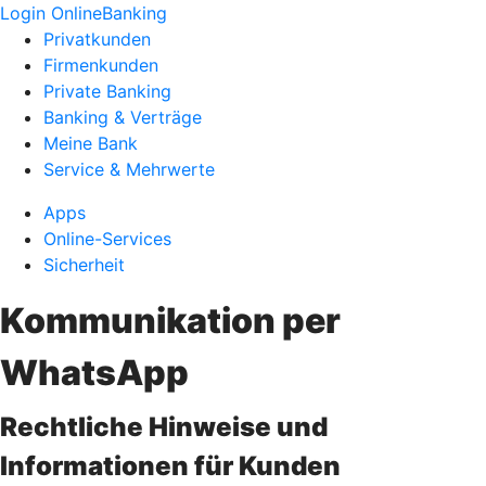
Login OnlineBanking
Privatkunden
Firmenkunden
Private Banking
Banking & Verträge
Meine Bank
Service & Mehrwerte
Apps
Online-Services
Sicherheit
Kommunikation per
WhatsApp
Rechtliche Hinweise und
Informationen für Kunden