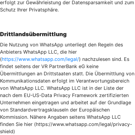
erfolgt zur Gewährleistung der Datensparsamkeit und zum
Schutz Ihrer Privatsphäre.
Drittlandsübermittlung
Die Nutzung von WhatsApp unterliegt den Regeln des
Anbieters WhatsApp LLC, die hier
(
https://www.whatsapp.com/legal/
) nachzulesen sind. Es
findet seitens der VR PartnerBank eG keine
Übermittlungen an Drittstaaten statt. Die Übermittlung von
Kommunikationsdaten erfolgt im Verantwortungsbereich
von WhatsApp LLC. WhatsApp LLC ist in der Liste der
nach dem EU-US-Data Privacy Framework zertifizierten
Unternehmen eingetragen und arbeitet auf der Grundlage
von Standardvertragsklauseln der Europäischen
Kommission. Nähere Angaben seitens WhatsApp LLC
finden Sie hier (https://www.whatsapp.com/legal/privacy-
shield)