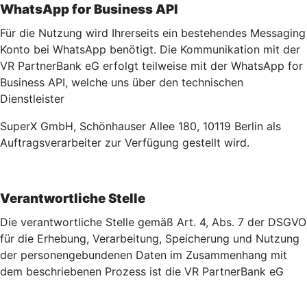
WhatsApp for Business API
Für die Nutzung wird Ihrerseits ein bestehendes Messaging
Konto bei WhatsApp benötigt. Die Kommunikation mit der
VR PartnerBank eG erfolgt teilweise mit der WhatsApp for
Business API, welche uns über den technischen
Dienstleister
SuperX GmbH, Schönhauser Allee 180, 10119 Berlin als
Auftragsverarbeiter zur Verfügung gestellt wird.
Verantwortliche Stelle
Die verantwortliche Stelle gemäß Art. 4, Abs. 7 der DSGVO
für die Erhebung, Verarbeitung, Speicherung und Nutzung
der personengebundenen Daten im Zusammenhang mit
dem beschriebenen Prozess ist die VR PartnerBank eG