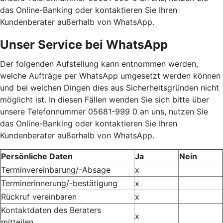
das Online-Banking oder kontaktieren Sie Ihren
Kundenberater außerhalb von WhatsApp.
Unser Service bei WhatsApp
Der folgenden Aufstellung kann entnommen werden,
welche Aufträge per WhatsApp umgesetzt werden können
und bei welchen Dingen dies aus Sicherheitsgründen nicht
möglicht ist. In diesen Fällen wenden Sie sich bitte über
unsere Telefonnummer 05681-999 0 an uns, nutzen Sie
das Online-Banking oder kontaktieren Sie Ihren
Kundenberater außerhalb von WhatsApp.
Persönliche Daten
Ja
Nein
Terminvereinbarung/-Absage
x
Terminerinnerung/-bestätigung
x
Rückruf vereinbaren
x
Kontaktdaten des Beraters
x
mitteilen