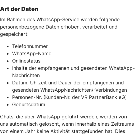
Art der Daten
Im Rahmen des WhatsApp-Service werden folgende
personenbezogene Daten erhoben, verarbeitet und
gespeichert:
Telefonnummer
WhatsApp-Name
Onlinestatus
Inhalte der empfangenen und gesendeten WhatsApp-
Nachrichten
Datum, Uhrzeit und Dauer der empfangenen und
gesendeten WhatsAppNachrichten/-Verbindungen
Personen-Nr. (Kunden-Nr. der VR PartnerBank eG)
Geburtsdatum
Chats, die über WhatsApp geführt werden, werden von
uns automatisch gelöscht, wenn innerhalb eines Zeitraums
von einem Jahr keine Aktivität stattgefunden hat. Dies