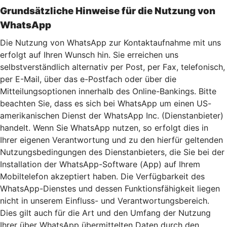
Grundsätzliche Hinweise für die Nutzung von
WhatsApp
Die Nutzung von WhatsApp zur Kontaktaufnahme mit uns
erfolgt auf Ihren Wunsch hin. Sie erreichen uns
selbstverständlich alternativ per Post, per Fax, telefonisch,
per E-Mail, über das e-Postfach oder über die
Mitteilungsoptionen innerhalb des Online-Bankings. Bitte
beachten Sie, dass es sich bei WhatsApp um einen US-
amerikanischen Dienst der WhatsApp Inc. (Dienstanbieter)
handelt. Wenn Sie WhatsApp nutzen, so erfolgt dies in
Ihrer eigenen Verantwortung und zu den hierfür geltenden
Nutzungsbedingungen des Dienstanbieters, die Sie bei der
Installation der WhatsApp-Software (App) auf Ihrem
Mobiltelefon akzeptiert haben. Die Verfügbarkeit des
WhatsApp-Dienstes und dessen Funktionsfähigkeit liegen
nicht in unserem Einfluss- und Verantwortungsbereich.
Dies gilt auch für die Art und den Umfang der Nutzung
Ihrer über WhatsApp übermittelten Daten durch den