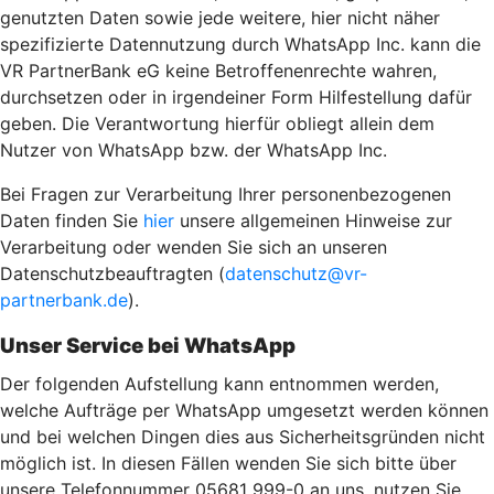
genutzten Daten sowie jede weitere, hier nicht näher
spezifizierte Datennutzung durch WhatsApp Inc. kann die
VR PartnerBank eG keine Betroffenenrechte wahren,
durchsetzen oder in irgendeiner Form Hilfestellung dafür
geben. Die Verantwortung hierfür obliegt allein dem
Nutzer von WhatsApp bzw. der WhatsApp Inc.
Bei Fragen zur Verarbeitung Ihrer personenbezogenen
Daten finden Sie
hier
unsere allgemeinen Hinweise zur
Verarbeitung oder wenden Sie sich an unseren
Datenschutzbeauftragten (
datenschutz@vr-
partnerbank.de
).
Unser Service bei WhatsApp
Der folgenden Aufstellung kann entnommen werden,
welche Aufträge per WhatsApp umgesetzt werden können
und bei welchen Dingen dies aus Sicherheitsgründen nicht
möglich ist. In diesen Fällen wenden Sie sich bitte über
unsere Telefonnummer 05681 999-0 an uns, nutzen Sie