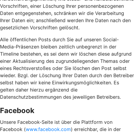
Vorschriften, einer Löschung Ihrer personenbezogenen
Daten entgegenstehen, schränken wir die Verarbeitung
Ihrer Daten ein; anschließend werden Ihre Daten nach den
gesetzlichen Vorschriften gelöscht.
Alle öffentlichen Posts durch Sie auf unseren Social-
Media-Präsenzen bleiben zeitlich unbegrenzt in der
Timeline bestehen, es sei denn wir löschen diese aufgrund
einer Aktualisierung des zugrundeliegenden Themas oder
eines Rechtsverstoßes oder Sie löschen den Post selbst
wieder. Bzgl. der Löschung Ihrer Daten durch den Betreiber
selbst haben wir keine Einwirkungsmöglichkeiten. Es
gelten daher hierzu ergänzend die
Datenschutzbestimmungen des jeweiligen Betreibers.
Facebook
Unsere Facebook-Seite ist über die Plattform von
Facebook (
www.facebook.com
) erreichbar, die in der