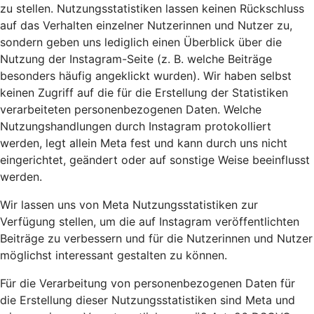
zu stellen. Nutzungsstatistiken lassen keinen Rückschluss
auf das Verhalten einzelner Nutzerinnen und Nutzer zu,
sondern geben uns lediglich einen Überblick über die
Nutzung der Instagram-Seite (z. B. welche Beiträge
besonders häufig angeklickt wurden). Wir haben selbst
keinen Zugriff auf die für die Erstellung der Statistiken
verarbeiteten personenbezogenen Daten. Welche
Nutzungshandlungen durch Instagram protokolliert
werden, legt allein Meta fest und kann durch uns nicht
eingerichtet, geändert oder auf sonstige Weise beeinflusst
werden.
Wir lassen uns von Meta Nutzungsstatistiken zur
Verfügung stellen, um die auf Instagram veröffentlichten
Beiträge zu verbessern und für die Nutzerinnen und Nutzer
möglichst interessant gestalten zu können.
Für die Verarbeitung von personenbezogenen Daten für
die Erstellung dieser Nutzungsstatistiken sind Meta und