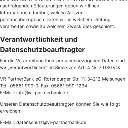
nachfolgenden Erläuterungen geben wir Ihnen
Informationen darüber, welche Art von
personenbezogenen Daten wir in welchem Umfang
verarbeiten sowie zu welchem Zweck dies geschieht.
Verantwortlichkeit und
Datenschutzbeauftragter
Für die Verarbeitung Ihrer personenbezogenen Daten sind
wir „Verantwortlicher” im Sinne von Art. 4 Nr. 7 DSGVO:
VR PartnerBank eG, Rotenburger Str. 11, 34212 Melsungen
Tel.: 05681 999-0, Fax: 05681 999-1234
E-Mail: info@vr-partnerbank.de
Unseren Datenschutzbeauftragten können Sie wie folgt
erreichen
E-Mail: datenschutz@vr-partnerbank.de