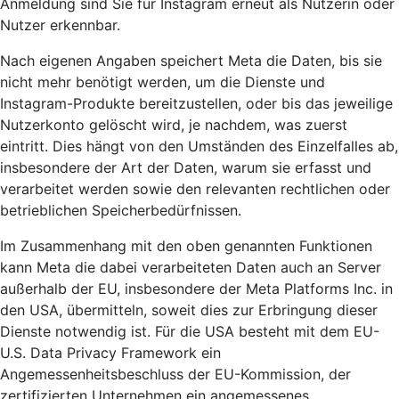
Anmeldung sind Sie für Instagram erneut als Nutzerin oder
Nutzer erkennbar.
Nach eigenen Angaben speichert Meta die Daten, bis sie
nicht mehr benötigt werden, um die Dienste und
Instagram-Produkte bereitzustellen, oder bis das jeweilige
Nutzerkonto gelöscht wird, je nachdem, was zuerst
eintritt. Dies hängt von den Umständen des Einzelfalles ab,
insbesondere der Art der Daten, warum sie erfasst und
verarbeitet werden sowie den relevanten rechtlichen oder
betrieblichen Speicherbedürfnissen.
Im Zusammenhang mit den oben genannten Funktionen
kann Meta die dabei verarbeiteten Daten auch an Server
außerhalb der EU, insbesondere der Meta Platforms Inc. in
den USA, übermitteln, soweit dies zur Erbringung dieser
Dienste notwendig ist. Für die USA besteht mit dem EU-
U.S. Data Privacy Framework ein
Angemessenheitsbeschluss der EU-Kommission, der
zertifizierten Unternehmen ein angemessenes