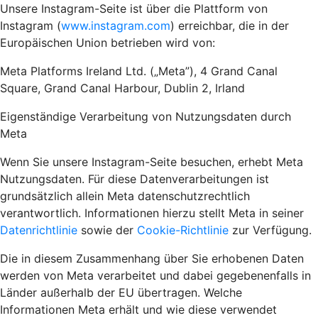
Unsere Instagram-Seite ist über die Plattform von
Instagram (
www.instagram.com
) erreichbar, die in der
Europäischen Union betrieben wird von:
Meta Platforms Ireland Ltd. („Meta”), 4 Grand Canal
Square, Grand Canal Harbour, Dublin 2, Irland
Eigenständige Verarbeitung von Nutzungsdaten durch
Meta
Wenn Sie unsere Instagram-Seite besuchen, erhebt Meta
Nutzungsdaten. Für diese Datenverarbeitungen ist
grundsätzlich allein Meta datenschutzrechtlich
verantwortlich. Informationen hierzu stellt Meta in seiner
Datenrichtlinie
sowie der
Cookie-Richtlinie
zur Verfügung.
Die in diesem Zusammenhang über Sie erhobenen Daten
werden von Meta verarbeitet und dabei gegebenenfalls in
Länder außerhalb der EU übertragen. Welche
Informationen Meta erhält und wie diese verwendet