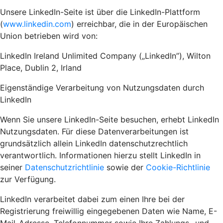
Unsere LinkedIn-Seite ist über die LinkedIn-Plattform
(
www.linkedin.com
) erreichbar, die in der Europäischen
Union betrieben wird von:
LinkedIn Ireland Unlimited Company („LinkedIn”), Wilton
Place, Dublin 2, Irland
Eigenständige Verarbeitung von Nutzungsdaten durch
LinkedIn
Wenn Sie unsere LinkedIn-Seite besuchen, erhebt LinkedIn
Nutzungsdaten. Für diese Datenverarbeitungen ist
grundsätzlich allein LinkedIn datenschutzrechtlich
verantwortlich. Informationen hierzu stellt LinkedIn in
seiner
Datenschutzrichtlinie
sowie der
Cookie-Richtlinie
zur Verfügung.
LinkedIn verarbeitet dabei zum einen Ihre bei der
Registrierung freiwillig eingegebenen Daten wie Name, E-