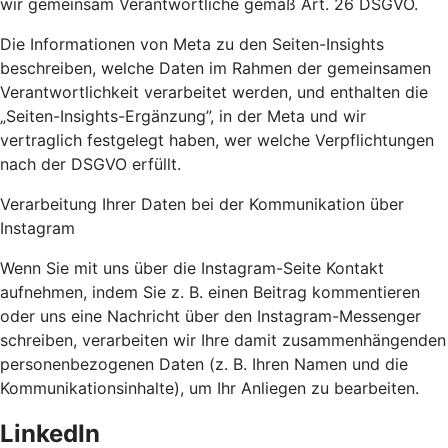
wir gemeinsam Verantwortliche gemäß Art. 26 DSGVO.
Die Informationen von Meta zu den Seiten-Insights
beschreiben, welche Daten im Rahmen der gemeinsamen
Verantwortlichkeit verarbeitet werden, und enthalten die
„Seiten-Insights-Ergänzung”, in der Meta und wir
vertraglich festgelegt haben, wer welche Verpflichtungen
nach der DSGVO erfüllt.
Verarbeitung Ihrer Daten bei der Kommunikation über
Instagram
Wenn Sie mit uns über die Instagram-Seite Kontakt
aufnehmen, indem Sie z. B. einen Beitrag kommentieren
oder uns eine Nachricht über den Instagram-Messenger
schreiben, verarbeiten wir Ihre damit zusammenhängenden
personenbezogenen Daten (z. B. Ihren Namen und die
Kommunikationsinhalte), um Ihr Anliegen zu bearbeiten.
LinkedIn