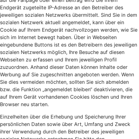
auf die Fanpage oder einen Beitrag wird die Ihrem
Endgerät zugeteilte IP-Adresse an den Betreiber des
jeweiligen sozialen Netzwerks übermittelt. Sind Sie in dem
sozialen Netzwerk aktuell angemeldet, kann über ein
Cookie auf Ihrem Endgerät nachvollzogen werden, wie Sie
sich im Internet bewegt haben. Über in Webseiten
eingebundene Buttons ist es den Betreibern des jeweiligen
sozialen Netzwerks möglich, Ihre Besuche auf diesen
Webseiten zu erfassen und Ihrem jeweiligen Profil
zuzuordnen. Anhand dieser Daten können Inhalte oder
Werbung auf Sie zugeschnitten angeboten werden. Wenn
Sie dies vermeiden möchten, sollten Sie sich abmelden
bzw. die Funktion „angemeldet bleiben“ deaktivieren, die
auf Ihrem Gerät vorhandenen Cookies löschen und Ihren
Browser neu starten.
Einzelheiten über die Erhebung und Speicherung Ihrer
persönlichen Daten sowie über Art, Umfang und Zweck
ihrer Verwendung durch den Betreiber des jeweiligen