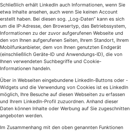
Schließlich erhält LinkedIn auch Informationen, wenn Sie
etwa Inhalte ansehen, auch wenn Sie keinen Account
erstellt haben. Bei diesen sog. „Log-Daten” kann es sich
um die IP-Adresse, den Browsertyp, das Betriebssystem,
Informationen zu der zuvor aufgerufenen Webseite und
den von Ihnen aufgerufenen Seiten, Ihrem Standort, Ihrem
Mobilfunkanbieter, dem von Ihnen genutzten Endgerät
(einschließlich Geräte-ID und Anwendungs-ID), die von
Ihnen verwendeten Suchbegriffe und Cookie-
Informationen handeln.
Über in Webseiten eingebundene LinkedIn-Buttons oder -
Widgets und die Verwendung von Cookies ist es LinkedIn
möglich, Ihre Besuche auf diesen Webseiten zu erfassen
und Ihrem LinkedIn-Profil zuzuordnen. Anhand dieser
Daten können Inhalte oder Werbung auf Sie zugeschnitten
angeboten werden.
Im Zusammenhang mit den oben genannten Funktionen