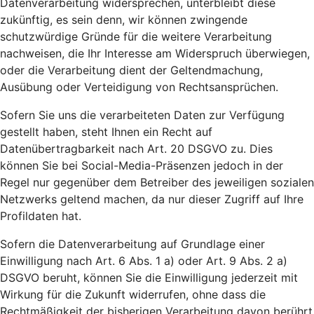
Datenverarbeitung widersprechen, unterbleibt diese
zukünftig, es sein denn, wir können zwingende
schutzwürdige Gründe für die weitere Verarbeitung
nachweisen, die Ihr Interesse am Widerspruch überwiegen,
oder die Verarbeitung dient der Geltendmachung,
Ausübung oder Verteidigung von Rechtsansprüchen.
Sofern Sie uns die verarbeiteten Daten zur Verfügung
gestellt haben, steht Ihnen ein Recht auf
Datenübertragbarkeit nach Art. 20 DSGVO zu. Dies
können Sie bei Social-Media-Präsenzen jedoch in der
Regel nur gegenüber dem Betreiber des jeweiligen sozialen
Netzwerks geltend machen, da nur dieser Zugriff auf Ihre
Profildaten hat.
Sofern die Datenverarbeitung auf Grundlage einer
Einwilligung nach Art. 6 Abs. 1 a) oder Art. 9 Abs. 2 a)
DSGVO beruht, können Sie die Einwilligung jederzeit mit
Wirkung für die Zukunft widerrufen, ohne dass die
Rechtmäßigkeit der bisherigen Verarbeitung davon berührt