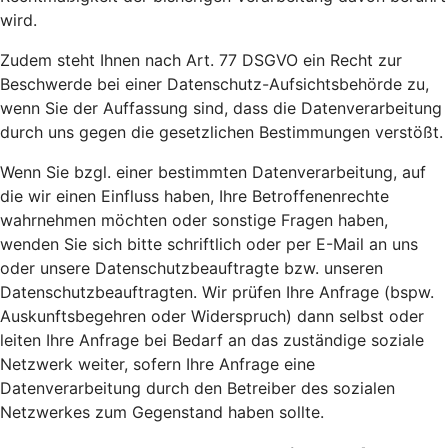
wird.
Zudem steht Ihnen nach Art. 77 DSGVO ein Recht zur
Beschwerde bei einer Datenschutz-Aufsichtsbehörde zu,
wenn Sie der Auffassung sind, dass die Datenverarbeitung
durch uns gegen die gesetzlichen Bestimmungen verstößt.
Wenn Sie bzgl. einer bestimmten Datenverarbeitung, auf
die wir einen Einfluss haben, Ihre Betroffenenrechte
wahrnehmen möchten oder sonstige Fragen haben,
wenden Sie sich bitte schriftlich oder per E-Mail an uns
oder unsere Datenschutzbeauftragte bzw. unseren
Datenschutzbeauftragten. Wir prüfen Ihre Anfrage (bspw.
Auskunftsbegehren oder Widerspruch) dann selbst oder
leiten Ihre Anfrage bei Bedarf an das zuständige soziale
Netzwerk weiter, sofern Ihre Anfrage eine
Datenverarbeitung durch den Betreiber des sozialen
Netzwerkes zum Gegenstand haben sollte.