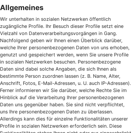
Allgemeines
Wir unterhalten in sozialen Netzwerken öffentlich
zugängliche Profile. Ihr Besuch dieser Profile setzt eine
Vielzahl von Datenverarbeitungsvorgängen in Gang.
Nachfolgend geben wir Ihnen einen Überblick darüber,
welche Ihrer personenbezogenen Daten von uns erhoben,
genutzt und gespeichert werden, wenn Sie unsere Profile
in sozialen Netzwerken besuchen. Personenbezogene
Daten sind dabei solche Angaben, die sich Ihnen als
bestimmte Person zuordnen lassen (z. B. Name, Alter,
Anschrift, Fotos, E-Mail-Adressen, u. U. auch IP-Adressen).
Ferner informieren wir Sie darüber, welche Rechte Sie im
Hinblick auf die Verarbeitung Ihrer personenbezogenen
Daten uns gegenüber haben. Sie sind nicht verpflichtet,
uns Ihre personenbezogenen Daten zu überlassen.
Allerdings kann dies für einzelne Funktionalitäten unserer
Profile in sozialen Netzwerken erforderlich sein. Diese