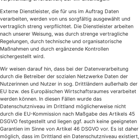
Externe Dienstleister, die für uns im Auftrag Daten
verarbeiten, werden von uns sorgfältig ausgewählt und
vertraglich streng verpflichtet. Die Dienstleister arbeiten
nach unserer Weisung, was durch strenge vertragliche
Regelungen, durch technische und organisatorische
Maßnahmen und durch ergänzende Kontrollen
sichergestellt wird.
Wir weisen darauf hin, dass bei der Datenverarbeitung
durch die Betreiber der sozialen Netzwerke Daten der
Nutzerinnen und Nutzer in sog. Drittländern außerhalb der
EU bzw. des Europäischen Wirtschaftsraumes verarbeitet
werden können. In diesen Fällen wurde das
Datenschutzniveau im Drittland möglicherweise nicht
durch die EU-Kommission nach Maßgabe des Artikels 45
DSGVO festgestellt und liegen ggf. auch keine geeigneten
Garantien im Sinne von Artikel 46 DSGVO vor. Es ist daher
möglich, dass im Drittland ein Datenschutzniveau existiert,