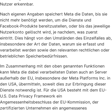
Nutzer erkennbar.
Nach eigenen Angaben speichert Meta die Daten, bis sie
nicht mehr benötigt werden, um die Dienste und
Facebook-Produkte bereitzustellen, oder bis das jeweilige
Nutzerkonto gelöscht wird, je nachdem, was zuerst
eintritt. Dies hängt von den Umständen des Einzelfalles ab,
insbesondere der Art der Daten, warum sie erfasst und
verarbeitet werden sowie den relevanten rechtlichen oder
betrieblichen Speicherbedürfnissen.
Im Zusammenhang mit den oben genannten Funktionen
kann Meta die dabei verarbeiteten Daten auch an Server
außerhalb der EU, insbesondere der Meta Platforms Inc. in
den USA, übermitteln, soweit dies zur Erbringung dieser
Dienste notwendig ist. Für die USA besteht mit dem EU-
U.S. Data Privacy Framework ein
Angemessenheitsbeschluss der EU-Kommission, der
zertifizierten Unternehmen ein angemessenes