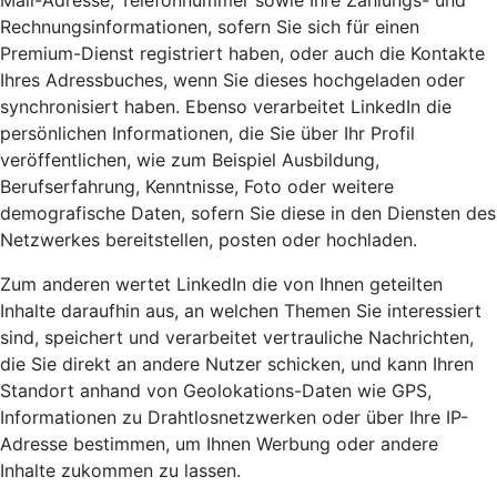
Mail-Adresse, Telefonnummer sowie Ihre Zahlungs- und
Rechnungsinformationen, sofern Sie sich für einen
Premium-Dienst registriert haben, oder auch die Kontakte
Ihres Adressbuches, wenn Sie dieses hochgeladen oder
synchronisiert haben. Ebenso verarbeitet LinkedIn die
persönlichen Informationen, die Sie über Ihr Profil
veröffentlichen, wie zum Beispiel Ausbildung,
Berufserfahrung, Kenntnisse, Foto oder weitere
demografische Daten, sofern Sie diese in den Diensten des
Netzwerkes bereitstellen, posten oder hochladen.
Zum anderen wertet LinkedIn die von Ihnen geteilten
Inhalte daraufhin aus, an welchen Themen Sie interessiert
sind, speichert und verarbeitet vertrauliche Nachrichten,
die Sie direkt an andere Nutzer schicken, und kann Ihren
Standort anhand von Geolokations-Daten wie GPS,
Informationen zu Drahtlosnetzwerken oder über Ihre IP-
Adresse bestimmen, um Ihnen Werbung oder andere
Inhalte zukommen zu lassen.