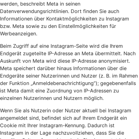
werden, beschreibt Meta in seinen
Datenverwendungsrichtlinien. Dort finden Sie auch
Informationen über Kontaktmöglichkeiten zu Instagram
bzw. Meta sowie zu den Einstellmöglichkeiten für
Werbeanzeigen.
Beim Zugriff auf eine Instagram-Seite wird die Ihrem
Endgerät zugeteilte IP-Adresse an Meta übermittelt. Nach
Auskunft von Meta wird diese IP-Adresse anonymisiert.
Meta speichert darüber hinaus Informationen über die
Endgeräte seiner Nutzerinnen und Nutzer (z. B. im Rahmen
der Funktion „Anmeldebenachrichtigung”); gegebenenfalls
ist Meta damit eine Zuordnung von IP-Adressen zu
einzelnen Nutzerinnen und Nutzern möglich.
Wenn Sie als Nutzerin oder Nutzer aktuell bei Instagram
angemeldet sind, befindet sich auf Ihrem Endgerät ein
Cookie mit Ihrer Instagram-Kennung. Dadurch ist
Instagram in der Lage nachzuvollziehen, dass Sie die