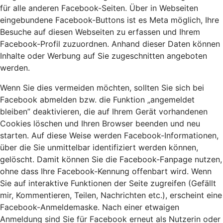
für alle anderen Facebook-Seiten. Über in Webseiten
eingebundene Facebook-Buttons ist es Meta möglich, Ihre
Besuche auf diesen Webseiten zu erfassen und Ihrem
Facebook-Profil zuzuordnen. Anhand dieser Daten können
Inhalte oder Werbung auf Sie zugeschnitten angeboten
werden.
Wenn Sie dies vermeiden möchten, sollten Sie sich bei
Facebook abmelden bzw. die Funktion „angemeldet
bleiben” deaktivieren, die auf Ihrem Gerät vorhandenen
Cookies löschen und Ihren Browser beenden und neu
starten. Auf diese Weise werden Facebook-Informationen,
über die Sie unmittelbar identifiziert werden können,
gelöscht. Damit können Sie die Facebook-Fanpage nutzen,
ohne dass Ihre Facebook-Kennung offenbart wird. Wenn
Sie auf interaktive Funktionen der Seite zugreifen (Gefällt
mir, Kommentieren, Teilen, Nachrichten etc.), erscheint eine
Facebook-Anmeldemaske. Nach einer etwaigen
Anmeldung sind Sie für Facebook erneut als Nutzerin oder