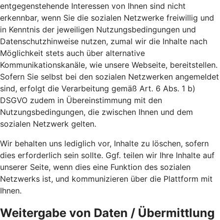
entgegenstehende Interessen von Ihnen sind nicht
erkennbar, wenn Sie die sozialen Netzwerke freiwillig und
in Kenntnis der jeweiligen Nutzungsbedingungen und
Datenschutzhinweise nutzen, zumal wir die Inhalte nach
Möglichkeit stets auch über alternative
Kommunikationskanäle, wie unsere Webseite, bereitstellen.
Sofern Sie selbst bei den sozialen Netzwerken angemeldet
sind, erfolgt die Verarbeitung gemäß Art. 6 Abs. 1 b)
DSGVO zudem in Übereinstimmung mit den
Nutzungsbedingungen, die zwischen Ihnen und dem
sozialen Netzwerk gelten.
Wir behalten uns lediglich vor, Inhalte zu löschen, sofern
dies erforderlich sein sollte. Ggf. teilen wir Ihre Inhalte auf
unserer Seite, wenn dies eine Funktion des sozialen
Netzwerks ist, und kommunizieren über die Plattform mit
Ihnen.
Weitergabe von Daten / Übermittlung