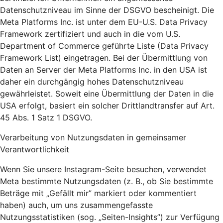
Datenschutzniveau im Sinne der DSGVO bescheinigt. Die
Meta Platforms Inc. ist unter dem EU-U.S. Data Privacy
Framework zertifiziert und auch in die vom U.S.
Department of Commerce geführte Liste (Data Privacy
Framework List) eingetragen. Bei der Übermittlung von
Daten an Server der Meta Platforms Inc. in den USA ist
daher ein durchgängig hohes Datenschutzniveau
gewährleistet. Soweit eine Übermittlung der Daten in die
USA erfolgt, basiert ein solcher Drittlandtransfer auf Art.
45 Abs. 1 Satz 1 DSGVO.
Verarbeitung von Nutzungsdaten in gemeinsamer
Verantwortlichkeit
Wenn Sie unsere Instagram-Seite besuchen, verwendet
Meta bestimmte Nutzungsdaten (z. B., ob Sie bestimmte
Beträge mit „Gefällt mir” markiert oder kommentiert
haben) auch, um uns zusammengefasste
Nutzungsstatistiken (sog. „Seiten-Insights”) zur Verfügung