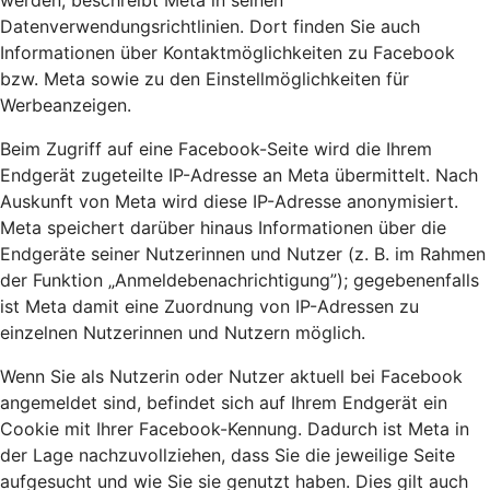
werden, beschreibt Meta in seinen
Datenverwendungsrichtlinien. Dort finden Sie auch
Informationen über Kontaktmöglichkeiten zu Facebook
bzw. Meta sowie zu den Einstellmöglichkeiten für
Werbeanzeigen.
Beim Zugriff auf eine Facebook-Seite wird die Ihrem
Endgerät zugeteilte IP-Adresse an Meta übermittelt. Nach
Auskunft von Meta wird diese IP-Adresse anonymisiert.
Meta speichert darüber hinaus Informationen über die
Endgeräte seiner Nutzerinnen und Nutzer (z. B. im Rahmen
der Funktion „Anmeldebenachrichtigung”); gegebenenfalls
ist Meta damit eine Zuordnung von IP-Adressen zu
einzelnen Nutzerinnen und Nutzern möglich.
Wenn Sie als Nutzerin oder Nutzer aktuell bei Facebook
angemeldet sind, befindet sich auf Ihrem Endgerät ein
Cookie mit Ihrer Facebook-Kennung. Dadurch ist Meta in
der Lage nachzuvollziehen, dass Sie die jeweilige Seite
aufgesucht und wie Sie sie genutzt haben. Dies gilt auch