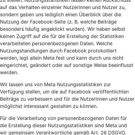
zu stellen. Nutzungsstatistiken lassen keinen Rückschluss
auf das Verhalten einzelner Nutzerinnen und Nutzer zu,
sondern geben uns lediglich einen Überblick über die
Nutzung der Facebook-Seite (z. B. welche Beiträge
besonders häufig angeklickt wurden). Wir haben selbst
keinen Zugriff auf die für die Erstellung der Statistiken
verarbeiteten personenbezogenen Daten. Welche
Nutzungshandlungen durch Facebook protokolliert
werden, legt allein Meta fest und kann durch uns nicht
eingerichtet, geändert oder auf sonstige Weise beeinflusst
werden.
Wir lassen uns von Meta Nutzungsstatistiken zur
Verfügung stellen, um die auf Facebook veröffentlichten
Beiträge zu verbessern und für die Nutzerinnen und Nutzer
möglichst interessant gestalten zu können.
Für die Verarbeitung von personenbezogenen Daten für
die Erstellung dieser Nutzungsstatistiken sind Meta und
wir gemeinsam Verantwortliche gemäß Art. 26 DSGVO.