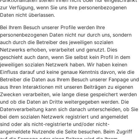
Funktionalitäten stehen Ihnen nicht oder nur eingeschränkt
zur Verfügung, wenn Sie uns Ihre personenbezogenen
Daten nicht überlassen.
Bei Ihrem Besuch unserer Profile werden Ihre
personenbezogenen Daten nicht nur durch uns, sondern
auch durch die Betreiber des jeweiligen sozialen
Netzwerks erhoben, verarbeitet und genutzt. Dies
geschieht auch dann, wenn Sie selbst kein Profil in dem
jeweiligen sozialen Netzwerk haben. Wir haben keinen
Einfluss darauf und keine genaue Kenntnis davon, wie die
Betreiber die Daten aus Ihrem Besuch unserer Fanpage und
aus Ihren Interaktionen mit unseren Beiträgen zu eigenen
Zwecken verarbeiten, wie lange diese gespeichert werden
und ob die Daten an Dritte weitergegeben werden. Die
Datenverarbeitung kann sich danach unterscheiden, ob Sie
bei dem sozialen Netzwerk registriert und angemeldet
sind oder als nicht-registrierte und/oder nicht-
angemeldete Nutzende die Seite besuchen. Beim Zugriff