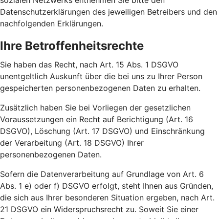
sozialen Netzwerks entnehmen Sie bitte den
Datenschutzerklärungen des jeweiligen Betreibers und den
nachfolgenden Erklärungen.
Ihre Betroffenheitsrechte
Sie haben das Recht, nach Art. 15 Abs. 1 DSGVO
unentgeltlich Auskunft über die bei uns zu Ihrer Person
gespeicherten personenbezogenen Daten zu erhalten.
Zusätzlich haben Sie bei Vorliegen der gesetzlichen
Voraussetzungen ein Recht auf Berichtigung (Art. 16
DSGVO), Löschung (Art. 17 DSGVO) und Einschränkung
der Verarbeitung (Art. 18 DSGVO) Ihrer
personenbezogenen Daten.
Sofern die Datenverarbeitung auf Grundlage von Art. 6
Abs. 1 e) oder f) DSGVO erfolgt, steht Ihnen aus Gründen,
die sich aus Ihrer besonderen Situation ergeben, nach Art.
21 DSGVO ein Widerspruchsrecht zu. Soweit Sie einer