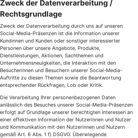
Zweck der Datenverarbeitung /
Rechtsgrundlage
Zweck der Datenverarbeitung durch uns auf unseren
Social-Media-Präsenzen ist die Information unserer
Kundinnen und Kunden oder sonstiger interessierter
Personen über unsere Angebote, Produkte,
Dienstleistungen, Aktionen, Sachthemen und
Unternehmensneuigkeiten, die Interaktion mit den
Besucherinnen und Besuchern unserer Social-Media-
Auftritte zu diesen Themen sowie die Beantwortung
entsprechender Rückfragen, Lob oder Kritik.
Die Verarbeitung Ihrer personenbezogenen Daten
anlässlich des Besuches unserer Social-Media-Präsenzen
erfolgt auf Grundlage unserer berechtigten Interessen an
einer effektiven Information der Nutzerinnen und Nutzer
und Kommunikation mit den Nutzerinnen und Nutzern
gemäß Art. 6 Abs. 1 f) DSGVO. Überwiegende