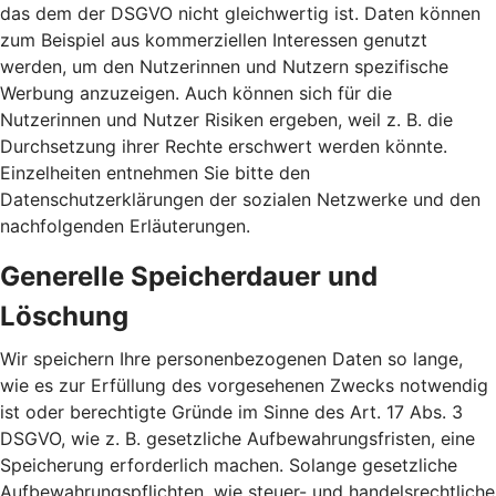
das dem der DSGVO nicht gleichwertig ist. Daten können
zum Beispiel aus kommerziellen Interessen genutzt
werden, um den Nutzerinnen und Nutzern spezifische
Werbung anzuzeigen. Auch können sich für die
Nutzerinnen und Nutzer Risiken ergeben, weil z. B. die
Durchsetzung ihrer Rechte erschwert werden könnte.
Einzelheiten entnehmen Sie bitte den
Datenschutzerklärungen der sozialen Netzwerke und den
nachfolgenden Erläuterungen.
Generelle Speicherdauer und
Löschung
Wir speichern Ihre personenbezogenen Daten so lange,
wie es zur Erfüllung des vorgesehenen Zwecks notwendig
ist oder berechtigte Gründe im Sinne des Art. 17 Abs. 3
DSGVO, wie z. B. gesetzliche Aufbewahrungsfristen, eine
Speicherung erforderlich machen. Solange gesetzliche
Aufbewahrungspflichten, wie steuer- und handelsrechtliche