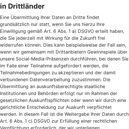
in Drittländer
Eine Übermittlung Ihrer Daten an Dritte findet
grundsätzlich nur statt, wenn Sie uns hierzu Ihre
Einwilligung gemäß Art. 6 Abs. 1 a) DSGVO erteilt haben,
die Sie jederzeit mit Wirkung für die Zukunft frei
widerrufen können. Dies kann beispielsweise der Fall sein,
wenn wir gemeinsam mit Drittanbietern Gewinnspiele über
unsere Social-Media-Präsenzen durchführen, bei denen Sie
im Falle einer Teilnahme aufgefordert werden, die
Teilnahmebedingungen zu akzeptieren und der damit
verbundenen Datenverarbeitung zuzustimmen. Die
Übermittlung an auskunftsberechtigte staatliche
Institutionen und Behörden erfolgt nur im Rahmen der
gesetzlichen Auskunftspflichten oder wenn wir durch eine
gerichtliche Entscheidung zur Auskunft verpflichtet
werden. In diesem Fall ist die Weitergabe Ihrer Daten durch
Art. 6 Abs. 1 c) DSGVO zur Erfüllung einer rechtlichen
Verpflichtung erforderlich, der wir unterliegen.