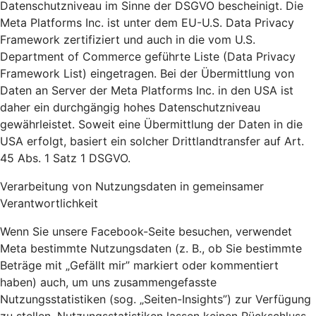
Datenschutzniveau im Sinne der DSGVO bescheinigt. Die
Meta Platforms Inc. ist unter dem EU-U.S. Data Privacy
Framework zertifiziert und auch in die vom U.S.
Department of Commerce geführte Liste (Data Privacy
Framework List) eingetragen. Bei der Übermittlung von
Daten an Server der Meta Platforms Inc. in den USA ist
daher ein durchgängig hohes Datenschutzniveau
gewährleistet. Soweit eine Übermittlung der Daten in die
USA erfolgt, basiert ein solcher Drittlandtransfer auf Art.
45 Abs. 1 Satz 1 DSGVO.
Verarbeitung von Nutzungsdaten in gemeinsamer
Verantwortlichkeit
Wenn Sie unsere Facebook-Seite besuchen, verwendet
Meta bestimmte Nutzungsdaten (z. B., ob Sie bestimmte
Beträge mit „Gefällt mir” markiert oder kommentiert
haben) auch, um uns zusammengefasste
Nutzungsstatistiken (sog. „Seiten-Insights”) zur Verfügung