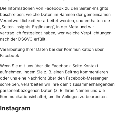
Die Informationen von Facebook zu den Seiten-Insights
beschreiben, welche Daten im Rahmen der gemeinsamen
Verantwortlichkeit verarbeitet werden, und enthalten die
„Seiten-Insights-Ergänzung”, in der Meta und wir
vertraglich festgelegt haben, wer welche Verpflichtungen
nach der DSGVO erfüllt.
Verarbeitung Ihrer Daten bei der Kommunikation über
Facebook
Wenn Sie mit uns über die Facebook-Seite Kontakt
aufnehmen, indem Sie z. B. einen Beitrag kommentieren
oder uns eine Nachricht über den Facebook-Messenger
schreiben, verarbeiten wir Ihre damit zusammenhängenden
personenbezogenen Daten (z. B. Ihren Namen und die
Kommunikationsinhalte), um Ihr Anliegen zu bearbeiten.
Instagram