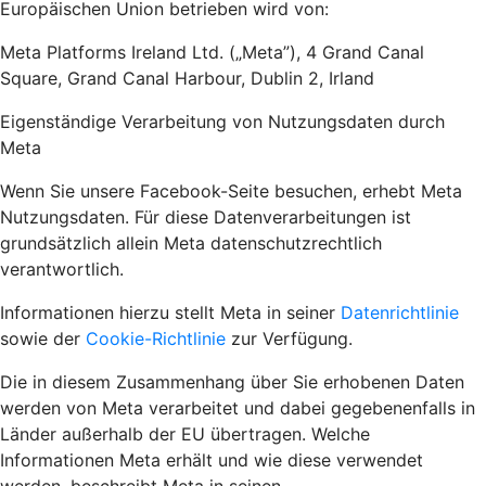
Europäischen Union betrieben wird von:
Meta Platforms Ireland Ltd. („Meta”), 4 Grand Canal
Square, Grand Canal Harbour, Dublin 2, Irland
Eigenständige Verarbeitung von Nutzungsdaten durch
Meta
Wenn Sie unsere Facebook-Seite besuchen, erhebt Meta
Nutzungsdaten. Für diese Datenverarbeitungen ist
grundsätzlich allein Meta datenschutzrechtlich
verantwortlich.
Informationen hierzu stellt Meta in seiner
Datenrichtlinie
sowie der
Cookie-Richtlinie
zur Verfügung.
Die in diesem Zusammenhang über Sie erhobenen Daten
werden von Meta verarbeitet und dabei gegebenenfalls in
Länder außerhalb der EU übertragen. Welche
Informationen Meta erhält und wie diese verwendet