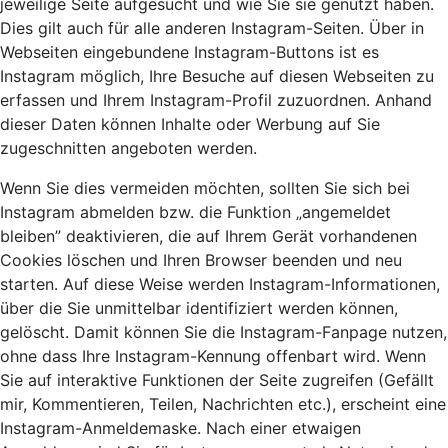
jeweilige Seite aufgesucht und wie Sie sie genutzt haben.
Dies gilt auch für alle anderen Instagram-Seiten. Über in
Webseiten eingebundene Instagram-Buttons ist es
Instagram möglich, Ihre Besuche auf diesen Webseiten zu
erfassen und Ihrem Instagram-Profil zuzuordnen. Anhand
dieser Daten können Inhalte oder Werbung auf Sie
zugeschnitten angeboten werden.
Wenn Sie dies vermeiden möchten, sollten Sie sich bei
Instagram abmelden bzw. die Funktion „angemeldet
bleiben” deaktivieren, die auf Ihrem Gerät vorhandenen
Cookies löschen und Ihren Browser beenden und neu
starten. Auf diese Weise werden Instagram-Informationen,
über die Sie unmittelbar identifiziert werden können,
gelöscht. Damit können Sie die Instagram-Fanpage nutzen,
ohne dass Ihre Instagram-Kennung offenbart wird. Wenn
Sie auf interaktive Funktionen der Seite zugreifen (Gefällt
mir, Kommentieren, Teilen, Nachrichten etc.), erscheint eine
Instagram-Anmeldemaske. Nach einer etwaigen