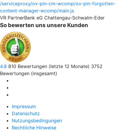
/serviceproxy/ov-pin-cm-wcomp/ov-pin-forgotten-
content-manager-wcomp/main.js
VR PartnerBank eG Chattengau-Schwalm-Eder
So bewerten uns unsere Kunden
4.8
810
Bewertungen (letzte 12 Monate)
3752
Bewertungen (insgesamt)
Impressum
Datenschutz
Nutzungsbedingungen
Rechtliche Hinweise