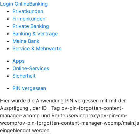
Login OnlineBanking
Privatkunden
Firmenkunden
Private Banking
Banking & Verträge
Meine Bank
Service & Mehrwerte
Apps
Online-Services
Sicherheit
PIN vergessen
Hier würde die Anwendung PIN vergessen mit mit der
Ausprägung , der ID , Tag ov-pin-forgotten-content-
manager-wcomp und Route /serviceproxy/ov-pin-cm-
wcomp/ov-pin-forgotten-content-manager-wcomp/main.js
eingeblendet werden.