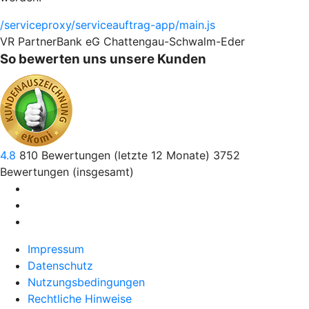
/serviceproxy/serviceauftrag-app/main.js
VR PartnerBank eG Chattengau-Schwalm-Eder
So bewerten uns unsere Kunden
4.8
810
Bewertungen (letzte 12 Monate)
3752
Bewertungen (insgesamt)
Impressum
Datenschutz
Nutzungsbedingungen
Rechtliche Hinweise