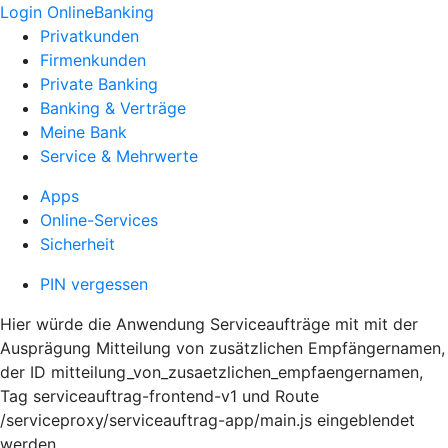
Login OnlineBanking
Privatkunden
Firmenkunden
Private Banking
Banking & Verträge
Meine Bank
Service & Mehrwerte
Apps
Online-Services
Sicherheit
PIN vergessen
Hier würde die Anwendung Serviceaufträge mit mit der
Ausprägung Mitteilung von zusätzlichen Empfängernamen,
der ID mitteilung_von_zusaetzlichen_empfaengernamen,
Tag serviceauftrag-frontend-v1 und Route
/serviceproxy/serviceauftrag-app/main.js eingeblendet
werden.