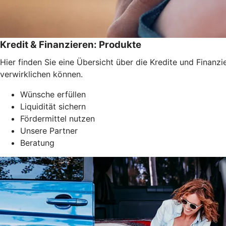
Kredit & Finanzieren: Produkte
Hier finden Sie eine Übersicht über die Kredite und Fina
verwirklichen können.
Wünsche erfüllen
Liquidität sichern
Fördermittel nutzen
Unsere Partner
Beratung