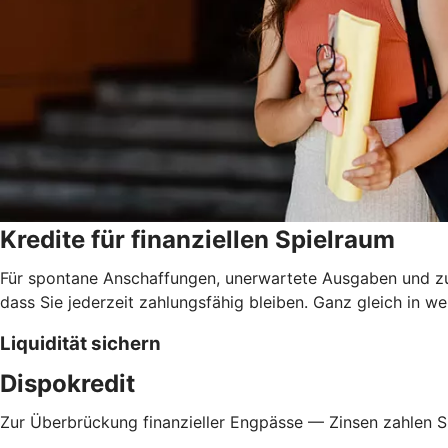
Kredite für finanziellen Spielraum
Für spontane Anschaffungen, unerwartete Ausgaben und zur 
dass Sie jederzeit zahlungsfähig bleiben. Ganz gleich in 
Liquidität sichern
Dispokredit
Zur Überbrückung finanzieller Engpässe — Zinsen zahlen Si