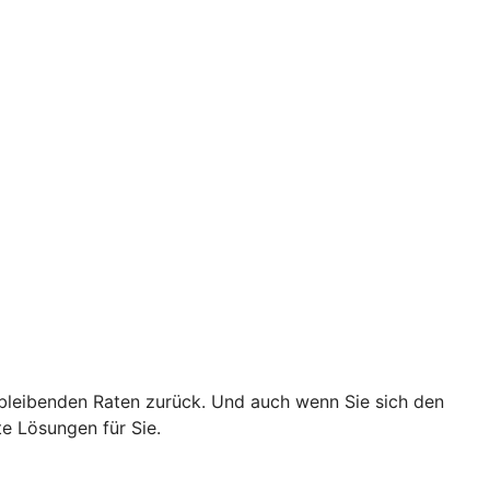
chbleibenden Raten zurück. Und auch wenn Sie sich den
e Lösungen für Sie.