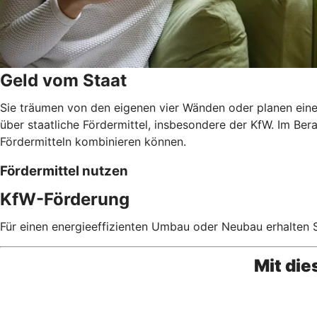
Geld vom Staat
Sie träumen von den eigenen vier Wänden oder planen eine
über staatliche Fördermittel, insbesondere der KfW. Im Ber
Fördermitteln kombinieren können.
Fördermittel nutzen
KfW-Förderung
Für einen energieeffizienten Umbau oder Neubau erhalten S
Mit di