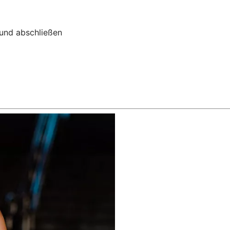
 und abschließen