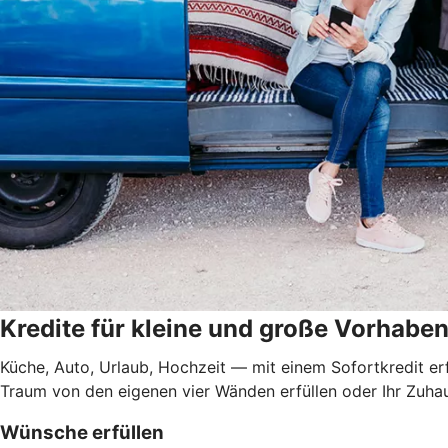
Kredite für kleine und große Vorhabe
Küche, Auto, Urlaub, Hochzeit — mit einem Sofortkredit er
Traum von den eigenen vier Wänden erfüllen oder Ihr Zuha
Wünsche erfüllen