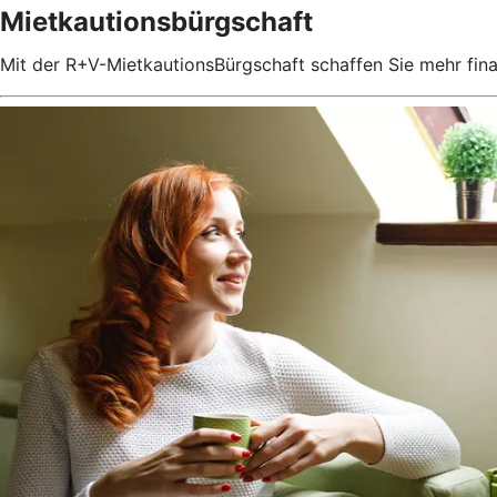
Mietkautionsbürgschaft
Mit der R+V-MietkautionsBürgschaft schaffen Sie mehr fin