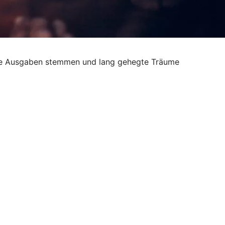
rtete Ausgaben stemmen und lang gehegte Träume