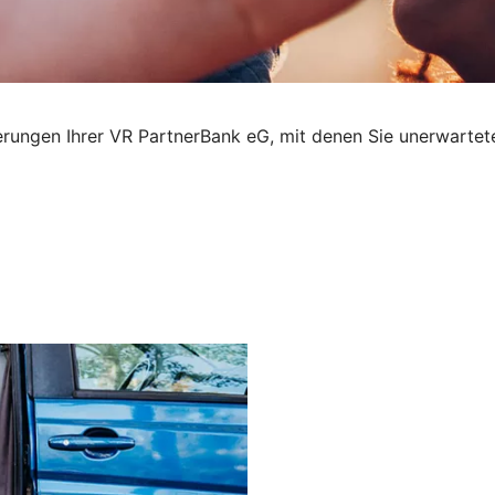
nzierungen Ihrer VR PartnerBank eG, mit denen Sie unerwa