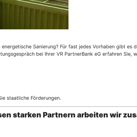
 energetische Sanierung? Für fast jedes Vorhaben gibt es 
atungsgespräch bei Ihrer VR PartnerBank eG erfahren Sie, w
ie staatliche Förderungen.
esen starken Partnern arbeiten wir z