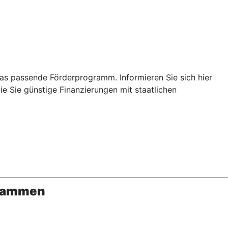
das passende Förderprogramm. Informieren Sie sich hier
ie Sie günstige Finanzierungen mit staatlichen
usammen