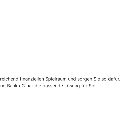
eichend finanziellen Spielraum und sorgen Sie so dafür,
tnerBank eG hat die passende Lösung für Sie.