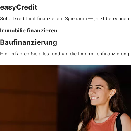
easyCredit
Sofortkredit mit finanziellem Spielraum — jetzt berechnen
Immobilie finanzieren
Baufinanzierung
Hier erfahren Sie alles rund um die Immobilienfinanzierung.