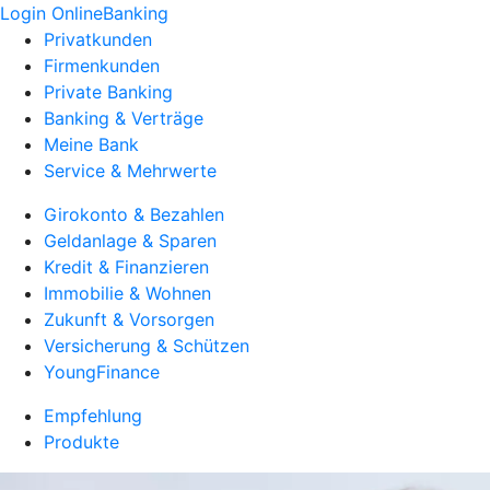
Login OnlineBanking
Privatkunden
Firmenkunden
Private Banking
Banking & Verträge
Meine Bank
Service & Mehrwerte
Girokonto & Bezahlen
Geldanlage & Sparen
Kredit & Finanzieren
Immobilie & Wohnen
Zukunft & Vorsorgen
Versicherung & Schützen
YoungFinance
Empfehlung
Produkte