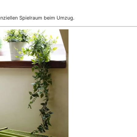
anziellen Spielraum beim Umzug.