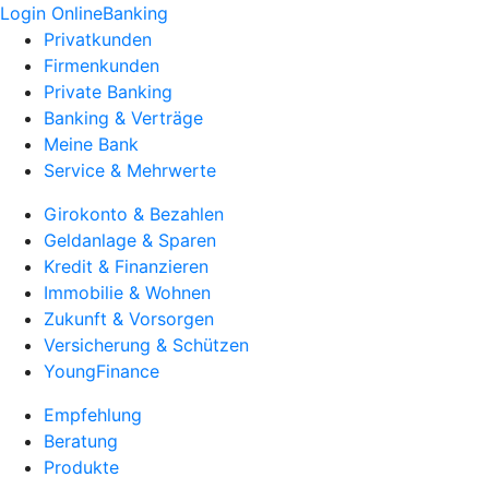
Login OnlineBanking
Privatkunden
Firmenkunden
Private Banking
Banking & Verträge
Meine Bank
Service & Mehrwerte
Girokonto & Bezahlen
Geldanlage & Sparen
Kredit & Finanzieren
Immobilie & Wohnen
Zukunft & Vorsorgen
Versicherung & Schützen
YoungFinance
Empfehlung
Beratung
Produkte