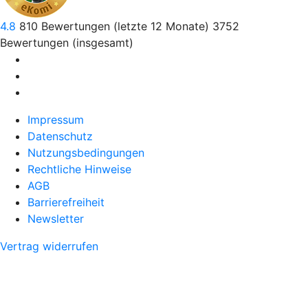
4.8
810
Bewertungen (letzte 12 Monate)
3752
Bewertungen (insgesamt)
Impressum
Datenschutz
Nutzungsbedingungen
Rechtliche Hinweise
AGB
Barrierefreiheit
Newsletter
Vertrag widerrufen