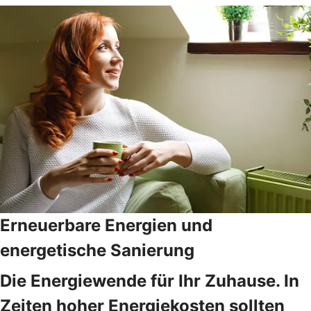
Erneuerbare Energien und
energetische Sanierung
Die Energiewende für Ihr Zuhause. In
Zeiten hoher Energiekosten sollten