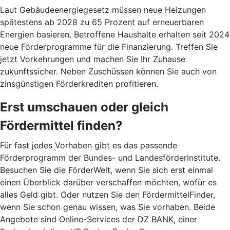
Laut Gebäudeenergiegesetz müssen neue Heizungen
spätestens ab 2028 zu 65 Prozent auf erneuerbaren
Energien basieren. Betroffene Haushalte erhalten seit 2024
neue Förderprogramme für die Finanzierung. Treffen Sie
jetzt Vorkehrungen und machen Sie Ihr Zuhause
zukunftssicher. Neben Zuschüssen können Sie auch von
zinsgünstigen Förderkrediten profitieren.
Erst umschauen oder gleich
Fördermittel finden?
Für fast jedes Vorhaben gibt es das passende
Förderprogramm der Bundes- und Landesförderinstitute.
Besuchen Sie die FörderWelt, wenn Sie sich erst einmal
einen Überblick darüber verschaffen möchten, wofür es
alles Geld gibt. Oder nutzen Sie den FördermittelFinder,
wenn Sie schon genau wissen, was Sie vorhaben. Beide
Angebote sind Online-Services der DZ BANK, einer