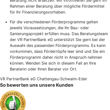
Beratung nicht ersetzen. Wir informieren Sie gern im
Rahmen einer Beratung über mögliche Fördermittel
für Ihr Finanzierungsvorhaben.
Für die verschiedenen Förderprogramme gelten
jeweils Voraussetzungen, die Ihr Bau- oder
Sanierungsprojekt erfüllen muss. Das Beratungsteam
der VR PartnerBank eG unterstützt Sie gern bei der
Auswahl des passenden Förderprogramms. Es kann
vorkommen, dass Fördertöpfe leer sind und Sie ein
Förderprogramm daher nicht in Anspruch nehmen
können. Wenden Sie sich in diesem Fall an Ihre
Beraterin oder Ihren Berater vor Ort.
VR PartnerBank eG Chattengau-Schwalm-Eder
So bewerten uns unsere Kunden