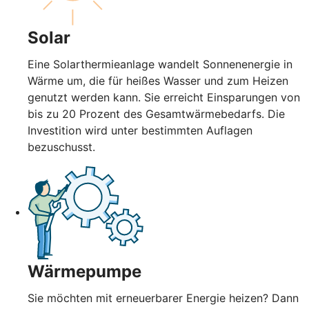
Solar
Eine Solarthermieanlage wandelt Sonnenenergie in
Wärme um, die für heißes Wasser und zum Heizen
genutzt werden kann. Sie erreicht Einsparungen von
bis zu 20 Prozent des Gesamtwärmebedarfs. Die
Investition wird unter bestimmten Auflagen
bezuschusst.
Wärmepumpe
Sie möchten mit erneuerbarer Energie heizen? Dann