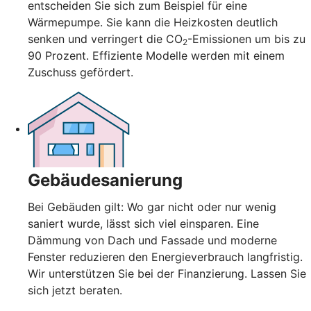
entscheiden Sie sich zum Beispiel für eine
Wärmepumpe. Sie kann die Heizkosten deutlich
senken und verringert die CO
-Emissionen um bis zu
2
90 Prozent. Effiziente Modelle werden mit einem
Zuschuss gefördert.
Gebäudesanierung
Bei Gebäuden gilt: Wo gar nicht oder nur wenig
saniert wurde, lässt sich viel einsparen. Eine
Dämmung von Dach und Fassade und moderne
Fenster reduzieren den Energieverbrauch langfristig.
Wir unterstützen Sie bei der Finanzierung. Lassen Sie
sich jetzt beraten.