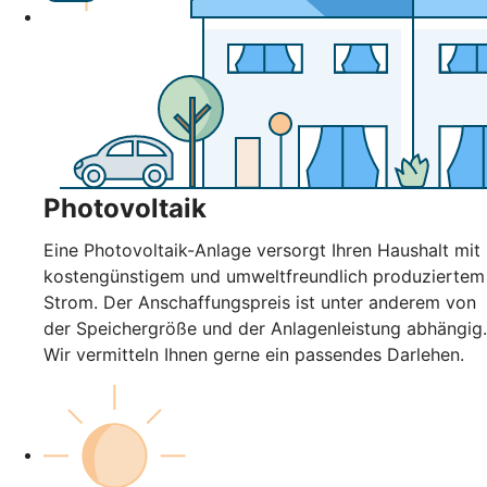
Photovoltaik
Eine Photovoltaik-Anlage versorgt Ihren Haushalt mit
kostengünstigem und umweltfreundlich produziertem
Strom. Der Anschaffungspreis ist unter anderem von
der Speichergröße und der Anlagenleistung abhängig.
Wir vermitteln Ihnen gerne ein passendes Darlehen.