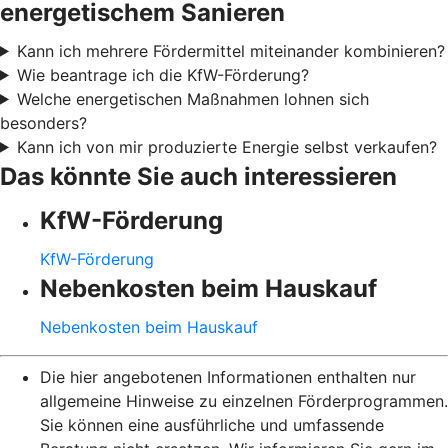
energetischem Sanieren
Kann ich mehrere Fördermittel miteinander kombinieren?
Wie beantrage ich die KfW-Förderung?
Welche energetischen Maßnahmen lohnen sich
besonders?
Kann ich von mir produzierte Energie selbst verkaufen?
Das könnte Sie auch interessieren
KfW-Förderung
KfW-Förderung
Nebenkosten beim Hauskauf
Nebenkosten beim Hauskauf
Die hier angebotenen Informationen enthalten nur
allgemeine Hinweise zu einzelnen Förderprogrammen.
Sie können eine ausführliche und umfassende