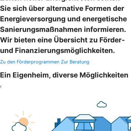
Sie sich über alternative Formen der
Energieversorgung und energetische
Sanierungsmaßnahmen informieren.
Wir bieten eine Übersicht zu Förder-
und Finanzierungsmöglichkeiten.
Zu den Förderprogrammen
Zur Beratung
Ein Eigenheim, diverse Möglichkeiten
‹