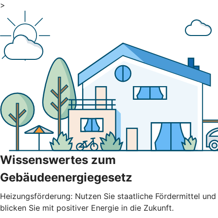
>
Wissenswertes zum
Gebäudeenergiegesetz
Heizungsförderung: Nutzen Sie staatliche Fördermittel und
blicken Sie mit positiver Energie in die Zukunft.