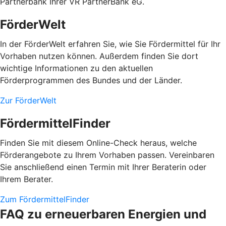
Partnerbank Ihrer VR PartnerBank eG.
FörderWelt
In der FörderWelt erfahren Sie, wie Sie Fördermittel für Ihr
Vorhaben nutzen können. Außerdem finden Sie dort
wichtige Informationen zu den aktuellen
Förderprogrammen des Bundes und der Länder.
Zur FörderWelt
FördermittelFinder
Finden Sie mit diesem Online-Check heraus, welche
Förderangebote zu Ihrem Vorhaben passen. Vereinbaren
Sie anschließend einen Termin mit Ihrer Beraterin oder
Ihrem Berater.
Zum FördermittelFinder
FAQ zu erneuerbaren Energien und