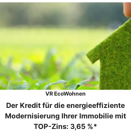
VR EcoWohnen
Der Kredit für die energieeffiziente
Modernisierung Ihrer Immobilie mit
TOP-Zins: 3,65 %*