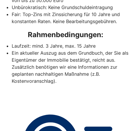
von bis zu 50.000 Euro
Unbürokratisch: Keine Grundschuldeintragung
Fair: Top-Zins mit Zinssicherung für 10 Jahre und
konstanten Raten. Keine Bearbeitungsgebühren.
Rahmenbedingungen:
Laufzeit: mind. 3 Jahre, max. 15 Jahre
Ein aktueller Auszug aus dem Grundbuch, der Sie als
Eigentümer der Immobilie bestätigt, reicht aus.
Zusätzlich benötigen wir eine Informationen zur
geplanten nachhaltigen Maßnahme (z.B.
Kostenvoranschlag).