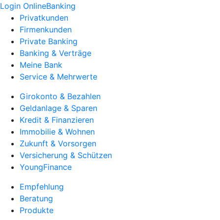
Login OnlineBanking
Privatkunden
Firmenkunden
Private Banking
Banking & Verträge
Meine Bank
Service & Mehrwerte
Girokonto & Bezahlen
Geldanlage & Sparen
Kredit & Finanzieren
Immobilie & Wohnen
Zukunft & Vorsorgen
Versicherung & Schützen
YoungFinance
Empfehlung
Beratung
Produkte