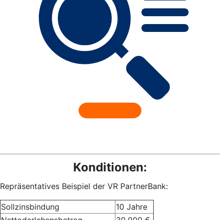
Konditionen:
Repräsentatives Beispiel der VR PartnerBank:
Sollzinsbindung
10 Jahre
Nettodarlehensbetrag
30.000 €