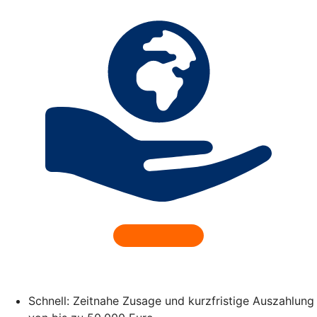
Schnell: Zeitnahe Zusage und kurzfristige Auszahlung