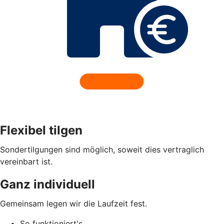
Flexibel tilgen
Sondertilgungen sind möglich, soweit dies vertraglich
vereinbart ist.
Ganz individuell
Gemeinsam legen wir die Laufzeit fest.
So funktioniert's