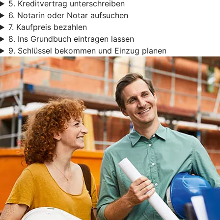
5. Kreditvertrag unterschreiben
6. Notarin oder Notar aufsuchen
7. Kaufpreis bezahlen
8. Ins Grundbuch eintragen lassen
9. Schlüssel bekommen und Einzug planen