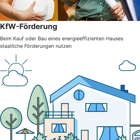
KfW-Förderung
Beim Kauf oder Bau eines energieeffizienten Hauses
staatliche Förderungen nutzen