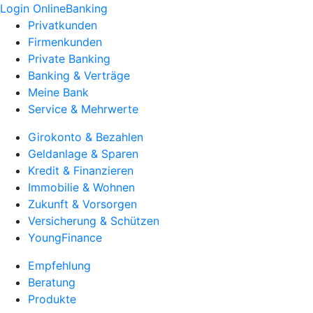
Login OnlineBanking
Privatkunden
Firmenkunden
Private Banking
Banking & Verträge
Meine Bank
Service & Mehrwerte
Girokonto & Bezahlen
Geldanlage & Sparen
Kredit & Finanzieren
Immobilie & Wohnen
Zukunft & Vorsorgen
Versicherung & Schützen
YoungFinance
Empfehlung
Beratung
Produkte