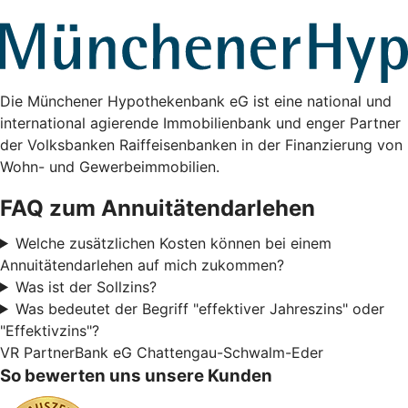
Die Münchener Hypothekenbank eG ist eine national und
international agierende Immobilienbank und enger Partner
der Volksbanken Raiffeisenbanken in der Finanzierung von
Wohn- und Gewerbeimmobilien.
FAQ zum Annuitätendarlehen
Welche zusätzlichen Kosten können bei einem
Annuitätendarlehen auf mich zukommen?
Was ist der Sollzins?
Was bedeutet der Begriff "effektiver Jahreszins" oder
"Effektivzins"?
VR PartnerBank eG Chattengau-Schwalm-Eder
So bewerten uns unsere Kunden