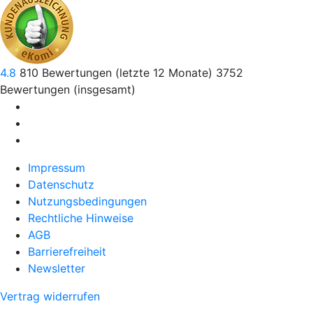
4.8
810
Bewertungen (letzte 12 Monate)
3752
Bewertungen (insgesamt)
Impressum
Datenschutz
Nutzungsbedingungen
Rechtliche Hinweise
AGB
Barrierefreiheit
Newsletter
Vertrag widerrufen