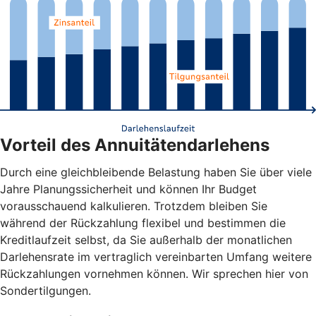
Vorteil des Annuitätendarlehens
Durch eine gleichbleibende Belastung haben Sie über viele
Jahre Planungssicherheit und können Ihr Budget
vorausschauend kalkulieren. Trotzdem bleiben Sie
während der Rückzahlung flexibel und bestimmen die
Kreditlaufzeit selbst, da Sie außerhalb der monatlichen
Darlehensrate im vertraglich vereinbarten Umfang weitere
Rückzahlungen vornehmen können. Wir sprechen hier von
Sondertilgungen.