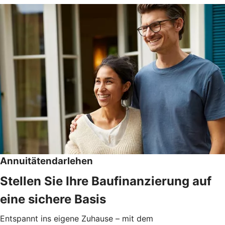
Annuitätendarlehen
Stellen Sie Ihre Baufinanzierung auf
eine sichere Basis
Entspannt ins eigene Zuhause – mit dem