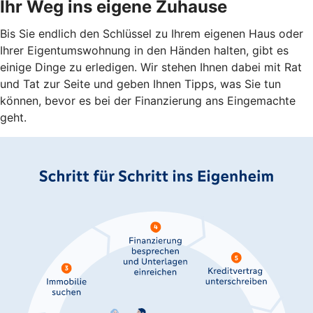
Ihr Weg ins eigene Zuhause
Bis Sie endlich den Schlüssel zu Ihrem eigenen Haus oder
Ihrer Eigentumswohnung in den Händen halten, gibt es
einige Dinge zu erledigen. Wir stehen Ihnen dabei mit Rat
und Tat zur Seite und geben Ihnen Tipps, was Sie tun
können, bevor es bei der Finanzierung ans Eingemachte
geht.