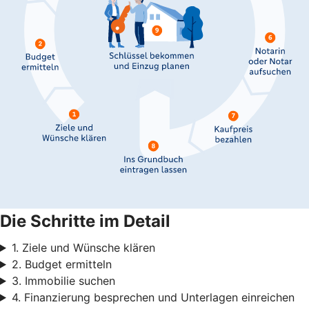
Die Schritte im Detail
1. Ziele und Wünsche klären
2. Budget ermitteln
3. Immobilie suchen
4. Finanzierung besprechen und Unterlagen einreichen