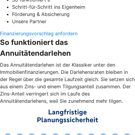
Schritt-für-Schritt ins Eigenheim
Förderung & Absicherung
Unsere Partner
Finanzierungsvorschlag anfordern
So funktioniert das
Annuitätendarlehen
Das Annuitätendarlehen ist der Klassiker unter den
Immobilienfinanzierungen. Die Darlehensraten bleiben in
der Regel über die gesamte Laufzeit gleich. Sie setzen sich
aus einem Zins- und einem Tilgungsanteil zusammen. Der
Zins-Anteil verringert sich im Laufe des
Annuitätendarlehens, weil Sie zunehmend mehr tilgen.