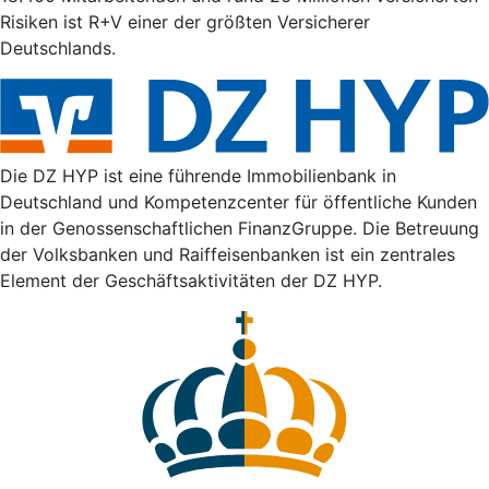
Risiken ist R+V einer der größten Versicherer
Deutschlands.
Die DZ HYP ist eine führende Immobilienbank in
Deutschland und Kompetenzcenter für öffentliche Kunden
in der Genossenschaftlichen FinanzGruppe. Die Betreuung
der Volksbanken und Raiffeisenbanken ist ein zentrales
Element der Geschäftsaktivitäten der DZ HYP.