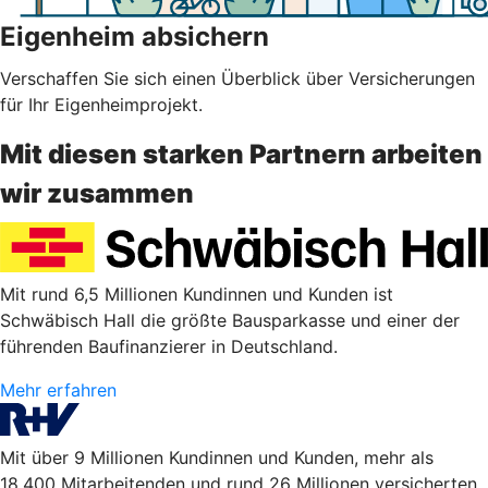
Eigenheim absichern
Verschaffen Sie sich einen Überblick über Versicherungen
für Ihr Eigenheimprojekt.
Mit diesen starken Partnern arbeiten
wir zusammen
Mit rund 6,5 Millionen Kundinnen und Kunden ist
Schwäbisch Hall die größte Bausparkasse und einer der
führenden Baufinanzierer in Deutschland.
Mehr erfahren
Mit über 9 Millionen Kundinnen und Kunden, mehr als
18.400 Mitarbeitenden und rund 26 Millionen versicherten