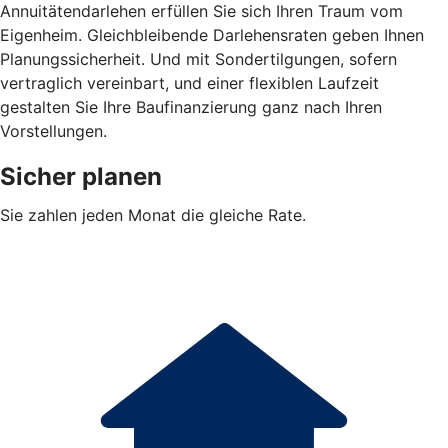
Annuitätendarlehen erfüllen Sie sich Ihren Traum vom
Eigenheim. Gleichbleibende Darlehensraten geben Ihnen
Planungssicherheit. Und mit Sondertilgungen, sofern
vertraglich vereinbart, und einer flexiblen Laufzeit
gestalten Sie Ihre Baufinanzierung ganz nach Ihren
Vorstellungen.
Sicher planen
Sie zahlen jeden Monat die gleiche Rate.