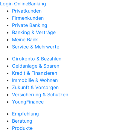
Login OnlineBanking
Privatkunden
Firmenkunden
Private Banking
Banking & Verträge
Meine Bank
Service & Mehrwerte
Girokonto & Bezahlen
Geldanlage & Sparen
Kredit & Finanzieren
Immobilie & Wohnen
Zukunft & Vorsorgen
Versicherung & Schützen
YoungFinance
Empfehlung
Beratung
Produkte