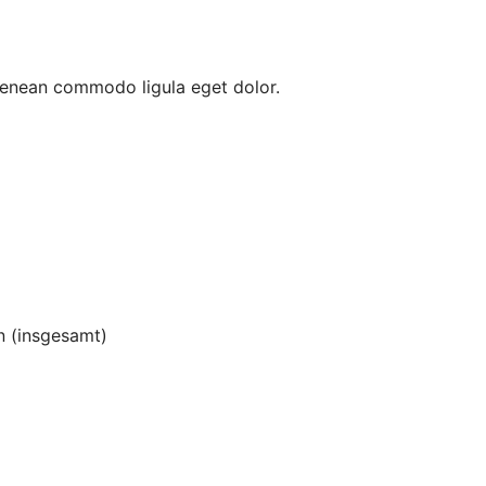
 Aenean commodo ligula eget dolor.
 (insgesamt)