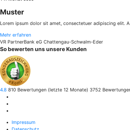
Muster
Lorem ipsum dolor sit amet, consectetuer adipiscing elit.
Mehr erfahren
VR PartnerBank eG Chattengau-Schwalm-Eder
So bewerten uns unsere Kunden
4.8
810
Bewertungen (letzte 12 Monate)
3752
Bewertungen
Impressum
Datenschutz