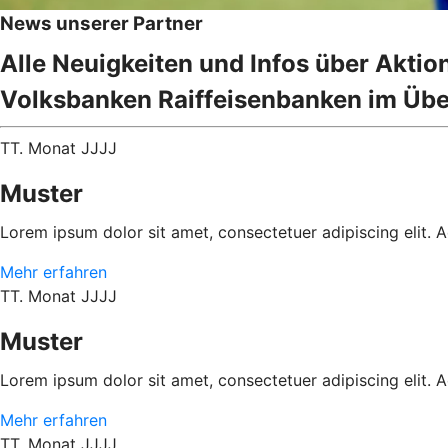
News unserer Partner
Alle Neuigkeiten und Infos über Akti
Volksbanken Raiffeisenbanken im Übe
TT. Monat JJJJ
Muster
Lorem ipsum dolor sit amet, consectetuer adipiscing elit.
Mehr erfahren
TT. Monat JJJJ
Muster
Lorem ipsum dolor sit amet, consectetuer adipiscing elit.
Mehr erfahren
TT. Monat JJJJ