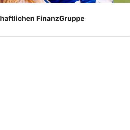
chaftlichen FinanzGruppe