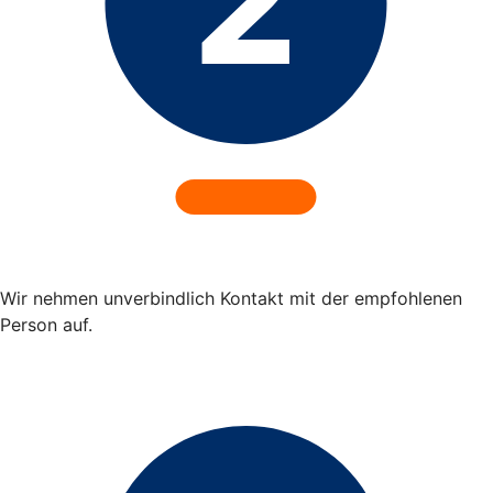
Wir nehmen unverbindlich Kontakt mit der empfohlenen
Person auf.