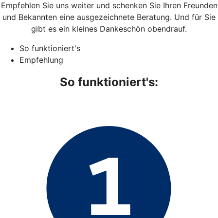
Empfehlen Sie uns weiter und schenken Sie Ihren Freunden
und Bekannten eine ausgezeichnete Beratung. Und für Sie
gibt es ein kleines Dankeschön obendrauf.
So funktioniert's
Empfehlung
So funktioniert's: