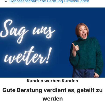
Genossenschaftliche Beratung Firmenkunden
Kunden werben Kunden
Gute Beratung verdient es, geteilt zu
werden