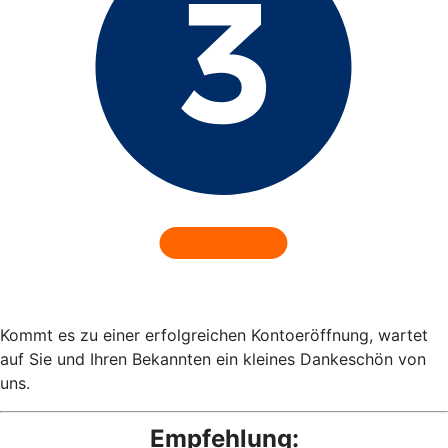
Kommt es zu einer erfolgreichen Kontoeröffnung, wartet
auf Sie und Ihren Bekannten ein kleines Dankeschön von
uns.
Empfehlung: