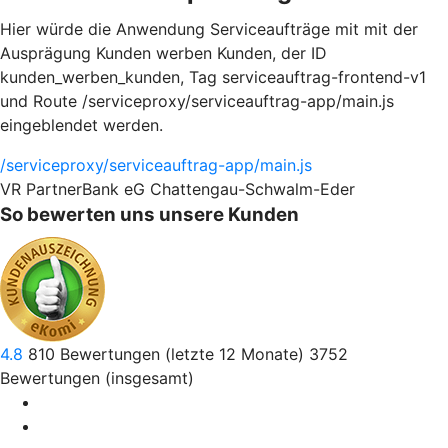
Hier würde die Anwendung Serviceaufträge mit mit der
Ausprägung Kunden werben Kunden, der ID
kunden_werben_kunden, Tag serviceauftrag-frontend-v1
und Route /serviceproxy/serviceauftrag-app/main.js
eingeblendet werden.
/serviceproxy/serviceauftrag-app/main.js
VR PartnerBank eG Chattengau-Schwalm-Eder
So bewerten uns unsere Kunden
4.8
810
Bewertungen (letzte 12 Monate)
3752
Bewertungen (insgesamt)