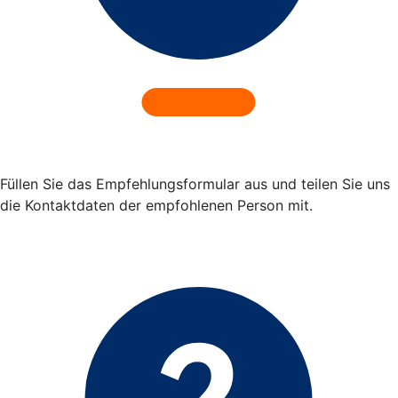
Füllen Sie das Empfehlungsformular aus und teilen Sie uns
die Kontaktdaten der empfohlenen Person mit.