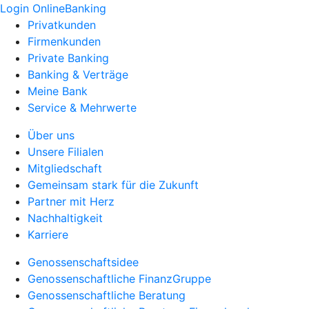
Login OnlineBanking
Privatkunden
Firmenkunden
Private Banking
Banking & Verträge
Meine Bank
Service & Mehrwerte
Über uns
Unsere Filialen
Mitgliedschaft
Gemeinsam stark für die Zukunft
Partner mit Herz
Nachhaltigkeit
Karriere
Genossenschaftsidee
Genossenschaftliche FinanzGruppe
Genossenschaftliche Beratung