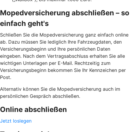
Mopedversicherung abschließen – so
einfach geht's
Schließen Sie die Mopedversicherung ganz einfach online
ab. Dazu müssen Sie lediglich Ihre Fahrzeugdaten, den
Versicherungsbeginn und Ihre persönlichen Daten
eingeben. Nach dem Vertragsabschluss erhalten Sie alle
wichtigen Unterlagen per E-Mail. Rechtzeitig zum
Versicherungsbeginn bekommen Sie Ihr Kennzeichen per
Post.
Alternativ können Sie die Mopedversicherung auch im
persönlichen Gespräch abschließen.
Online abschließen
Jetzt loslegen