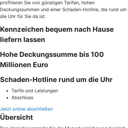
profitieren Sie von günstigen Tarifen, hohen
Deckungssummen und einer Schaden-Hotline, die rund um
die Uhr für Sie da ist.
Kennzeichen bequem nach Hause
liefern lassen
Hohe Deckungssumme bis 100
Millionen Euro
Schaden-Hotline rund um die Uhr
Tarife und Leistungen
Abschluss
Jetzt online abschließen
Übersicht