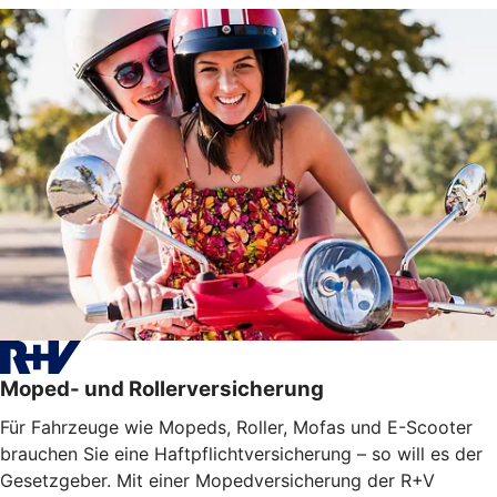
Moped- und Rollerversicherung
Für Fahrzeuge wie Mopeds, Roller, Mofas und E-Scooter
brauchen Sie eine Haftpflichtversicherung – so will es der
Gesetzgeber. Mit einer Mopedversicherung der R+V