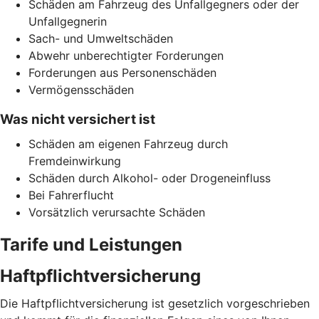
Schäden am Fahrzeug des Unfallgegners oder der
Unfallgegnerin
Sach- und Umweltschäden
Abwehr unberechtigter Forderungen
Forderungen aus Personenschäden
Vermögensschäden
Was nicht versichert ist
Schäden am eigenen Fahrzeug durch
Fremdeinwirkung
Schäden durch Alkohol- oder Drogeneinfluss
Bei Fahrerflucht
Vorsätzlich verursachte Schäden
Tarife und Leistungen
Haftpflichtversicherung
Die Haftpflichtversicherung ist gesetzlich vorgeschrieben