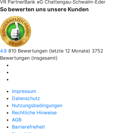
VR PartnerBank eG Chattengau-Schwalm-Eder
So bewerten uns unsere Kunden
4.8
810
Bewertungen (letzte 12 Monate)
3752
Bewertungen (insgesamt)
Impressum
Datenschutz
Nutzungsbedingungen
Rechtliche Hinweise
AGB
Barrierefreiheit