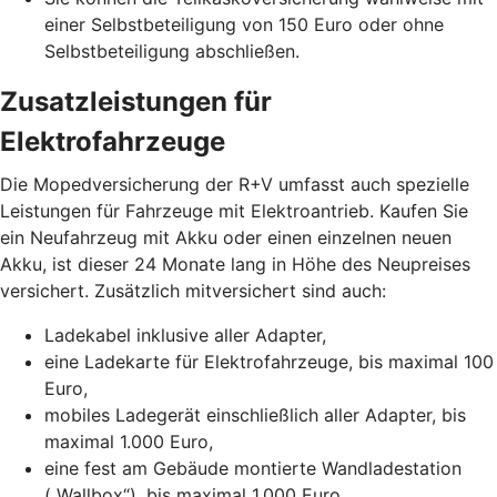
einer Selbstbeteiligung von 150 Euro oder ohne
Selbstbeteiligung abschließen.
Zusatzleistungen für
Elektrofahrzeuge
Die Mopedversicherung der R+V umfasst auch spezielle
Leistungen für Fahrzeuge mit Elektroantrieb. Kaufen Sie
ein Neufahrzeug mit Akku oder einen einzelnen neuen
Akku, ist dieser 24 Monate lang in Höhe des Neupreises
versichert. Zusätzlich mitversichert sind auch:
Ladekabel inklusive aller Adapter,
eine Ladekarte für Elektrofahrzeuge, bis maximal 100
Euro,
mobiles Ladegerät einschließlich aller Adapter, bis
maximal 1.000 Euro,
eine fest am Gebäude montierte Wandladestation
(„Wallbox“), bis maximal 1.000 Euro.