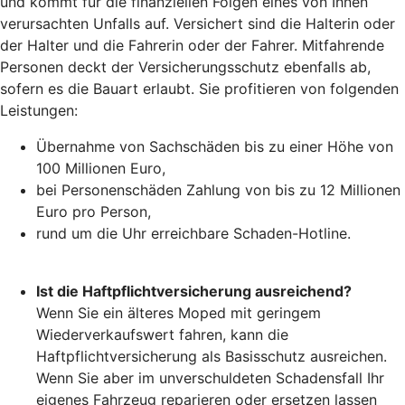
und kommt für die finanziellen Folgen eines von Ihnen
verursachten Unfalls auf. Versichert sind die Halterin oder
der Halter und die Fahrerin oder der Fahrer. Mitfahrende
Personen deckt der Versicherungsschutz ebenfalls ab,
sofern es die Bauart erlaubt. Sie profitieren von folgenden
Leistungen:
Übernahme von Sachschäden bis zu einer Höhe von
100 Millionen Euro,
bei Personenschäden Zahlung von bis zu 12 Millionen
Euro pro Person,
rund um die Uhr erreichbare Schaden-Hotline.
Ist die Haftpflichtversicherung ausreichend?
Wenn Sie ein älteres Moped mit geringem
Wiederverkaufswert fahren, kann die
Haftpflichtversicherung als Basisschutz ausreichen.
Wenn Sie aber im unverschuldeten Schadensfall Ihr
eigenes Fahrzeug reparieren oder ersetzen lassen