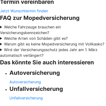
Termin vereinbaren
Jetzt Wunschtermin finden
FAQ zur Mopedversicherung
Welche Fahrzeuge brauchen ein
Versicherungskennzeichen?
Welche Arten von Schäden gibt es?
Warum gibt es keine Mopedversicherung mit Vollkasko?
Wird der Versicherungsschutz jedes Jahr am 1. März
automatisch verlängert?
Das könnte Sie auch interessieren
Autoversicherung
Autoversicherung
Unfallversicherung
Unfallversicherung