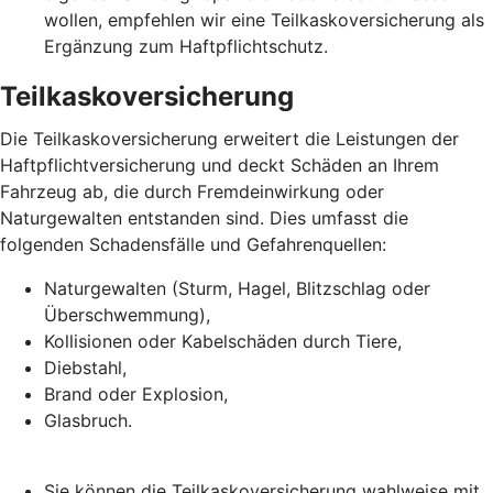
wollen, empfehlen wir eine Teilkaskoversicherung als
Ergänzung zum Haftpflichtschutz.
Teilkaskoversicherung
Die Teilkaskoversicherung erweitert die Leistungen der
Haftpflichtversicherung und deckt Schäden an Ihrem
Fahrzeug ab, die durch Fremdeinwirkung oder
Naturgewalten entstanden sind. Dies umfasst die
folgenden Schadensfälle und Gefahrenquellen:
Naturgewalten (Sturm, Hagel, Blitzschlag oder
Überschwemmung),
Kollisionen oder Kabelschäden durch Tiere,
Diebstahl,
Brand oder Explosion,
Glasbruch.
Sie können die Teilkaskoversicherung wahlweise mit