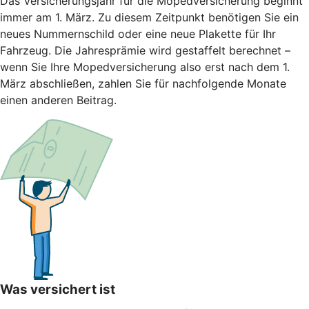
Das Versicherungsjahr für die Mopedversicherung beginnt
immer am 1. März. Zu diesem Zeitpunkt benötigen Sie ein
neues Nummernschild oder eine neue Plakette für Ihr
Fahrzeug. Die Jahresprämie wird gestaffelt berechnet –
wenn Sie Ihre Mopedversicherung also erst nach dem 1.
März abschließen, zahlen Sie für nachfolgende Monate
einen anderen Beitrag.
Was versichert ist