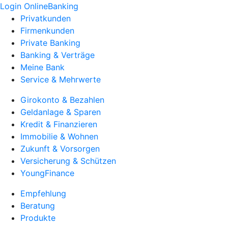
Login OnlineBanking
Privatkunden
Firmenkunden
Private Banking
Banking & Verträge
Meine Bank
Service & Mehrwerte
Girokonto & Bezahlen
Geldanlage & Sparen
Kredit & Finanzieren
Immobilie & Wohnen
Zukunft & Vorsorgen
Versicherung & Schützen
YoungFinance
Empfehlung
Beratung
Produkte