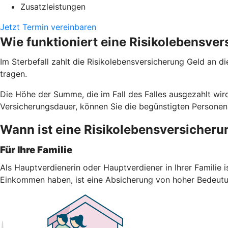
Zusatzleistungen
Jetzt Termin vereinbaren
Wie funktioniert eine Risikolebensve
Im Sterbefall zahlt die Risikolebensversicherung Geld an d
tragen.
Die Höhe der Summe, die im Fall des Falles ausgezahlt wird
Versicherungsdauer, können Sie die begünstigten Personen
Wann ist eine Risikolebensversicheru
Für Ihre Familie
Als Hauptverdienerin oder Hauptverdiener in Ihrer Familie i
Einkommen haben, ist eine Absicherung von hoher Bedeutu