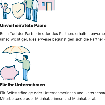
Unverheiratete Paare
Beim Tod der Partnerin oder des Partners erhalten unverhei
umso wichtiger. Idealerweise begünstigen sich die Partner
Für Ihr Unternehmen
Für Selbstständige oder Unternehmerinnen und Unternehmer i
Mitarbeitende oder Mitinhaberinnen und Mitinhaber ab.