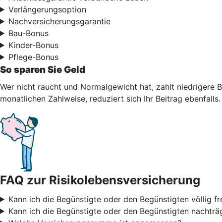
Verlängerungsoption
Nachversicherungsgarantie
Bau-Bonus
Kinder-Bonus
Pflege-Bonus
So sparen Sie Geld
Wer nicht raucht und Normalgewicht hat, zahlt niedrigere B
monatlichen Zahlweise, reduziert sich Ihr Beitrag ebenfalls.
FAQ zur Risikolebensversicherung
Kann ich die Begünstigte oder den Begünstigten völlig fr
Kann ich die Begünstigte oder den Begünstigten nachträ