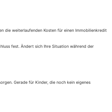
en die weiterlaufenden Kosten für einen Immobilienkredit
luss fest. Ändert sich Ihre Situation während der
sorgen. Gerade für Kinder, die noch kein eigenes