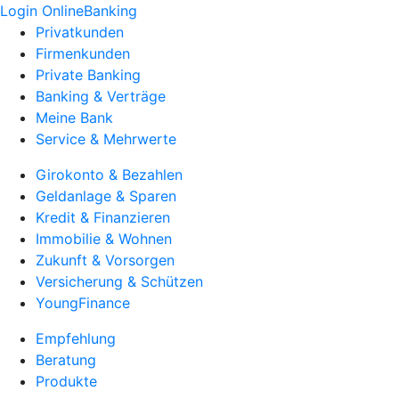
Login OnlineBanking
Privatkunden
Firmenkunden
Private Banking
Banking & Verträge
Meine Bank
Service & Mehrwerte
Girokonto & Bezahlen
Geldanlage & Sparen
Kredit & Finanzieren
Immobilie & Wohnen
Zukunft & Vorsorgen
Versicherung & Schützen
YoungFinance
Empfehlung
Beratung
Produkte