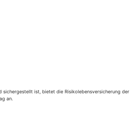
 sichergestellt ist, bietet die Risikolebensversicherung de
ag an.