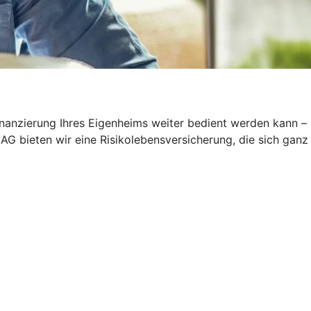
inanzierung Ihres Eigenheims weiter bedient werden kann –
AG bieten wir eine Risikolebensversicherung, die sich ganz