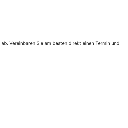
 ab. Vereinbaren Sie am besten direkt einen Termin und