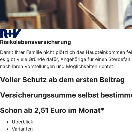
Risikolebensversicherung
Damit Ihrer Familie nicht plötzlich das Haupteinkommen fe
es gibt viele Gründe dafür, Angehörige für einen Sterbefal
nach Ihren Vorstellungen und Möglichkeiten richtet.
Voller Schutz ab dem ersten Beitrag
Versicherungssumme selbst bestimm
Schon ab 2,51 Euro im Monat*
Überblick
Varianten