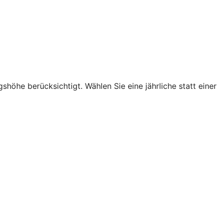
höhe berücksichtigt. Wählen Sie eine jährliche statt einer