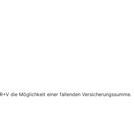
r R+V die Möglichkeit einer fallenden Versicherungssumme.