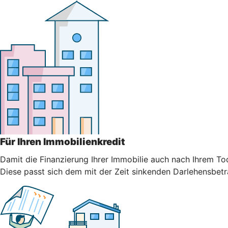
Für Ihren Immobilienkredit
Damit die Finanzierung Ihrer Immobilie auch nach Ihrem Tod
Diese passt sich dem mit der Zeit sinkenden Darlehensbetr