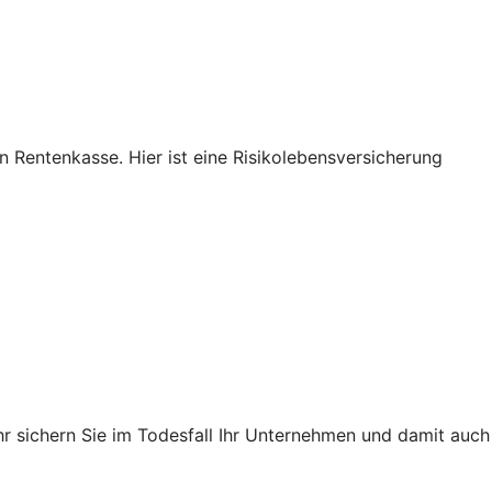
n Rentenkasse. Hier ist eine Risikolebensversicherung
hr sichern Sie im Todesfall Ihr Unternehmen und damit auch