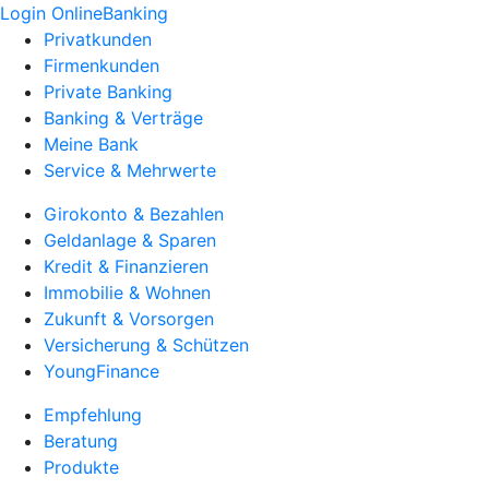
Login OnlineBanking
Privatkunden
Firmenkunden
Private Banking
Banking & Verträge
Meine Bank
Service & Mehrwerte
Girokonto & Bezahlen
Geldanlage & Sparen
Kredit & Finanzieren
Immobilie & Wohnen
Zukunft & Vorsorgen
Versicherung & Schützen
YoungFinance
Empfehlung
Beratung
Produkte