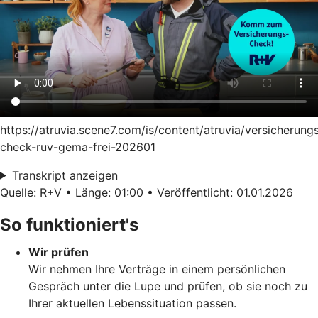
https://atruvia.scene7.com/is/content/atruvia/versicherung
check-ruv-gema-frei-202601
Transkript anzeigen
Quelle: R+V • Länge: 01:00 • Veröffentlicht: 01.01.2026
So funktioniert's
Wir prüfen
Wir nehmen Ihre Verträge in einem persönlichen
Gespräch unter die Lupe und prüfen, ob sie noch zu
Ihrer aktuellen Lebenssituation passen.