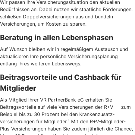
Wir passen Ihre Versicherungssituation den aktuellen
Bedürfnissen an. Dabei nutzen wir staatliche Förderungen,
schließen Doppelversicherungen aus und bündeln
Versicherungen, um Kosten zu sparen.
Beratung in allen Lebensphasen
Auf Wunsch bleiben wir in regelmäßigem Austausch und
aktualisieren Ihre persönliche Versicherungsplanung
entlang Ihres weiteren Lebenswegs.
Beitragsvorteile und Cashback für
Mitglieder
Als Mitglied Ihrer VR PartnerBank eG erhalten Sie
Beitragsvorteile auf viele Versicherungen der R+V — zum
Beispiel bis zu 30 Prozent bei den Kranken­zusatz­
1
versicherungen für Mitglieder.
Mit den R+V-Mitglieder-
Plus-Versicherungen haben Sie zudem jährlich die Chance,