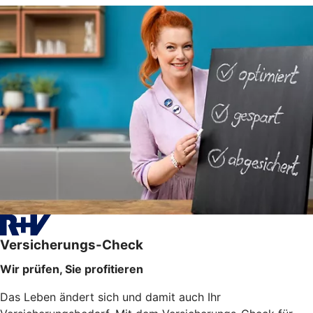
Versicherungs-Check
Wir prüfen, Sie profitieren
Das Leben ändert sich und damit auch Ihr