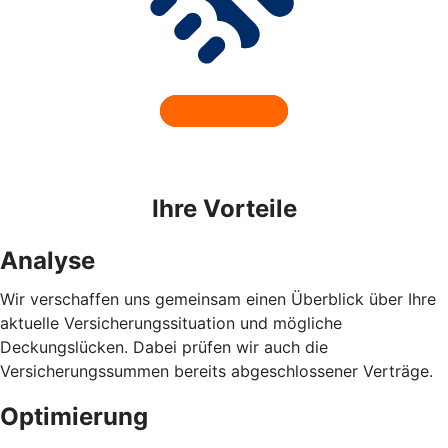
Ihre Vorteile
Analyse
Wir verschaffen uns gemeinsam einen Überblick über Ihre
aktuelle Versicherungssituation und mögliche
Deckungslücken. Dabei prüfen wir auch die
Versicherungssummen bereits abgeschlossener Verträge.
Optimierung