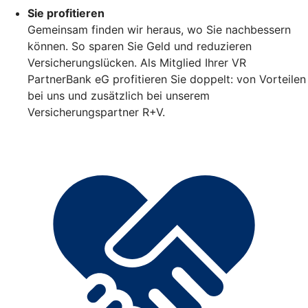
Sie profitieren
Gemeinsam finden wir heraus, wo Sie nachbessern
können. So sparen Sie Geld und reduzieren
Versicherungslücken. Als Mitglied Ihrer VR
PartnerBank eG profitieren Sie doppelt: von Vorteilen
bei uns und zusätzlich bei unserem
Versicherungspartner R+V.