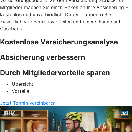
Versicherungsbedarf. Mit dem Versicherungs-Check für
Mitglieder machen Sie einen Haken an Ihre Absicherung –
kostenlos und unverbindlich. Dabei profitieren Sie
zusätzlich von Beitragsvorteilen und einer Chance auf
Cashback.
Kostenlose Versicherungsanalyse
Absicherung verbessern
Durch Mitgliedervorteile sparen
Übersicht
Vorteile
Jetzt Termin vereinbaren