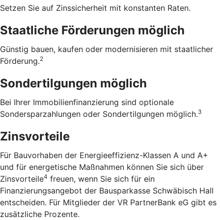
Setzen Sie auf Zinssicherheit mit konstanten Raten.
Staatliche Förderungen möglich
Günstig bauen, kaufen oder modernisieren mit staatlicher
2
Förderung.
Sondertilgungen möglich
Bei Ihrer Immobilienfinanzierung sind optionale
3
Sondersparzahlungen oder Sondertilgungen möglich.
Zinsvorteile
Für Bauvorhaben der Energieeffizienz-Klassen A und A+
und für energetische Maßnahmen können Sie sich über
4
Zinsvorteile
freuen, wenn Sie sich für ein
Finanzierungsangebot der Bausparkasse Schwäbisch Hall
entscheiden. Für Mitglieder der VR PartnerBank eG gibt es
zusätzliche Prozente.