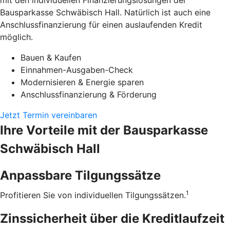
mit den individuellen Finanzierungslösungen der
Bausparkasse Schwäbisch Hall. Natürlich ist auch eine
Anschlussfinanzierung für einen auslaufenden Kredit
möglich.
Bauen & Kaufen
Einnahmen-Ausgaben-Check
Modernisieren & Energie sparen
Anschlussfinanzierung & Förderung
Jetzt Termin vereinbaren
Ihre Vorteile mit der Bausparkasse
Schwäbisch Hall
Anpassbare Tilgungssätze
1
Profitieren Sie von individuellen Tilgungssätzen.
Zinssicherheit über die ­Kreditlaufzeit