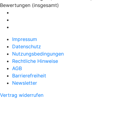
Bewertungen (insgesamt)
Impressum
Datenschutz
Nutzungsbedingungen
Rechtliche Hinweise
AGB
Barrierefreiheit
Newsletter
Vertrag widerrufen