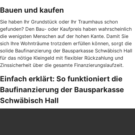
Bauen und kaufen
Sie haben Ihr Grundstück oder Ihr Traumhaus schon
gefunden? Den Bau- oder Kaufpreis haben wahrscheinlich
die wenigsten Menschen auf der hohen Kante. Damit Sie
sich Ihre Wohnträume trotzdem erfüllen können, sorgt die
solide Baufinanzierung der Bausparkasse Schwäbisch Hall
für das nötige Kleingeld mit flexibler Rückzahlung und
Zinssicherheit über die gesamte Finanzierungslaufzeit.
Einfach erklärt: So funktioniert die
Baufinanzierung der Bausparkasse
Schwäbisch Hall