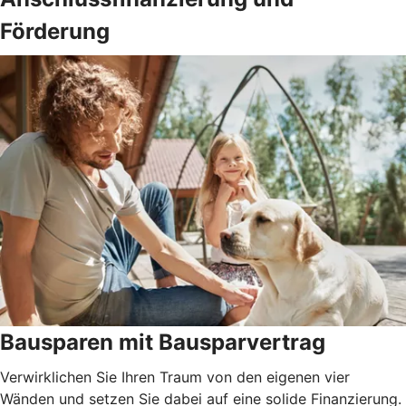
Förderung
Bausparen mit Bausparvertrag
Verwirklichen Sie Ihren Traum von den eigenen vier
Wänden und setzen Sie dabei auf eine solide Finanzierung.