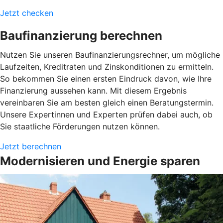
Jetzt checken
Baufinanzierung berechnen
Nutzen Sie unseren Baufinanzierungsrechner, um mögliche
Laufzeiten, Kreditraten und Zinskonditionen zu ermitteln.
So bekommen Sie einen ersten Eindruck davon, wie Ihre
Finanzierung aussehen kann. Mit diesem Ergebnis
vereinbaren Sie am besten gleich einen Beratungstermin.
Unsere Expertinnen und Experten prüfen dabei auch, ob
Sie staatliche Förderungen nutzen können.
Jetzt berechnen
Modernisieren und Energie sparen