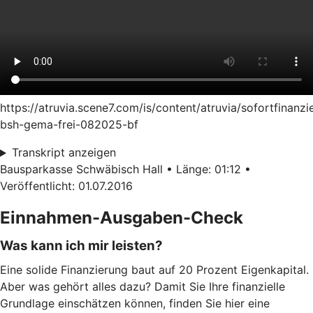
https://atruvia.scene7.com/is/content/atruvia/sofortfinanzi
bsh-gema-frei-082025-bf
Transkript anzeigen
Bausparkasse Schwäbisch Hall • Länge: 01:12 •
Veröffentlicht: 01.07.2016
Einnahmen-Ausgaben-Check
Was kann ich mir leisten?
Eine solide Finanzierung baut auf 20 Prozent Eigenkapital.
Aber was gehört alles dazu? Damit Sie Ihre finanzielle
Grundlage einschätzen können, finden Sie hier eine