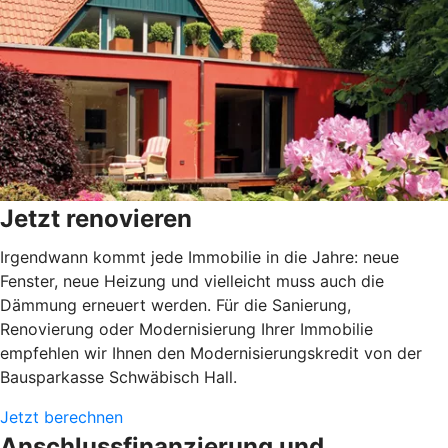
Jetzt renovieren
Irgendwann kommt jede Immobilie in die Jahre: neue
Fenster, neue Heizung und vielleicht muss auch die
Dämmung erneuert werden. Für die Sanierung,
Renovierung oder Modernisierung Ihrer Immobilie
empfehlen wir Ihnen den Modernisierungskredit von der
Bausparkasse Schwäbisch Hall.
Jetzt berechnen
Anschlussfinanzierung und