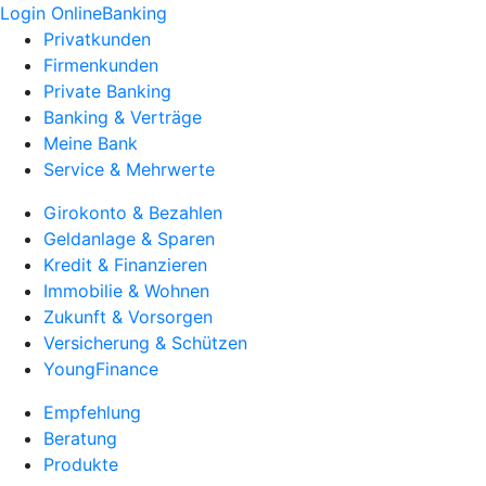
Login OnlineBanking
Privatkunden
Firmenkunden
Private Banking
Banking & Verträge
Meine Bank
Service & Mehrwerte
Girokonto & Bezahlen
Geldanlage & Sparen
Kredit & Finanzieren
Immobilie & Wohnen
Zukunft & Vorsorgen
Versicherung & Schützen
YoungFinance
Empfehlung
Beratung
Produkte