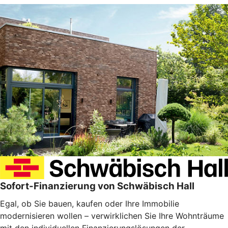
Sofort-Finanzierung von Schwäbisch Hall
Egal, ob Sie bauen, kaufen oder Ihre Immobilie
modernisieren wollen – verwirklichen Sie Ihre Wohnträume