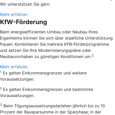
Wir unterstützen Sie gern.
Mehr erfahren
KfW-Förderung
Beim energieeffizienten Umbau oder Neubau Ihres
Eigenheims können Sie sich über staatliche Unterstützung
freuen: Kombinieren Sie mehrere KfW-Förderprogramme
und setzen Sie Ihre Modernisierungspläne oder
2
Neubauvorhaben zu günstigen Konditionen um.
Mehr erfahren
1
Es gelten Einkommensgrenzen und weitere
Voraussetzungen.
2
Es gelten Einkommensgrenzen und bestimmte
Voraussetzungen.
3
Beim Tilgungsaussetzungsdarlehen jährlich bis zu 10
Prozent der Bausparsumme in der Sparphase; in der