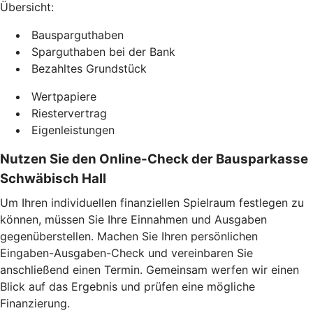
Übersicht:
Bausparguthaben
Sparguthaben bei der Bank
Bezahltes Grundstück
Wertpapiere
Riestervertrag
Eigenleistungen
Nutzen Sie den Online-Check der Bausparkasse
Schwäbisch Hall
Um Ihren individuellen finanziellen Spielraum festlegen zu
können, müssen Sie Ihre Einnahmen und Ausgaben
gegenüberstellen. Machen Sie Ihren persönlichen
Eingaben-Ausgaben-Check und vereinbaren Sie
anschließend einen Termin. Gemeinsam werfen wir einen
Blick auf das Ergebnis und prüfen eine mögliche
Finanzierung.