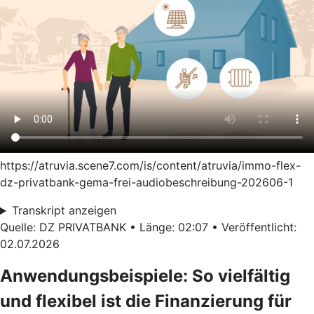
https://atruvia.scene7.com/is/content/atruvia/immo-flex-
dz-privatbank-gema-frei-audiobeschreibung-202606-1
Transkript anzeigen
Quelle: DZ PRIVATBANK • Länge: 02:07 • Veröffentlicht:
02.07.2026
Anwendungsbeispiele: So vielfältig
und flexibel ist die Finanzierung für