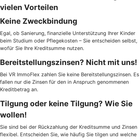
vielen Vorteilen
Keine Zweckbindung
Egal, ob Sanierung, finanzielle Unterstützung Ihrer Kinder
beim Studium oder Pflegekosten – Sie entscheiden selbst,
wofür Sie Ihre Kreditsumme nutzen.
Bereitstellungszinsen? Nicht mit uns!
Bei VR ImmoFlex zahlen Sie keine Bereitstellungszinsen. Es
fallen nur die Zinsen für den in Anspruch genommenen
Kreditbetrag an.
Tilgung oder keine Tilgung? Wie Sie
wollen!
Sie sind bei der Rückzahlung der Kreditsumme und Zinsen
flexibel. Entscheiden Sie, wie häufig Sie tilgen und welche