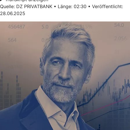
Quelle: DZ PRIVATBANK • Länge: 02:30 • Veröffentlicht:
28.06.2025