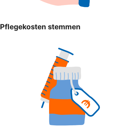
Pflegekosten stemmen