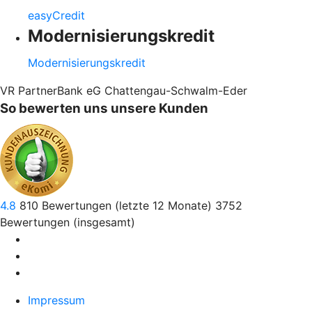
easyCredit
Modernisierungskredit
Modernisierungskredit
VR PartnerBank eG Chattengau-Schwalm-Eder
So bewerten uns unsere Kunden
4.8
810
Bewertungen (letzte 12 Monate)
3752
Bewertungen (insgesamt)
Impressum