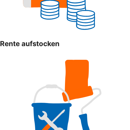
Rente aufstocken