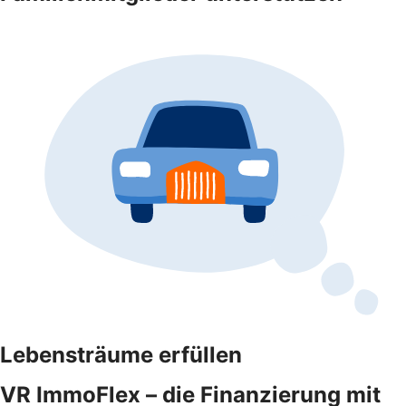
Lebensträume erfüllen
VR ImmoFlex – die Finanzierung mit