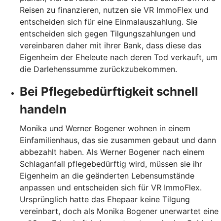
Reisen zu finanzieren, nutzen sie VR ImmoFlex und
entscheiden sich für eine Einmalauszahlung. Sie
entscheiden sich gegen Tilgungszahlungen und
vereinbaren daher mit ihrer Bank, dass diese das
Eigenheim der Eheleute nach deren Tod verkauft, um
die Darlehenssumme zurückzubekommen.
Bei Pflegebedürftigkeit schnell
handeln
Monika und Werner Bogener wohnen in einem
Einfamilienhaus, das sie zusammen gebaut und dann
abbezahlt haben. Als Werner Bogener nach einem
Schlaganfall pflegebedürftig wird, müssen sie ihr
Eigenheim an die geänderten Lebensumstände
anpassen und entscheiden sich für VR ImmoFlex.
Ursprünglich hatte das Ehepaar keine Tilgung
vereinbart, doch als Monika Bogener unerwartet eine