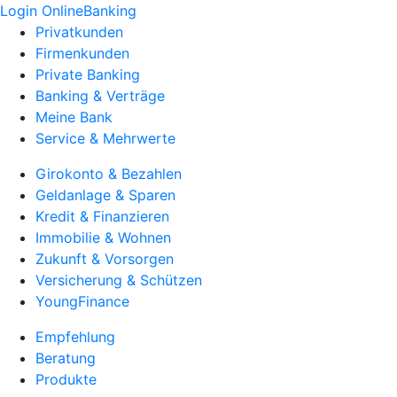
Login OnlineBanking
Privatkunden
Firmenkunden
Private Banking
Banking & Verträge
Meine Bank
Service & Mehrwerte
Girokonto & Bezahlen
Geldanlage & Sparen
Kredit & Finanzieren
Immobilie & Wohnen
Zukunft & Vorsorgen
Versicherung & Schützen
YoungFinance
Empfehlung
Beratung
Produkte