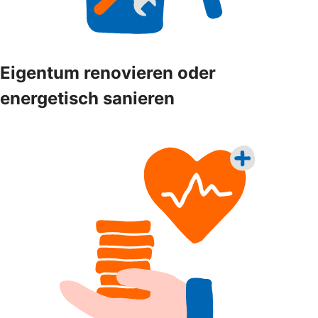
Eigentum renovieren oder
energetisch sanieren