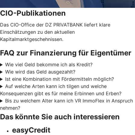
CIO-Publikationen
Das CIO-Office der DZ PRIVATBANK liefert klare
Einschätzungen zu den aktuellen
Kapitalmarktgeschehnissen.
FAQ zur Finanzierung für Eigentümer
Wie viel Geld bekomme ich als Kredit?
Wie wird das Geld ausgezahlt?
Ist eine Kombination mit Fördermitteln möglich?
Auf welche Arten kann ich tilgen und welche
Konsequenzen gibt es für meine Erbinnen und Erben?
Bis zu welchem Alter kann ich VR ImmoFlex in Anspruch
nehmen?
Das könnte Sie auch interessieren
easyCredit