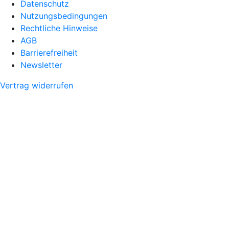
Datenschutz
Nutzungsbedingungen
Rechtliche Hinweise
AGB
Barrierefreiheit
Newsletter
Vertrag widerrufen