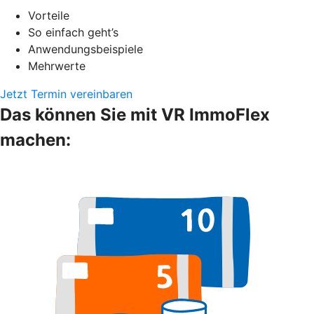
Vorteile
So einfach geht’s
Anwendungsbeispiele
Mehrwerte
Jetzt Termin vereinbaren
Das können Sie mit VR ImmoFlex
machen: