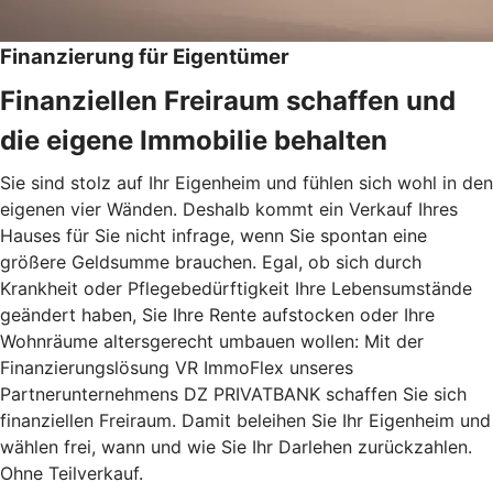
Finanzierung für Eigentümer
Finanziellen Freiraum schaffen und
die eigene Immobilie behalten
Sie sind stolz auf Ihr Eigenheim und fühlen sich wohl in den
eigenen vier Wänden. Deshalb kommt ein Verkauf Ihres
Hauses für Sie nicht infrage, wenn Sie spontan eine
größere Geldsumme brauchen. Egal, ob sich durch
Krankheit oder Pflegebedürftigkeit Ihre Lebensumstände
geändert haben, Sie Ihre Rente aufstocken oder Ihre
Wohnräume altersgerecht umbauen wollen: Mit der
Finanzierungslösung VR ImmoFlex unseres
Partnerunternehmens DZ PRIVATBANK schaffen Sie sich
finanziellen Freiraum. Damit beleihen Sie Ihr Eigenheim und
wählen frei, wann und wie Sie Ihr Darlehen zurückzahlen.
Ohne Teilverkauf.