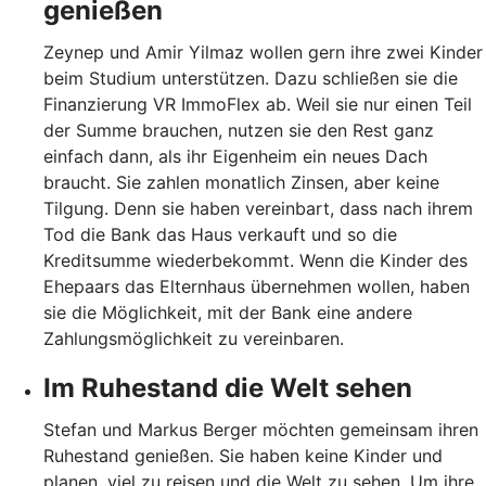
genießen
Zeynep und Amir Yilmaz wollen gern ihre zwei Kinder
beim Studium unterstützen. Dazu schließen sie die
Finanzierung VR ImmoFlex ab. Weil sie nur einen Teil
der Summe brauchen, nutzen sie den Rest ganz
einfach dann, als ihr Eigenheim ein neues Dach
braucht. Sie zahlen monatlich Zinsen, aber keine
Tilgung. Denn sie haben vereinbart, dass nach ihrem
Tod die Bank das Haus verkauft und so die
Kreditsumme wiederbekommt. Wenn die Kinder des
Ehepaars das Elternhaus übernehmen wollen, haben
sie die Möglichkeit, mit der Bank eine andere
Zahlungsmöglichkeit zu vereinbaren.
Im Ruhestand die Welt sehen
Stefan und Markus Berger möchten gemeinsam ihren
Ruhestand genießen. Sie haben keine Kinder und
planen, viel zu reisen und die Welt zu sehen. Um ihre