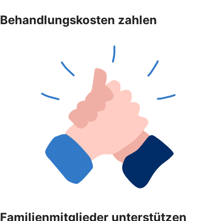
Behandlungskosten zahlen
Familienmitglieder unterstützen