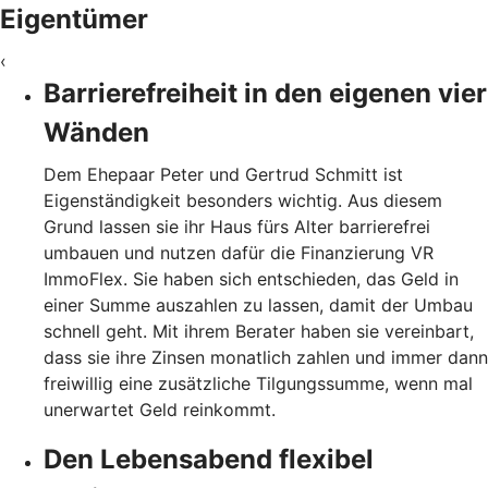
Eigentümer
‹
Barrierefreiheit in den eigenen vier
Wänden
Dem Ehepaar Peter und Gertrud Schmitt ist
Eigenständigkeit besonders wichtig. Aus diesem
Grund lassen sie ihr Haus fürs Alter barrierefrei
umbauen und nutzen dafür die Finanzierung VR
ImmoFlex. Sie haben sich entschieden, das Geld in
einer Summe auszahlen zu lassen, damit der Umbau
schnell geht. Mit ihrem Berater haben sie vereinbart,
dass sie ihre Zinsen monatlich zahlen und immer dann
freiwillig eine zusätzliche Tilgungssumme, wenn mal
unerwartet Geld reinkommt.
Den Lebensabend flexibel