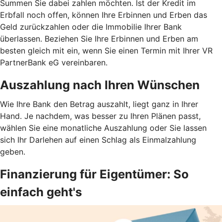
Summen Sie dabei zahlen möchten. Ist der Kredit im
Erbfall noch offen, können Ihre Erbinnen und Erben das
Geld zurückzahlen oder die Immobilie Ihrer Bank
überlassen. Beziehen Sie Ihre Erbinnen und Erben am
besten gleich mit ein, wenn Sie einen Termin mit Ihrer VR
PartnerBank eG vereinbaren.
Auszahlung nach Ihren Wünschen
Wie Ihre Bank den Betrag auszahlt, liegt ganz in Ihrer
Hand. Je nachdem, was besser zu Ihren Plänen passt,
wählen Sie eine monatliche Auszahlung oder Sie lassen
sich Ihr Darlehen auf einen Schlag als Einmalzahlung
geben.
Finanzierung für Eigentümer: So
einfach geht's