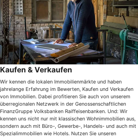
Kaufen & Verkaufen
Wir kennen die lokalen Immobilienmärkte und haben
jahrelange Erfahrung im Bewerten, Kaufen und Verkaufen
von Immobilien. Dabei profitieren Sie auch von unserem
überregionalen Netzwerk in der Genossenschaftlichen
FinanzGruppe Volksbanken Raiffeisenbanken. Und: Wir
kennen uns nicht nur mit klassischen Wohnimmobilien aus,
sondern auch mit Büro-, Gewerbe-, Handels- und auch mit
Spezialimmobilien wie Hotels. Nutzen Sie unseren