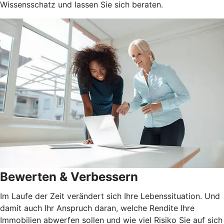
Wissensschatz und lassen Sie sich beraten.
Bewerten & Verbessern
Im Laufe der Zeit verändert sich Ihre Lebenssituation. Und
damit auch Ihr Anspruch daran, welche Rendite Ihre
Immobilien abwerfen sollen und wie viel Risiko Sie auf sich