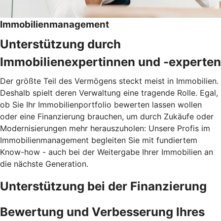
Immobilienmanagement
Unterstützung durch
Immobilienexpertinnen und -experten
Der größte Teil des Vermögens steckt meist in Immobilien.
Deshalb spielt deren Verwaltung eine tragende Rolle. Egal,
ob Sie Ihr Immobilienportfolio bewerten lassen wollen
oder eine Finanzierung brauchen, um durch Zukäufe oder
Modernisierungen mehr herauszuholen: Unsere Profis im
Immobilienmanagement begleiten Sie mit fundiertem
Know-how - auch bei der Weitergabe Ihrer Immobilien an
die nächste Generation.
Unterstützung bei der Finanzierung
Bewertung und Verbesserung Ihres