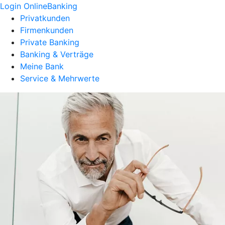
Login OnlineBanking
Privatkunden
Firmenkunden
Private Banking
Banking & Verträge
Meine Bank
Service & Mehrwerte