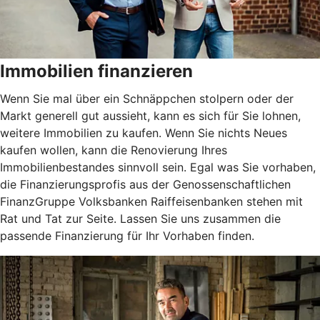
Immobilien finanzieren
Wenn Sie mal über ein Schnäppchen stolpern oder der
Markt generell gut aussieht, kann es sich für Sie lohnen,
weitere Immobilien zu kaufen. Wenn Sie nichts Neues
kaufen wollen, kann die Renovierung Ihres
Immobilienbestandes sinnvoll sein. Egal was Sie vorhaben,
die Finanzierungsprofis aus der Genossenschaftlichen
FinanzGruppe Volksbanken Raiffeisenbanken stehen mit
Rat und Tat zur Seite. Lassen Sie uns zusammen die
passende Finanzierung für Ihr Vorhaben finden.