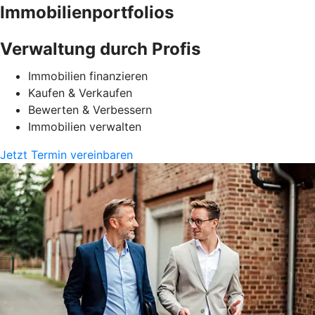
Immobilienportfolios
Verwaltung durch Profis
Immobilien finanzieren
Kaufen & Verkaufen
Bewerten & Verbessern
Immobilien verwalten
Jetzt Termin vereinbaren