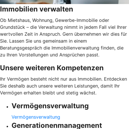
Immobilien verwalten
Ob Mietshaus, Wohnung, Gewerbe-Immobilie oder
Grundstück – die Verwaltung nimmt in jedem Fall viel Ihrer
wertvollen Zeit in Anspruch. Gern übernehmen wir dies für
Sie. Lassen Sie uns gemeinsam in einem
Beratungsgespräch die Immobilienverwaltung finden, die
zu Ihren Vorstellungen und Ansprüchen passt.
Unsere weiteren Kompetenzen
Ihr Vermögen besteht nicht nur aus Immobilien. Entdecken
Sie deshalb auch unsere weiteren Leistungen, damit Ihr
Vermögen erhalten bleibt und stetig wächst.
Vermögensverwaltung
Vermögensverwaltung
Generationenmanagement