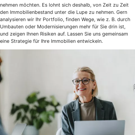
nehmen möchten. Es lohnt sich deshalb, von Zeit zu Zeit
den Immobilienbestand unter die Lupe zu nehmen. Gern
analysieren wir Ihr Portfolio, finden Wege, wie z. B. durch
Umbauten oder Modernisierungen mehr für Sie drin ist,
und zeigen Ihnen Risiken auf. Lassen Sie uns gemeinsam
eine Strategie für Ihre Immobilien entwickeln.