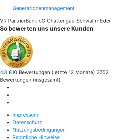
Generationenmanagement
VR PartnerBank eG Chattengau-Schwalm-Eder
So bewerten uns unsere Kunden
4.8
810
Bewertungen (letzte 12 Monate)
3752
Bewertungen (insgesamt)
Impressum
Datenschutz
Nutzungsbedingungen
Rechtliche Hinweise