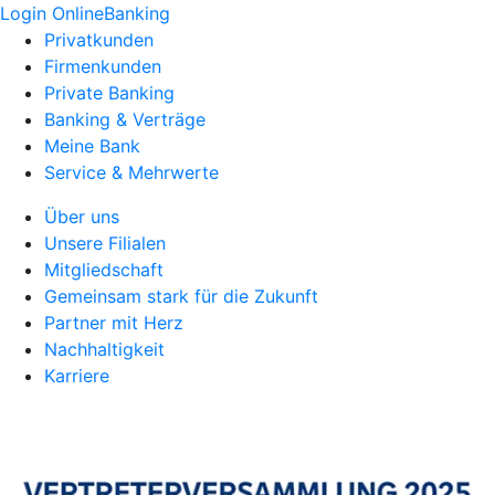
Login OnlineBanking
Privatkunden
Firmenkunden
Private Banking
Banking & Verträge
Meine Bank
Service & Mehrwerte
Über uns
Unsere Filialen
Mitgliedschaft
Gemeinsam stark für die Zukunft
Partner mit Herz
Nachhaltigkeit
Karriere