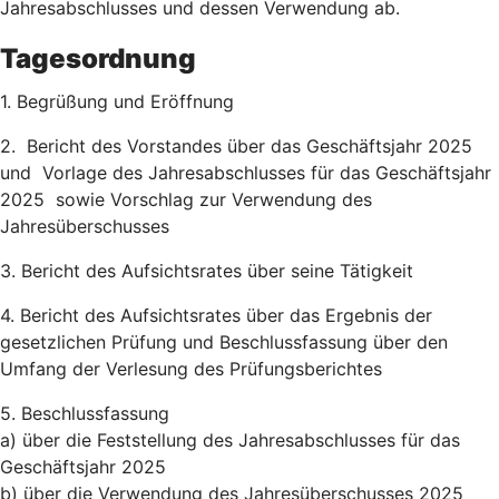
Jahresabschlusses und dessen Verwendung ab.
Tagesordnung
1. Begrüßung und Eröffnung
2. Bericht des Vorstandes über das Geschäftsjahr 2025
und Vorlage des Jahresabschlusses für das Geschäftsjahr
2025 sowie Vorschlag zur Verwendung des
Jahresüberschusses
3. Bericht des Aufsichtsrates über seine Tätigkeit
4. Bericht des Aufsichtsrates über das Ergebnis der
gesetzlichen Prüfung und Beschlussfassung über den
Umfang der Verlesung des Prüfungsberichtes
5. Beschlussfassung
a) über die Feststellung des Jahresabschlusses für das
Geschäftsjahr 2025
b) über die Verwendung des Jahresüberschusses 2025