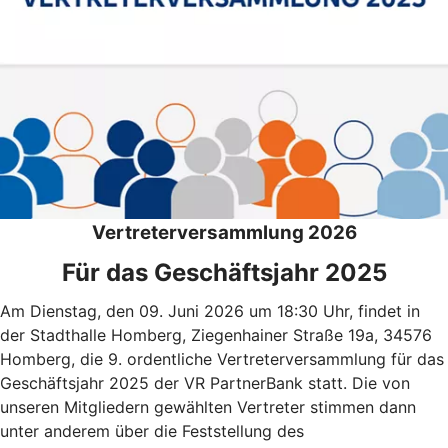
Vertreterversammlung 2026
Für das Geschäftsjahr 2025
Am Dienstag, den 09. Juni 2026 um 18:30 Uhr, findet in
der Stadthalle Homberg, Ziegenhainer Straße 19a, 34576
Homberg, die 9. ordentliche Vertreterversammlung für das
Geschäftsjahr 2025 der VR PartnerBank statt. Die von
unseren Mitgliedern gewählten Vertreter stimmen dann
unter anderem über die Feststellung des