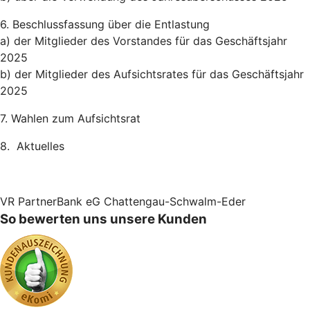
6. Beschlussfassung über die Entlastung
a) der Mitglieder des Vorstandes für das Geschäftsjahr
2025
b) der Mitglieder des Aufsichtsrates für das Geschäftsjahr
2025
7. Wahlen zum Aufsichtsrat
8. Aktuelles
VR PartnerBank eG Chattengau-Schwalm-Eder
So bewerten uns unsere Kunden