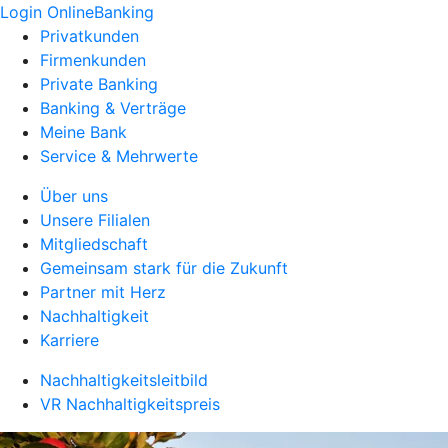
Login OnlineBanking
Privatkunden
Firmenkunden
Private Banking
Banking & Verträge
Meine Bank
Service & Mehrwerte
Über uns
Unsere Filialen
Mitgliedschaft
Gemeinsam stark für die Zukunft
Partner mit Herz
Nachhaltigkeit
Karriere
Nachhaltigkeitsleitbild
VR Nachhaltigkeitspreis