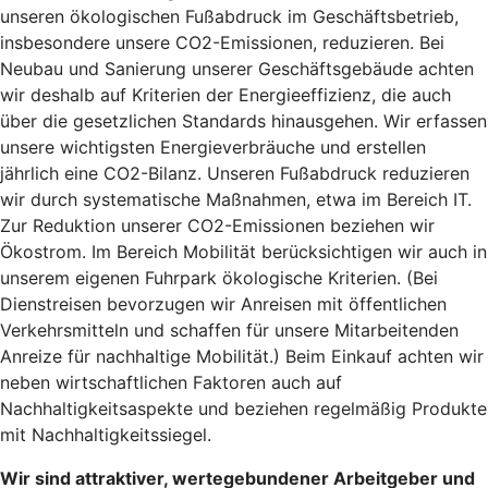
unseren ökologischen Fußabdruck im Geschäftsbetrieb,
insbesondere unsere CO2-Emissionen, reduzieren. Bei
Neubau und Sanierung unserer Geschäftsgebäude achten
wir deshalb auf Kriterien der Energieeffizienz, die auch
über die gesetzlichen Standards hinausgehen. Wir erfassen
unsere wichtigsten Energieverbräuche und erstellen
jährlich eine CO2-Bilanz. Unseren Fußabdruck reduzieren
wir durch systematische Maßnahmen, etwa im Bereich IT.
Zur Reduktion unserer CO2-Emissionen beziehen wir
Ökostrom. Im Bereich Mobilität berücksichtigen wir auch in
unserem eigenen Fuhrpark ökologische Kriterien. (Bei
Dienstreisen bevorzugen wir Anreisen mit öffentlichen
Verkehrsmitteln und schaffen für unsere Mitarbeitenden
Anreize für nachhaltige Mobilität.) Beim Einkauf achten wir
neben wirtschaftlichen Faktoren auch auf
Nachhaltigkeitsaspekte und beziehen regelmäßig Produkte
mit Nachhaltigkeitssiegel.
Wir sind attraktiver, wertegebundener Arbeitgeber und