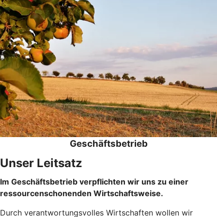
Geschäftsbetrieb
Unser Leitsatz
Im Geschäftsbetrieb verpflichten wir uns zu einer
ressourcenschonenden Wirtschaftsweise.
Durch verantwortungsvolles Wirtschaften wollen wir