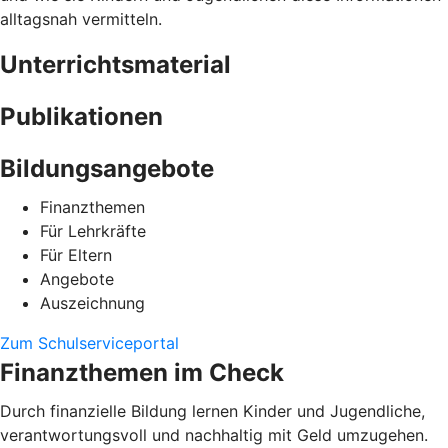
alltagsnah vermitteln.
Unterrichtsmaterial
Publikationen
Bildungsangebote
Finanzthemen
Für Lehrkräfte
Für Eltern
Angebote
Auszeichnung
Zum Schulserviceportal
Finanzthemen im Check
Durch finanzielle Bildung lernen Kinder und Jugendliche,
verantwortungsvoll und nachhaltig mit Geld umzugehen.