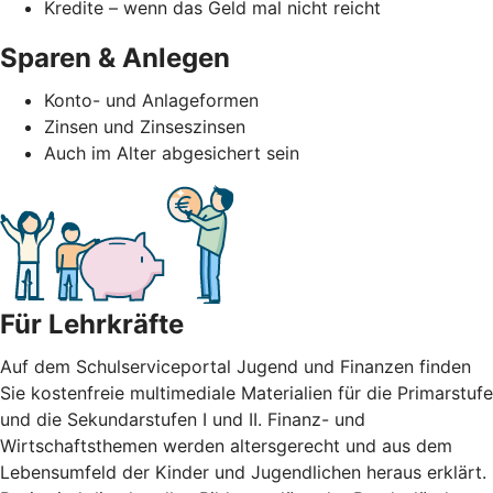
Kredite – wenn das Geld mal nicht reicht
Sparen & Anlegen
Konto- und Anlageformen
Zinsen und Zinseszinsen
Auch im Alter abgesichert sein
Für Lehrkräfte
Auf dem Schulserviceportal Jugend und Finanzen finden
Sie kostenfreie multimediale Materialien für die Primarstufe
und die Sekundarstufen I und II. Finanz- und
Wirtschaftsthemen werden altersgerecht und aus dem
Lebensumfeld der Kinder und Jugendlichen heraus erklärt.