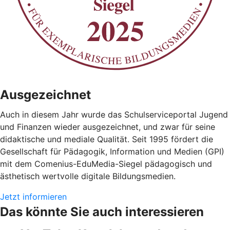
Ausgezeichnet
Auch in diesem Jahr wurde das Schulserviceportal Jugend
und Finanzen wieder ausgezeichnet, und zwar für seine
didaktische und mediale Qualität. Seit 1995 fördert die
Gesellschaft für Pädagogik, Information und Medien (GPI)
mit dem Comenius-EduMedia-Siegel pädagogisch und
ästhetisch wertvolle digitale Bildungsmedien.
Jetzt informieren
Das könnte Sie auch interessieren