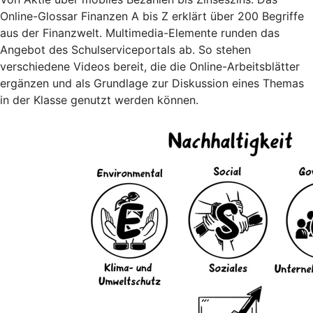
Online-Glossar Finanzen A bis Z erklärt über 200 Begriffe
aus der Finanzwelt. Multimedia-Elemente runden das
Angebot des Schulserviceportals ab. So stehen
verschiedene Videos bereit, die die Online-Arbeitsblätter
ergänzen und als Grundlage zur Diskussion eines Themas
in der Klasse genutzt werden können.