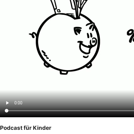
Podcast für Kinder