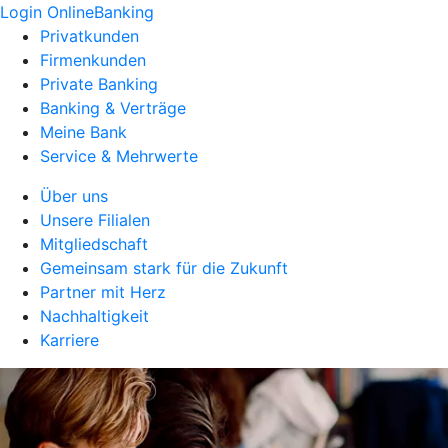
Login OnlineBanking
Privatkunden
Firmenkunden
Private Banking
Banking & Verträge
Meine Bank
Service & Mehrwerte
Über uns
Unsere Filialen
Mitgliedschaft
Gemeinsam stark für die Zukunft
Partner mit Herz
Nachhaltigkeit
Karriere