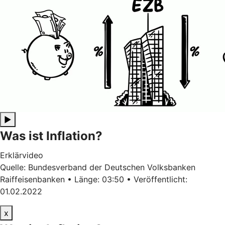
▶
Was ist Inflation?
Erklärvideo
Quelle: Bundesverband der Deutschen Volksbanken
Raiffeisenbanken • Länge: 03:50 • Veröffentlicht:
01.02.2022
x