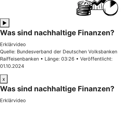
▶
Was sind nachhaltige Finanzen?
Erklärvideo
Quelle: Bundesverband der Deutschen Volksbanken
Raiffeisenbanken • Länge: 03:26 • Veröffentlicht:
01.10.2024
x
Was sind nachhaltige Finanzen?
Erklärvideo