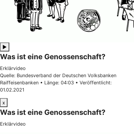
▶
Was ist eine Genossenschaft?
Erklärvideo
Quelle: Bundesverband der Deutschen Volksbanken
Raiffeisenbanken • Länge: 04:03 • Veröffentlicht:
01.02.2021
x
Was ist eine Genossenschaft?
Erklärvideo