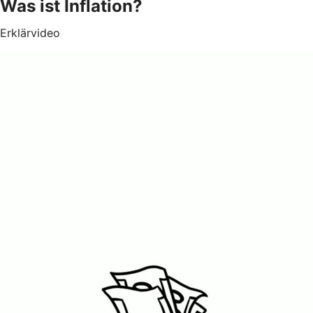
Was ist Inflation?
Erklärvideo