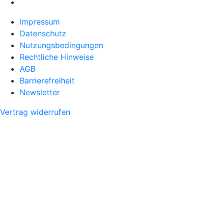
Impressum
Datenschutz
Nutzungsbedingungen
Rechtliche Hinweise
AGB
Barrierefreiheit
Newsletter
Vertrag widerrufen