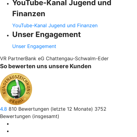
YouTube-Kanal Jugend und
Finanzen
YouTube-Kanal Jugend und Finanzen
Unser Engagement
Unser Engagement
VR PartnerBank eG Chattengau-Schwalm-Eder
So bewerten uns unsere Kunden
4.8
810
Bewertungen (letzte 12 Monate)
3752
Bewertungen (insgesamt)