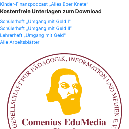
Kinder-Finanzpodcast „Alles über Knete“
Kostenfreie Unterlagen zum Download
Schülerheft „Umgang mit Geld I"
Schülerheft „Umgang mit Geld II”
Lehrerheft „Umgang mit Geld"
Alle Arbeitsblätter