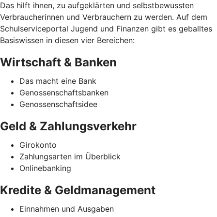
Das hilft ihnen, zu aufgeklärten und selbstbewussten
Verbraucherinnen und Verbrauchern zu werden. Auf dem
Schulserviceportal Jugend und Finanzen gibt es geballtes
Basiswissen in diesen vier Bereichen:
Wirtschaft & Banken
Das macht eine Bank
Genossenschaftsbanken
Genossenschaftsidee
Geld & Zahlungsverkehr
Girokonto
Zahlungsarten im Überblick
Onlinebanking
Kredite & Geldmanagement
Einnahmen und Ausgaben