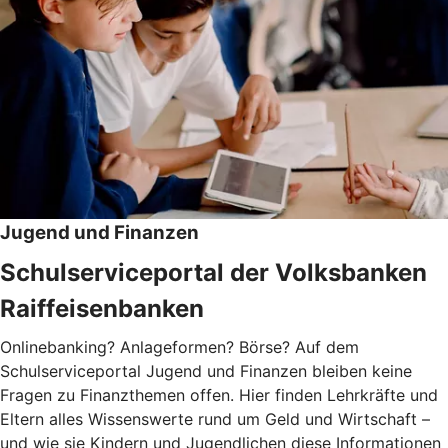
Jugend und Finanzen
Schulserviceportal der Volksbanken
Raiffeisenbanken
Onlinebanking? Anlageformen? Börse? Auf dem
Schulserviceportal Jugend und Finanzen bleiben keine
Fragen zu Finanzthemen offen. Hier finden Lehrkräfte und
Eltern alles Wissenswerte rund um Geld und Wirtschaft –
und wie sie Kindern und Jugendlichen diese Informationen