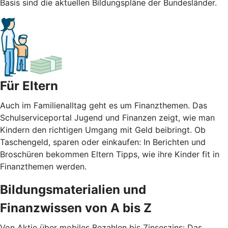
Basis sind die aktuellen Bildungspläne der Bundesländer.
Für Eltern
Auch im Familienalltag geht es um Finanzthemen. Das
Schulserviceportal Jugend und Finanzen zeigt, wie man
Kindern den richtigen Umgang mit Geld beibringt. Ob
Taschengeld, sparen oder einkaufen: In Berichten und
Broschüren bekommen Eltern Tipps, wie ihre Kinder fit in
Finanzthemen werden.
Bildungsmaterialien und
Finanzwissen von A bis Z
Von Aktie über mobiles Bezahlen bis Zinseszins: Das