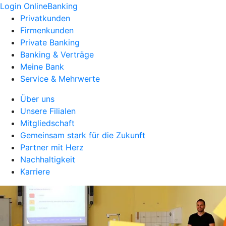
Login OnlineBanking
Privatkunden
Firmenkunden
Private Banking
Banking & Verträge
Meine Bank
Service & Mehrwerte
Über uns
Unsere Filialen
Mitgliedschaft
Gemeinsam stark für die Zukunft
Partner mit Herz
Nachhaltigkeit
Karriere