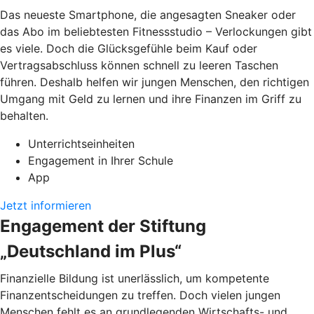
Das neueste Smartphone, die angesagten Sneaker oder
das Abo im beliebtesten Fitnessstudio – Verlockungen gibt
es viele. Doch die Glücksgefühle beim Kauf oder
Vertragsabschluss können schnell zu leeren Taschen
führen. Deshalb helfen wir jungen Menschen, den richtigen
Umgang mit Geld zu lernen und ihre Finanzen im Griff zu
behalten.
Unterrichtseinheiten
Engagement in Ihrer Schule
App
Jetzt informieren
Engagement der Stiftung
„Deutschland im Plus“
Finanzielle Bildung ist unerlässlich, um kompetente
Finanzentscheidungen zu treffen. Doch vielen jungen
Menschen fehlt es an grundlegenden Wirtschafts- und