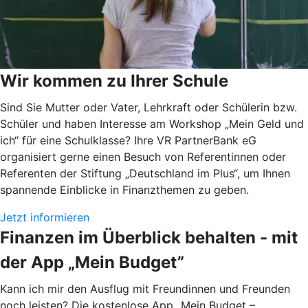
Wir kommen zu Ihrer Schule
Sind Sie Mutter oder Vater, Lehrkraft oder Schülerin bzw.
Schüler und haben Interesse am Workshop „Mein Geld und
ich“ für eine Schulklasse? Ihre VR PartnerBank eG
organisiert gerne einen Besuch von Referentinnen oder
Referenten der Stiftung „Deutschland im Plus“, um Ihnen
spannende Einblicke in Finanzthemen zu geben.
Jetzt informieren
Finanzen im Überblick behalten - mit
der App „Mein Budget”
Kann ich mir den Ausflug mit Freundinnen und Freunden
noch leisten? Die kostenlose App „Mein Budget –