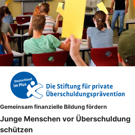
Gemeinsam finanzielle Bildung fördern
Junge Menschen vor Überschuldung
schützen