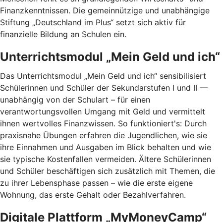
Finanzkenntnissen. Die gemeinnützige und unabhängige
Stiftung „Deutschland im Plus“ setzt sich aktiv für
finanzielle Bildung an Schulen ein.
Unterrichtsmodul „Mein Geld und ich“
Das Unterrichtsmodul „Mein Geld und ich“ sensibilisiert
Schülerinnen und Schüler der Sekundarstufen I und II —
unabhängig von der Schulart – für einen
verantwortungsvollen Umgang mit Geld und vermittelt
ihnen wertvolles Finanzwissen. So funktioniert's: Durch
praxisnahe Übungen erfahren die Jugendlichen, wie sie
ihre Einnahmen und Ausgaben im Blick behalten und wie
sie typische Kostenfallen vermeiden. Ältere Schülerinnen
und Schüler beschäftigen sich zusätzlich mit Themen, die
zu ihrer Lebensphase passen – wie die erste eigene
Wohnung, das erste Gehalt oder Bezahlverfahren.
Digitale Plattform „MyMoneyCamp“