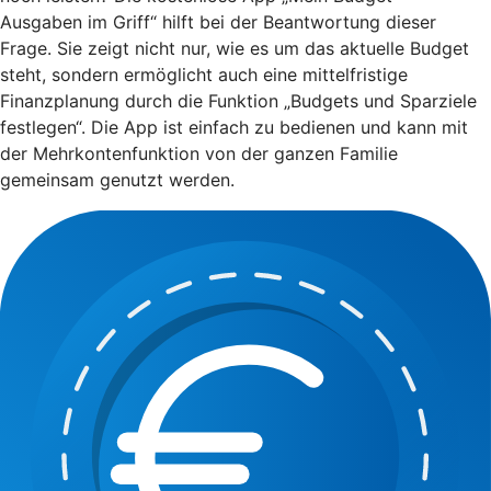
Ausgaben im Griff“ hilft bei der Beantwortung dieser
Frage. Sie zeigt nicht nur, wie es um das aktuelle Budget
steht, sondern ermöglicht auch eine mittelfristige
Finanzplanung durch die Funktion „Budgets und Sparziele
festlegen“. Die App ist einfach zu bedienen und kann mit
der Mehrkontenfunktion von der ganzen Familie
gemeinsam genutzt werden.