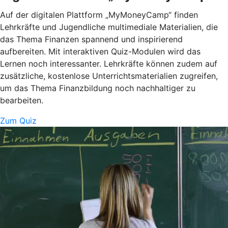
Auf der digitalen Plattform „MyMoneyCamp“ finden
Lehrkräfte und Jugendliche multimediale Materialien, die
das Thema Finanzen spannend und inspirierend
aufbereiten. Mit interaktiven Quiz-Modulen wird das
Lernen noch interessanter. Lehrkräfte können zudem auf
zusätzliche, kostenlose Unterrichtsmaterialien zugreifen,
um das Thema Finanzbildung noch nachhaltiger zu
bearbeiten.
Zum Quiz