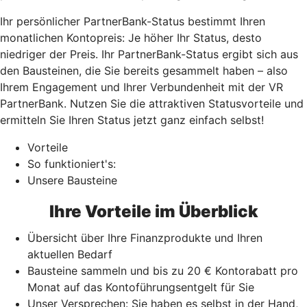
Ihr persönlicher PartnerBank-Status bestimmt Ihren
monatlichen Kontopreis: Je höher Ihr Status, desto
niedriger der Preis. Ihr PartnerBank-Status ergibt sich aus
den Bausteinen, die Sie bereits gesammelt haben – also
Ihrem Engagement und Ihrer Verbundenheit mit der VR
PartnerBank. Nutzen Sie die attraktiven Statusvorteile und
ermitteln Sie Ihren Status jetzt ganz einfach selbst!
Vorteile
So funktioniert's:
Unsere Bausteine
Ihre Vorteile im Überblick
Übersicht über Ihre Finanzprodukte und Ihren
aktuellen Bedarf
Bausteine sammeln und bis zu 20 € Kontorabatt pro
Monat auf das Kontoführungsentgelt für Sie
Unser Versprechen: Sie haben es selbst in der Hand,