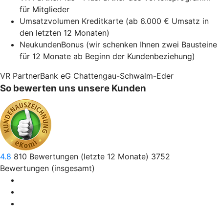
für Mitglieder
Umsatzvolumen Kreditkarte (ab 6.000 € Umsatz in
den letzten 12 Monaten)
NeukundenBonus (wir schenken Ihnen zwei Bausteine
für 12 Monate ab Beginn der Kundenbeziehung)
VR PartnerBank eG Chattengau-Schwalm-Eder
So bewerten uns unsere Kunden
4.8
810
Bewertungen (letzte 12 Monate)
3752
Bewertungen (insgesamt)