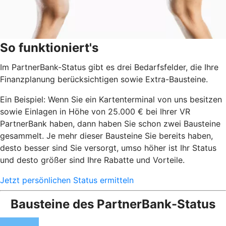
So funktioniert's
Im PartnerBank-Status gibt es drei Bedarfsfelder, die Ihre
Finanzplanung berücksichtigen sowie Extra-Bausteine.
Ein Beispiel: Wenn Sie ein Kartenterminal von uns besitzen
sowie Einlagen in Höhe von 25.000 € bei Ihrer VR
PartnerBank haben, dann haben Sie schon zwei Bausteine
gesammelt. Je mehr dieser Bausteine Sie bereits haben,
desto besser sind Sie versorgt, umso höher ist Ihr Status
und desto größer sind Ihre Rabatte und Vorteile.
Jetzt persönlichen Status ermitteln
Bausteine des PartnerBank-Status