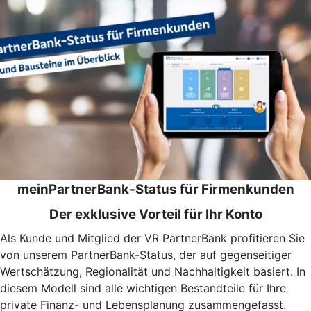
meinPartnerBank-Status für Firmenkunden
Der exklusive Vorteil für Ihr Konto
Als Kunde und Mitglied der VR PartnerBank profitieren Sie
von unserem PartnerBank-Status, der auf gegenseitiger
Wertschätzung, Regionalität und Nachhaltigkeit basiert. In
diesem Modell sind alle wichtigen Bestandteile für Ihre
private Finanz- und Lebensplanung zusammengefasst.