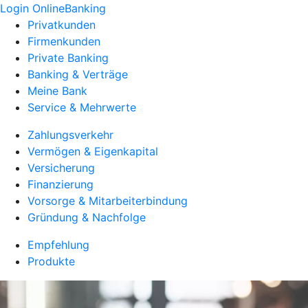
Login OnlineBanking
Privatkunden
Firmenkunden
Private Banking
Banking & Verträge
Meine Bank
Service & Mehrwerte
Zahlungsverkehr
Vermögen & Eigenkapital
Versicherung
Finanzierung
Vorsorge & Mitarbeiterbindung
Gründung & Nachfolge
Empfehlung
Produkte