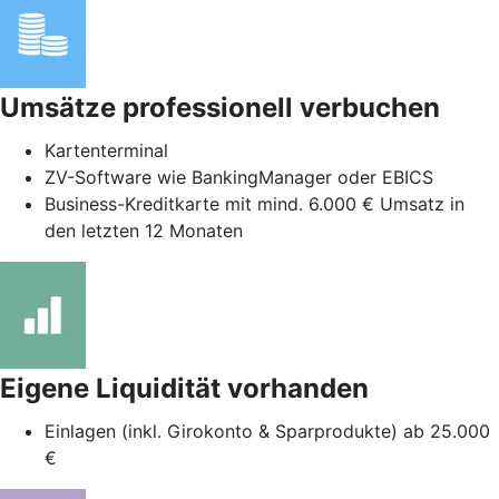
Umsätze professionell verbuchen
Kartenterminal
ZV-Software wie BankingManager oder EBICS
Business-Kreditkarte mit mind. 6.000 € Umsatz in
den letzten 12 Monaten
Eigene Liquidität vorhanden
Einlagen (inkl. Girokonto & Sparprodukte) ab 25.000
€