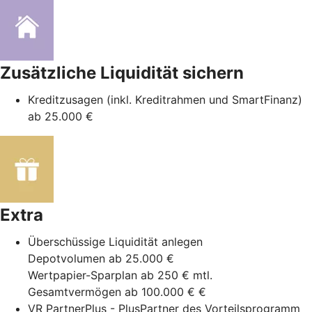
Zusätzliche Liquidität sichern
Kreditzusagen (inkl. Kreditrahmen und SmartFinanz)
ab 25.000 €
Extra
Überschüssige Liquidität anlegen
Depotvolumen ab 25.000 €
Wertpapier-Sparplan ab 250 € mtl.
Gesamtvermögen ab 100.000 € €
VR PartnerPlus - PlusPartner des Vorteilsprogramm