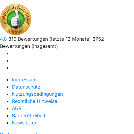
4.8
810
Bewertungen (letzte 12 Monate)
3752
Bewertungen (insgesamt)
Impressum
Datenschutz
Nutzungsbedingungen
Rechtliche Hinweise
AGB
Barrierefreiheit
Newsletter