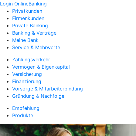
Login OnlineBanking
Privatkunden
Firmenkunden
Private Banking
Banking & Verträge
Meine Bank
Service & Mehrwerte
Zahlungsverkehr
Vermögen & Eigenkapital
Versicherung
Finanzierung
Vorsorge & Mitarbeiterbindung
Gründung & Nachfolge
Empfehlung
Produkte