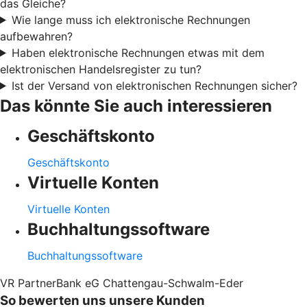
das Gleiche?
Wie lange muss ich elektronische Rechnungen
aufbewahren?
Haben elektronische Rechnungen etwas mit dem
elektronischen Handelsregister zu tun?
Ist der Versand von elektronischen Rechnungen sicher?
Das könnte Sie auch interessieren
Geschäftskonto
Geschäftskonto
Virtuelle Konten
Virtuelle Konten
Buchhaltungssoftware
Buchhaltungssoftware
VR PartnerBank eG Chattengau-Schwalm-Eder
So bewerten uns unsere Kunden