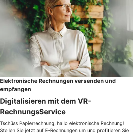
Elektronische Rechnungen versenden und
empfangen
Digitalisieren mit dem VR-
RechnungsService
Tschüss Papierrechnung, hallo elektronische Rechnung!
Stellen Sie jetzt auf E-Rechnungen um und profitieren Sie