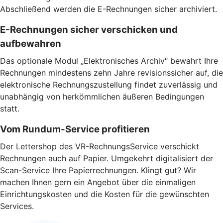
Abschließend werden die E-Rechnungen sicher archiviert.
E-Rechnungen sicher verschicken und
aufbewahren
Das optionale Modul „Elektronisches Archiv“ bewahrt Ihre
Rechnungen mindestens zehn Jahre revisionssicher auf, die
elektronische Rechnungszustellung findet zuverlässig und
unabhängig von herkömmlichen äußeren Bedingungen
statt.
Vom Rundum-Service profitieren
Der Lettershop des VR-RechnungsService verschickt
Rechnungen auch auf Papier. Umgekehrt digitalisiert der
Scan-Service Ihre Papierrechnungen. Klingt gut? Wir
machen Ihnen gern ein Angebot über die einmaligen
Einrichtungskosten und die Kosten für die gewünschten
Services.