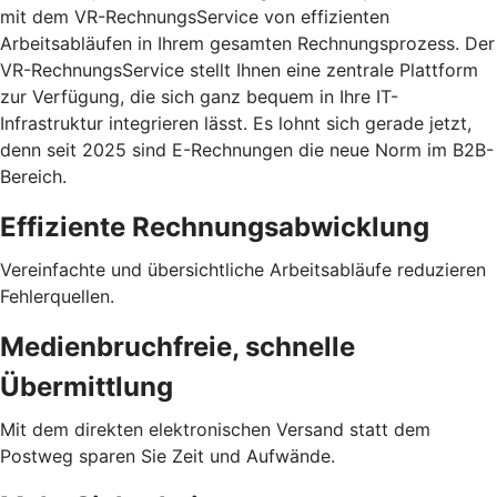
mit dem VR-RechnungsService von effizienten
Arbeitsabläufen in Ihrem gesamten Rechnungsprozess. Der
VR-RechnungsService stellt Ihnen eine zentrale Plattform
zur Verfügung, die sich ganz bequem in Ihre IT-
Infrastruktur integrieren lässt. Es lohnt sich gerade jetzt,
denn seit 2025 sind E-Rechnungen die neue Norm im B2B-
Bereich.
Effiziente Rechnungsabwicklung
Vereinfachte und übersichtliche Arbeitsabläufe reduzieren
Fehlerquellen.
Medienbruchfreie, schnelle
Übermittlung
Mit dem direkten elektronischen Versand statt dem
Postweg sparen Sie Zeit und Aufwände.