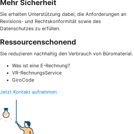
Mehr Sicherheit
Sie erhalten Unterstützung dabei, die Anforderungen an
Revisions- und Rechtskonformität sowie des
Datenschutzes zu erfüllen.
Ressourcenschonend
Sie reduzieren nachhaltig den Verbrauch von Büromaterial.
Was ist eine E-Rechnung?
VR-RechnungsService
GiroCode
Jetzt Kontakt aufnehmen