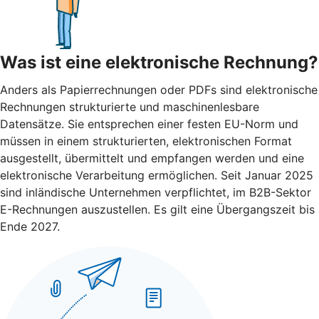
Was ist eine elektronische Rechnung?
Anders als Papierrechnungen oder PDFs sind elektronische
Rechnungen strukturierte und maschinenlesbare
Datensätze. Sie entsprechen einer festen EU-Norm und
müssen in einem strukturierten, elektronischen Format
ausgestellt, übermittelt und empfangen werden und eine
elektronische Verarbeitung ermöglichen. Seit Januar 2025
sind inländische Unternehmen verpflichtet, im B2B-Sektor
E-Rechnungen auszustellen. Es gilt eine Übergangszeit bis
Ende 2027.