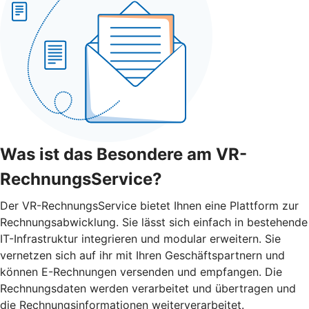
Was ist das Besondere am VR-
RechnungsService?
Der VR-RechnungsService bietet Ihnen eine Plattform zur
Rechnungsabwicklung. Sie lässt sich einfach in bestehende
IT-Infrastruktur integrieren und modular erweitern. Sie
vernetzen sich auf ihr mit Ihren Geschäftspartnern und
können E-Rechnungen versenden und empfangen. Die
Rechnungsdaten werden verarbeitet und übertragen und
die Rechnungsinformationen weiterverarbeitet.