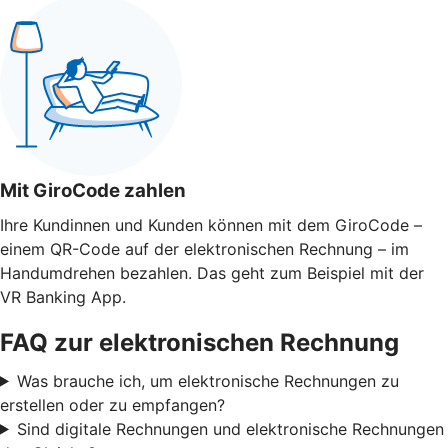
Mit GiroCode zahlen
Ihre Kundinnen und Kunden können mit dem GiroCode –
einem QR-Code auf der elektronischen Rechnung – im
Handumdrehen bezahlen. Das geht zum Beispiel mit der
VR Banking App.
FAQ zur elektronischen Rechnung
Was brauche ich, um elektronische Rechnungen zu
erstellen oder zu empfangen?
Sind digitale Rechnungen und elektronische Rechnungen