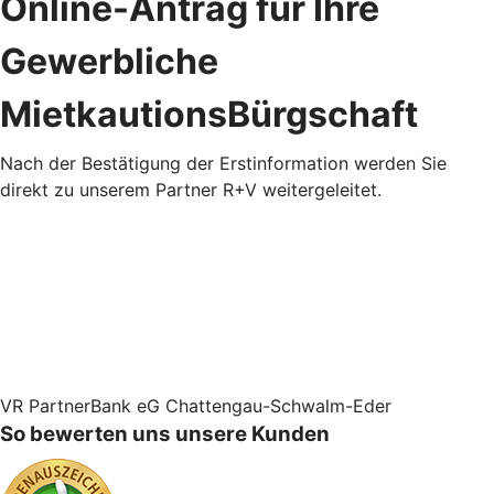
Online-Antrag für Ihre
Gewerbliche
MietkautionsBürgschaft
Nach der Bestätigung der Erstinformation werden Sie
direkt zu unserem Partner R+V weitergeleitet.
VR PartnerBank eG Chattengau-Schwalm-Eder
So bewerten uns unsere Kunden