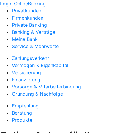
Login OnlineBanking
Privatkunden
Firmenkunden
Private Banking
Banking & Verträge
Meine Bank
Service & Mehrwerte
Zahlungsverkehr
Vermögen & Eigenkapital
Versicherung
Finanzierung
Vorsorge & Mitarbeiterbindung
Gründung & Nachfolge
Empfehlung
Beratung
Produkte