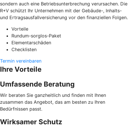
sondern auch eine Betriebsunterbrechung verursachen. Die
R+V schützt Ihr Unternehmen mit der Gebäude-, Inhalts-
und Ertragsausfallversicherung vor den finanziellen Folgen.
Vorteile
Rundum-sorglos-Paket
Elementarschäden
Checklisten
Termin vereinbaren
Ihre Vorteile
Umfassende Beratung
Wir beraten Sie ganzheitlich und finden mit Ihnen
zusammen das Angebot, das am besten zu Ihren
Bedürfnissen passt.
Wirksamer Schutz