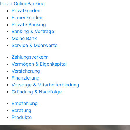
Login OnlineBanking
Privatkunden
Firmenkunden
Private Banking
Banking & Verträge
Meine Bank
Service & Mehrwerte
Zahlungsverkehr
Vermögen & Eigenkapital
Versicherung
Finanzierung
Vorsorge & Mitarbeiterbindung
Gründung & Nachfolge
Empfehlung
Beratung
Produkte