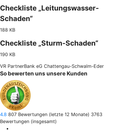
Checkliste „Leitungswasser-
Schaden“
188 KB
Checkliste „Sturm-Schaden“
190 KB
VR PartnerBank eG Chattengau-Schwalm-Eder
So bewerten uns unsere Kunden
4.8
807
Bewertungen (letzte 12 Monate)
3763
Bewertungen (insgesamt)