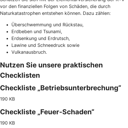
vor den finanziellen Folgen von Schäden, die durch
Naturkatastrophen entstehen können. Dazu zählen:
Überschwemmung und Rückstau,
Erdbeben und Tsunami,
Erdsenkung und Erdrutsch,
Lawine und Schneedruck sowie
Vulkanausbruch.
Nutzen Sie unsere praktischen
Checklisten
Checkliste „Betriebsunterbrechung“
190 KB
Checkliste „Feuer-Schaden“
190 KB