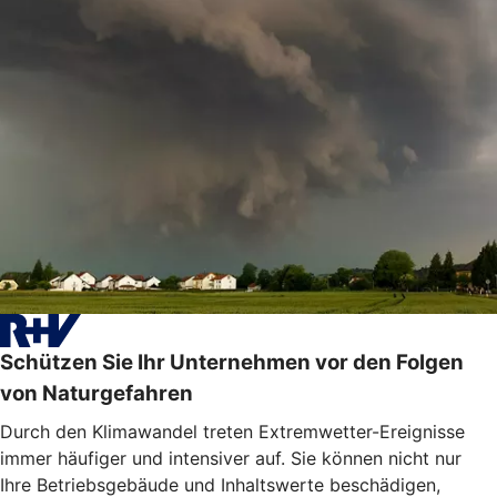
Schützen Sie Ihr Unternehmen vor den Folgen
von Naturgefahren
Durch den Klimawandel treten Extremwetter-Ereignisse
immer häufiger und intensiver auf. Sie können nicht nur
Ihre Betriebsgebäude und Inhaltswerte beschädigen,