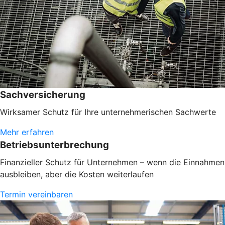
Sachversicherung
Wirksamer Schutz für Ihre unternehmerischen Sachwerte
Mehr erfahren
Betriebsunterbrechung
Finanzieller Schutz für Unternehmen – wenn die Einnahmen
ausbleiben, aber die Kosten weiterlaufen
Termin vereinbaren