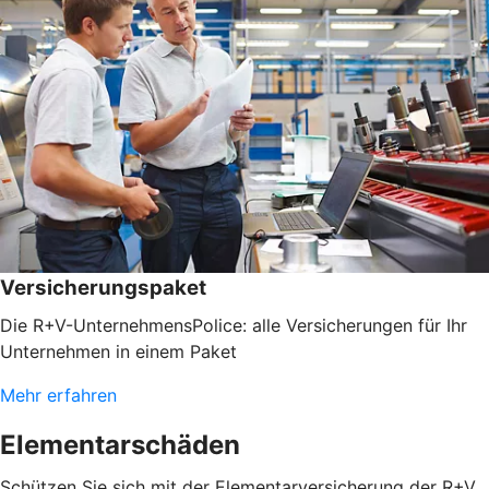
Versicherungspaket
Die R+V-UnternehmensPolice: alle Versicherungen für Ihr
Unternehmen in einem Paket
Mehr erfahren
Elementarschäden
Schützen Sie sich mit der Elementarversicherung der R+V