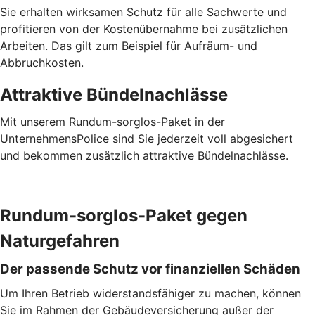
Sie erhalten wirksamen Schutz für alle Sachwerte und
profitieren von der Kostenübernahme bei zusätzlichen
Arbeiten. Das gilt zum Beispiel für Aufräum- und
Abbruchkosten.
Attraktive Bündelnachlässe
Mit unserem Rundum-sorglos-Paket in der
UnternehmensPolice sind Sie jederzeit voll abgesichert
und bekommen zusätzlich attraktive Bündelnachlässe.
Rundum-sorglos-Paket gegen
Naturgefahren
Der passende Schutz vor finanziellen Schäden
Um Ihren Betrieb widerstandsfähiger zu machen, können
Sie im Rahmen der Gebäudeversicherung außer der