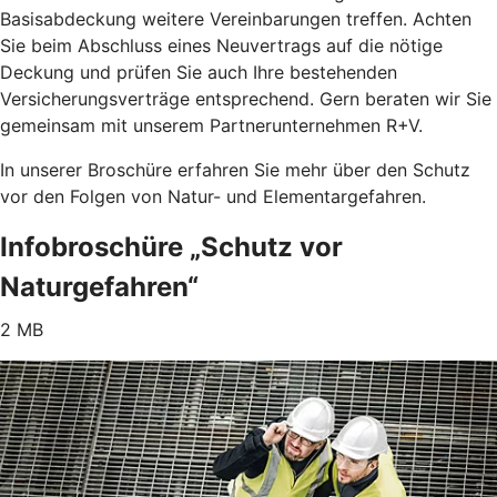
Basisabdeckung weitere Vereinbarungen treffen. Achten
Sie beim Abschluss eines Neuvertrags auf die nötige
Deckung und prüfen Sie auch Ihre bestehenden
Versicherungsverträge entsprechend. Gern beraten wir Sie
gemeinsam mit unserem Partnerunternehmen R+V.
In unserer Broschüre erfahren Sie mehr über den Schutz
vor den Folgen von Natur- und Elementargefahren.
Infobroschüre „Schutz vor
Naturgefahren“
2 MB